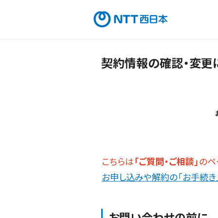
契約情報の確認・変更
こちらは
「ご質問・ご相談」
のペ
お申し込みや解約の「お手続き
お問い合わせの前に