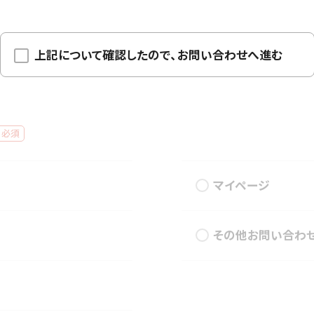
上記について確認したので、お問い合わせへ進む
必須
マイページ
その他お問い合わ