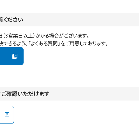
覧ください
（3営業日以上）かかる場合がございます。

決できるよう、「よくある質問」をご用意しております。
てご確認いただけます