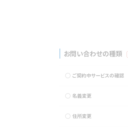
お問い合わせの種類
ご契約中サービスの確認
名義変更
住所変更