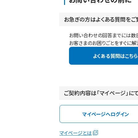
お急ぎの方はよくある質問をご
お問い合わせの回答までには数日
お客さまのお困りごとをすぐに解
よくある質問はこちら
ご契約内容は「マイページ」に
マイページへログイン
マイページとは