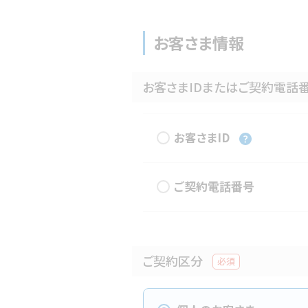
お客さま情報
お客さまIDまたはご契約電話
お客さまID
ご契約電話番号
ご契約区分
必須