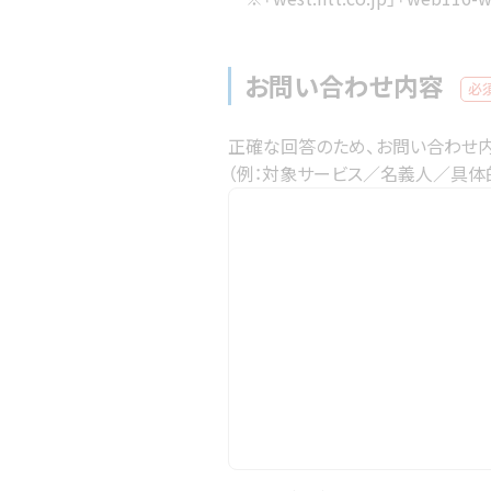
お問い合わせ内容
必
正確な回答のため、お問い合わせ内
（例：対象サービス／名義人／具体