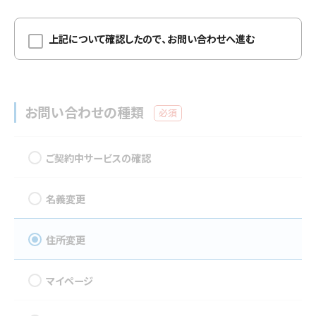
上記について確認したので、お問い合わせへ進む
お問い合わせの種類
必須
ご契約中サービスの確認
名義変更
住所変更
マイページ