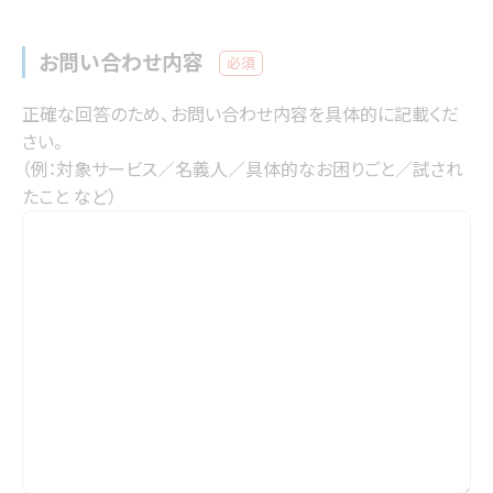
お問い合わせ内容
必須
正確な回答のため、お問い合わせ内容を具体的に記載くだ
さい。

（例：対象サービス／名義人／具体的なお困りごと／試され
たこと など）