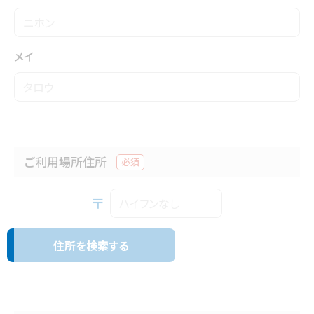
メイ
ご利用場所住所
必須
〒
住所を検索する