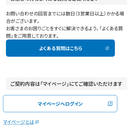
お問い合わせの回答までには数日（3営業日以上）かかる場
合がございます。

お客さまのお困りごとをすぐに解決できるよう、「よくある質
問」をご用意しております。
よくある質問はこちら
ご契約内容は「マイページ」にてご確認いただけます
マイページへログイン
マイページとは