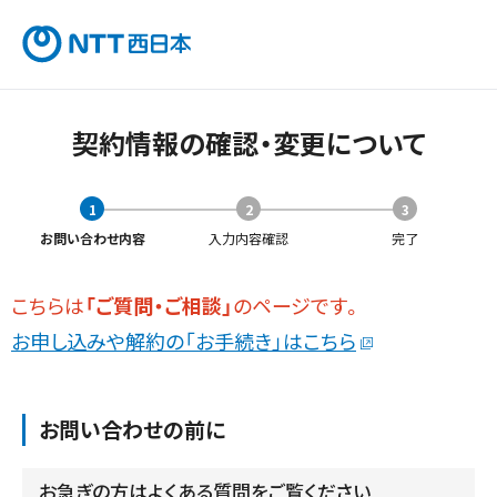
契約情報の確認・変更について
1
2
3
お問い合わせ内容
入力内容確認
完了
こちらは
「ご質問・ご相談」
のページです。
お申し込みや解約の「お手続き」はこちら
お問い合わせの前に
お急ぎの方はよくある質問をご覧ください