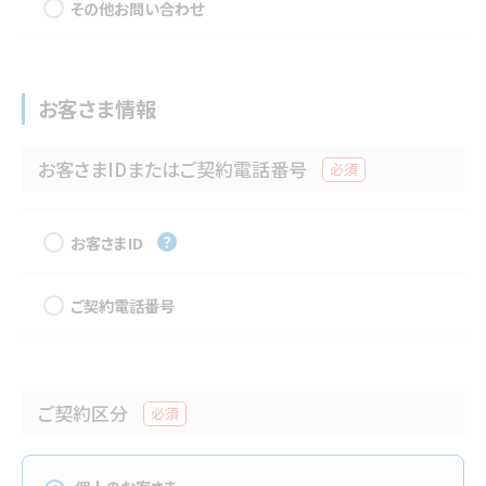
その他お問い合わせ
お客さま情報
お客さまIDまたはご契約電話番号
必須
お客さまID
ご契約電話番号
ご契約区分
必須