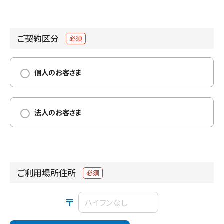
ご契約区分
必須
個人のお客さま
法人のお客さま
ご利用場所住所
必須
〒