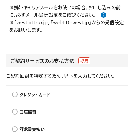
※携帯キャリアメールをお使いの場合、
お申し込みの前
に、必ずメール受信設定をご確認ください。
※「west.ntt.co.jp」「web116-west.jp」からの受信設定
をお願いします。
ご契約サービスのお支払方法
必須
ご契約回線を特定するため、以下を入力してください。
クレジットカード
口座振替
請求書支払い