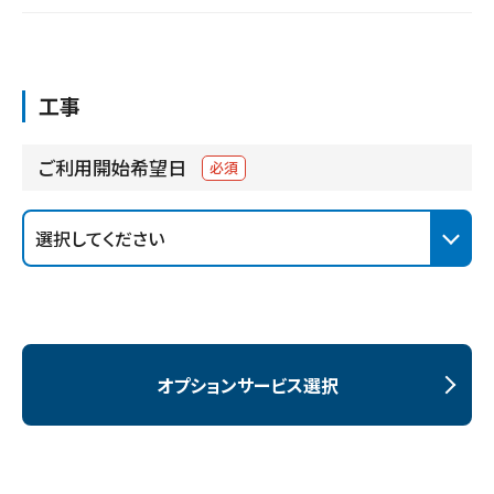
工事
ご利用開始希望日
必須
オプションサービス選択