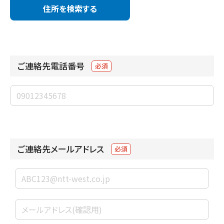
住所を検索する
ご連絡先電話番号
必須
ご連絡先メールアドレス
必須