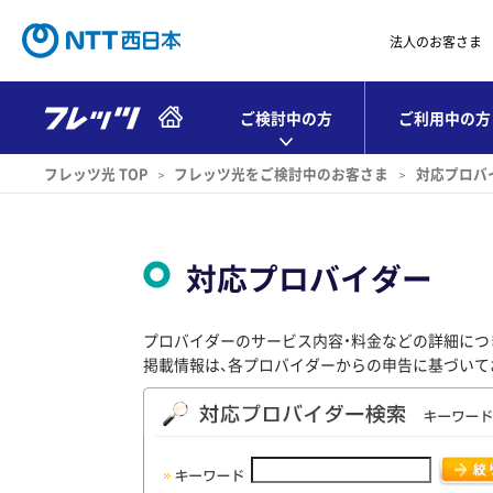
法人のお客さま
ご検討中の方
ご利用中の方
フレッツ光 TOP
フレッツ光をご検討中のお客さま
対応プロバ
対応プロバイダー
プロバイダーのサービス内容・料金などの詳細につ
掲載情報は、各プロバイダーからの申告に基づいて