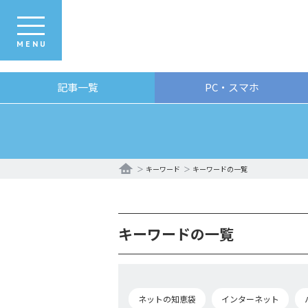
MENU
記事一覧
PC・スマホ
キーワード
キーワードの一覧
キーワードの一覧
ネットの知恵袋
インターネット