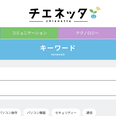
コミュニケーション
テクノロジー
キーワード
KEYWORD
パソコン操作
パソコン機器
セキュリティー
通信