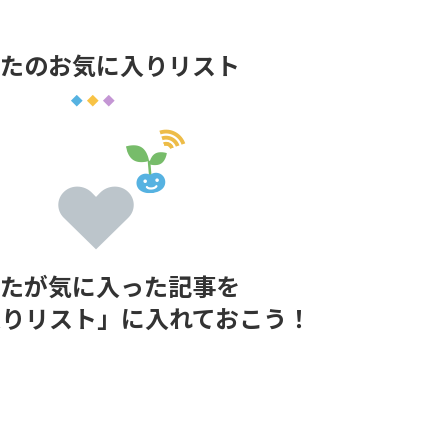
たのお気に入りリスト
たが気に入った記事を
入りリスト」に入れておこう！