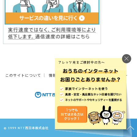
このサイトについて
情報の外部送信について
サイトポリシー
© 1999 NTT西日本株式会社