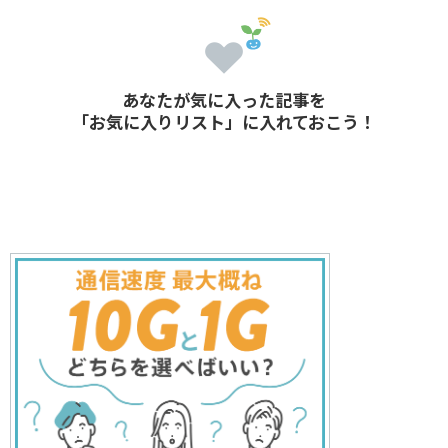
あなたが気に入った記事を
「お気に入りリスト」に入れておこう！