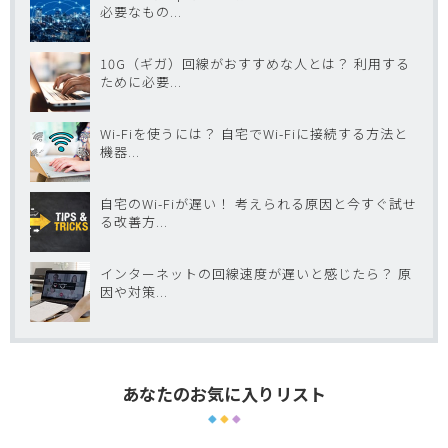
必要なもの...
10G（ギガ）回線がおすすめな人とは？ 利用する
ために必要...
Wi-Fiを使うには？ 自宅でWi-Fiに接続する方法と
機器...
自宅のWi-Fiが遅い！ 考えられる原因と今すぐ試せ
る改善方...
インターネットの回線速度が遅いと感じたら？ 原
因や対策...
あなたのお気に入りリスト