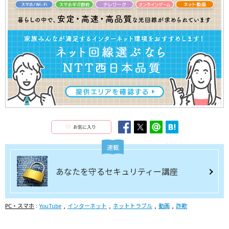
お気に入り
連載
あなたを守るセキュリティー講座
PC・スマホ
YouTube
インターネット
ネットトラブル
動画
詐欺