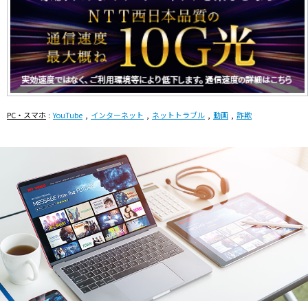
PC・スマホ
YouTube
インターネット
ネットトラブル
動画
詐欺