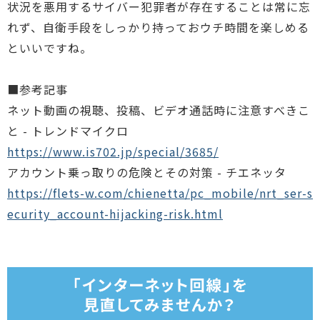
状況を悪用するサイバー犯罪者が存在することは常に忘
れず、自衛手段をしっかり持っておウチ時間を楽しめる
といいですね。
■参考記事
ネット動画の視聴、投稿、ビデオ通話時に注意すべきこ
と - トレンドマイクロ
https://www.is702.jp/special/3685/
アカウント乗っ取りの危険とその対策 - チエネッタ
https://flets-w.com/chienetta/pc_mobile/nrt_ser-s
ecurity_account-hijacking-risk.html