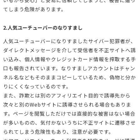
てしまう危険があります。
2.人気ユーチューバーのなりすまし
人気ユーチューバーになりすましたサイバー犯罪者が、
ダイレクトメッセージを介して受信者を不正サイトへ誘
い込み、個人情報やクレジットカード情報を搾取する手
口も報告されています。なりすましアカウントはチャン
ネル名などもそのままコピーしているため、偽物と分か
りにくくなっているのです。
また、詐欺とは別のアフィリエイト目的で誘導先から
次々と別のWebサイトに誘導させられる場合もありま
す。ページを閲覧しただけでは直接的な被害はない場合
が多いものの、気付かないうちに不正サイトに遷移させ
られてしまう危険性もあり、注意が必要です。