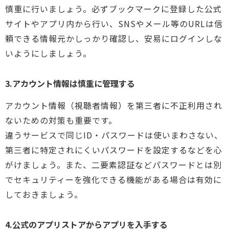
慎重に行いましょう。必ずブックマークに登録した公式
サイトやアプリ内から行い、SNSやメール等のURLは信
頼できる情報元かしっかり確認し、安易にログインしな
いようにしましょう。
3.アカウント情報は慎重に管理する
アカウント情報（視聴者情報）を第三者に不正利用され
ないための対策も重要です。
違うサービスで同じID・パスワードは使いまわさない、
第三者に特定されにくいパスワードを設定するなどを心
がけましょう。また、二要素認証などパスワードとは別
でセキュリティーを強化できる機能がある場合は有効に
しておきましょう。
4.公式のアプリストアからアプリを入手する