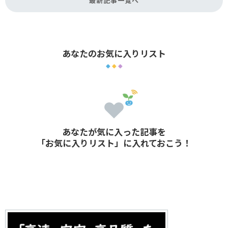
最新記事一覧へ
あなたのお気に入りリスト
あなたが気に入った記事を
「お気に入りリスト」に入れておこう！