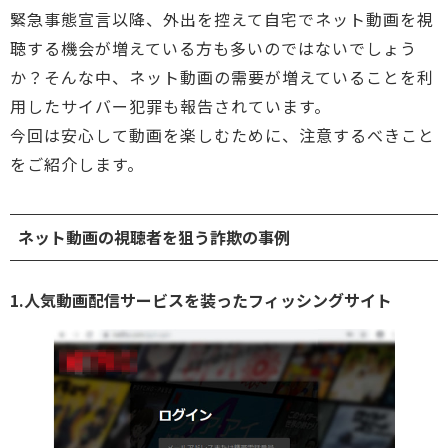
緊急事態宣言以降、外出を控えて自宅でネット動画を視
聴する機会が増えている方も多いのではないでしょう
か？そんな中、ネット動画の需要が増えていることを利
用したサイバー犯罪も報告されています。
今回は安心して動画を楽しむために、注意するべきこと
をご紹介します。
ネット動画の視聴者を狙う詐欺の事例
1.人気動画配信サービスを装ったフィッシングサイト