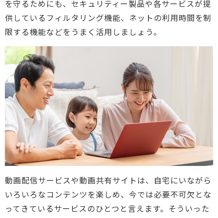
を守るためにも、セキュリティー製品や各サービスが提
供しているフィルタリング機能、ネットの利用時間を制
限する機能などをうまく活用しましょう。
動画配信サービスや動画共有サイトは、自宅にいながら
いろいろなコンテンツを楽しめ、今では必要不可欠とな
ってきているサービスのひとつと言えます。そういった