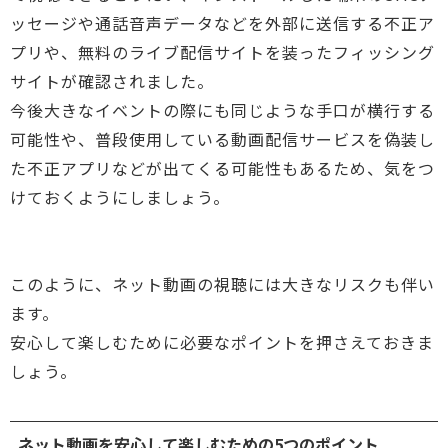
ッセージや通話音声データなどを外部に送信する不正ア
プリや、無料のライブ配信サイトを装ったフィッシング
サイトが確認されました。
今後大きなイベントの際にも同じような手口が横行する
可能性や、普段使用している動画配信サービスを偽装し
た不正アプリなどが出てくる可能性もあるため、気をつ
けておくようにしましょう。
このように、ネット動画の視聴には大きなリスクも伴い
ます。
安心して楽しむために必要なポイントを押さえておきま
しょう。
ネット動画を安心して楽しむための5つのポイント