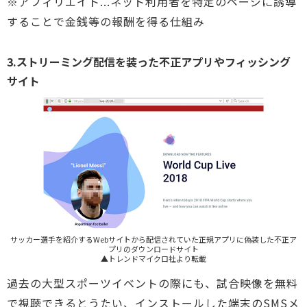
※アフィリエイト...ネット利用者を特定のページに誘導
することで金銭等の報酬を得る仕組み
3.ストリーミング配信を装った不正アプリやフィッシング
サイト
サッカー選手を紹介するWebサイトから配信されていた正規アプリに偽装した不正ア
プリのダウンロードサイト
▲トレンドマイクロ社より転載
過去の大型スポーツイベントの際にも、試合映像を無料
で視聴できるとうたい、インストールした端末のSMSメ