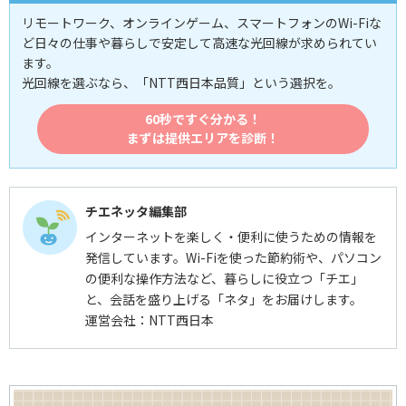
リモートワーク、オンラインゲーム、スマートフォンのWi-Fiな
ど日々の仕事や暮らしで安定して高速な光回線が求められてい
ます。
光回線を選ぶなら、「NTT西日本品質」という選択を。
60秒ですぐ分かる！
まずは提供エリアを診断！
チエネッタ編集部
インターネットを楽しく・便利に使うための情報を
発信しています。Wi-Fiを使った節約術や、パソコン
の便利な操作方法など、暮らしに役立つ「チエ」
と、会話を盛り上げる「ネタ」をお届けします。
運営会社：NTT西日本