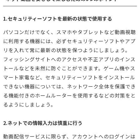
1.セキュリティーソフトを最新の状態で使用する
パソコンだけでなく、スマホやタブレットなど動画視聴
に利用する機器には、必ずセキュリティーソフトやアプ
リを入れて常に最新の状態を保つようにしましょう。
フィッシングサイトへのアクセスや不正アプリのインス
トールなどを未然に防ぐことができます。ゲーム機やス
マート家電など、セキュリティーソフトをインストール
できない機器については、ネットワーク全体を保護でき
る機能付きのホームルーターを使用するなどの対策をと
るようにしましょう。
2.ネットでの情報入力は慎重に行う
動画配信サービスに限らず、アカウントへのログインは