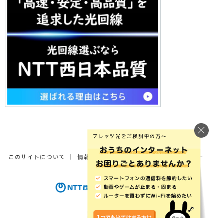
このサイトについて
情報の外部送信について
サイトポリシー