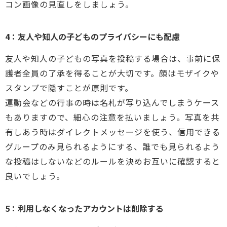
コン画像の見直しをしましょう。
4：友人や知人の子どものプライバシーにも配慮
友人や知人の子どもの写真を投稿する場合は、事前に保
護者全員の了承を得ることが大切です。顔はモザイクや
スタンプで隠すことが原則です。
運動会などの行事の時は名札が写り込んでしまうケース
もありますので、細心の注意を払いましょう。写真を共
有しあう時はダイレクトメッセージを使う、信用できる
グループのみ見られるようにする、誰でも見られるよう
な投稿はしないなどのルールを決めお互いに確認すると
良いでしょう。
5：利用しなくなったアカウントは削除する