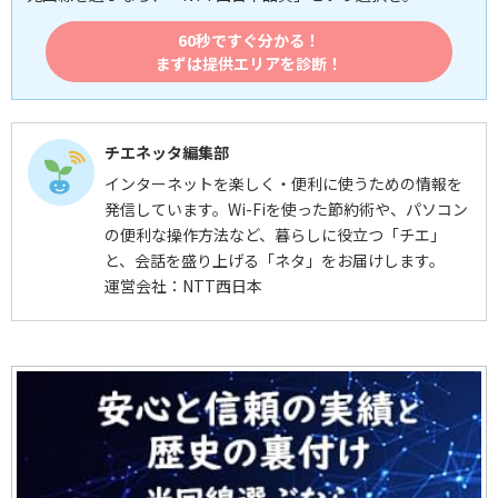
60秒ですぐ分かる！
まずは提供エリアを診断！
チエネッタ編集部
インターネットを楽しく・便利に使うための情報を
発信しています。Wi-Fiを使った節約術や、パソコン
の便利な操作方法など、暮らしに役立つ「チエ」
と、会話を盛り上げる「ネタ」をお届けします。
運営会社：NTT西日本