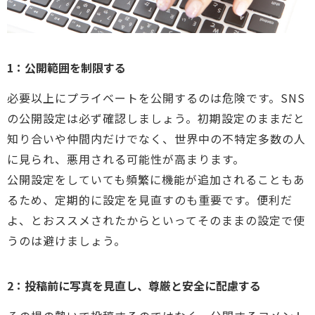
1：公開範囲を制限する
必要以上にプライベートを公開するのは危険です。SNS
の公開設定は必ず確認しましょう。初期設定のままだと
知り合いや仲間内だけでなく、世界中の不特定多数の人
に見られ、悪用される可能性が高まります。
公開設定をしていても頻繁に機能が追加されることもあ
るため、定期的に設定を見直すのも重要です。便利だ
よ、とおススメされたからといってそのままの設定で使
うのは避けましょう。
2：投稿前に写真を見直し、尊厳と安全に配慮する