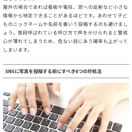
屋外の場合であれば看板や電柱、窓への反射など小さな
情報から特定できることがあるほどです。あわせて子ど
ものニックネームや名前を書いて投稿するのも避けまし
ょう。普段呼ばれている呼び方で声をかけられると警戒
心が薄れてしまうため、危ない目にあう確率も上がって
しまいます。
SNSに写真を投稿する前にすべき6つの対処法