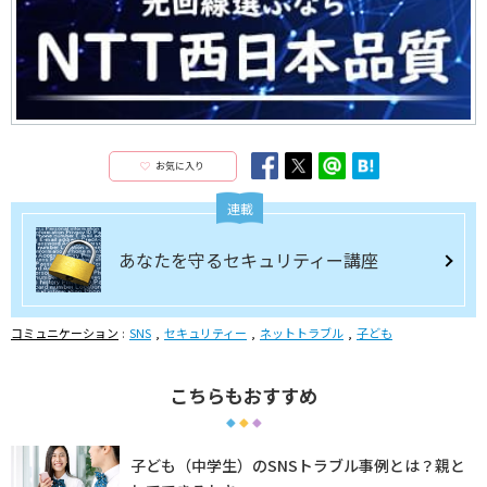
お気に入り
連載
あなたを守るセキュリティー講座
コミュニケーション
SNS
セキュリティー
ネットトラブル
子ども
こちらもおすすめ
子ども（中学生）のSNSトラブル事例とは？親と