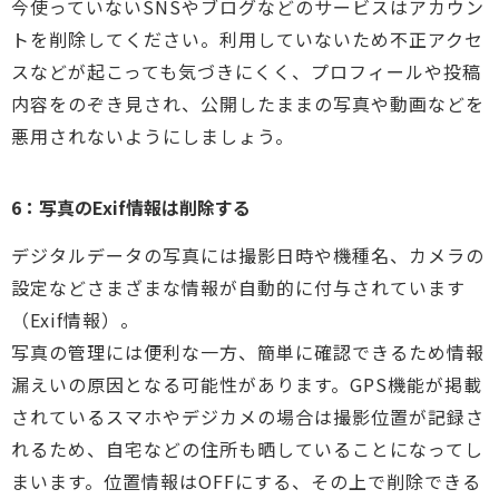
今使っていないSNSやブログなどのサービスはアカウン
トを削除してください。利用していないため不正アクセ
スなどが起こっても気づきにくく、プロフィールや投稿
内容をのぞき見され、公開したままの写真や動画などを
悪用されないようにしましょう。
6：写真のExif情報は削除する
デジタルデータの写真には撮影日時や機種名、カメラの
設定などさまざまな情報が自動的に付与されています
（Exif情報）。
写真の管理には便利な一方、簡単に確認できるため情報
漏えいの原因となる可能性があります。GPS機能が掲載
されているスマホやデジカメの場合は撮影位置が記録さ
れるため、自宅などの住所も晒していることになってし
まいます。位置情報はOFFにする、その上で削除できる