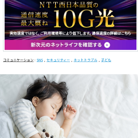
コミュニケーション
SNS
セキュリティー
ネットトラブル
子ども