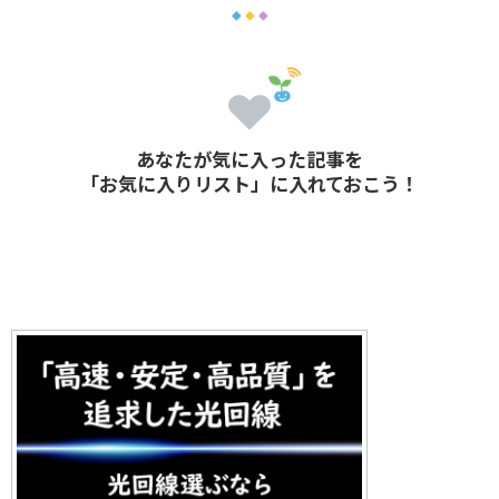
あなたが気に入った記事を
「お気に入りリスト」に入れておこう！