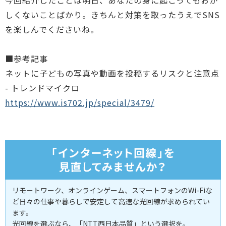
今回紹介したことは明日、あなたの身に起こってもおか
しくないことばかり。きちんと対策を取ったうえでSNS
を楽しんでくださいね。
■参考記事
ネットに子どもの写真や動画を投稿するリスクと注意点
- トレンドマイクロ
https://www.is702.jp/special/3479/
リモートワーク、オンラインゲーム、スマートフォンのWi-Fiな
ど日々の仕事や暮らしで安定して高速な光回線が求められてい
ます。
光回線を選ぶなら、「NTT西日本品質」という選択を。