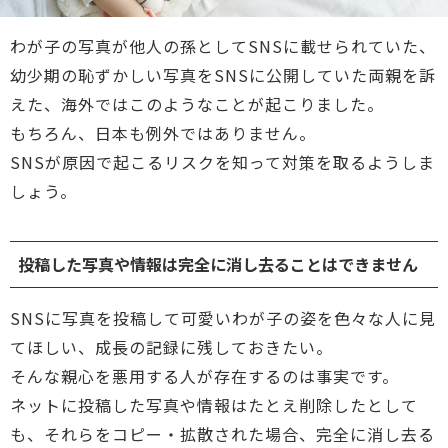
わが子の写真が他人の孫としてSNSに載せられていた、
幼少期の恥ずかしい写真をSNSに公開していた両親を訴
えた、海外ではこのようなことが起こりました。
もちろん、日本も例外ではありません。
SNSが原因で起こるリスクを知って対策を取るようしま
しょう。
投稿した写真や情報は完全に消し去ることはできません
SNSに写真を投稿して可愛いわが子の姿を色々な人に見
てほしい、成長の記録に残しておきたい。
そんな親心を悪用する人が存在するのは事実です。
ネットに投稿した写真や情報はたとえ削除したとして
も、それらをコピー・拡散された場合、完全に消し去る