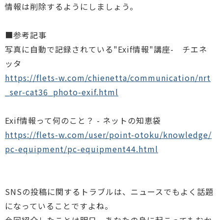
情報は削除するようにしましょう。
■参考記事
写真に自動で記録されている"Exif情報"講座- チエネ
ッタ
https://flets-w.com/chienetta/communication/nrt
_ser-cat36_photo-exif.html
Exif情報って何のこと？ - ネットの知恵袋
https://flets-w.com/user/point-otoku/knowledge/
pc-equipment/pc-equipment44.html
SNSの投稿に関するトラブルは、ニュースでもよく話題
になっていることですよね。