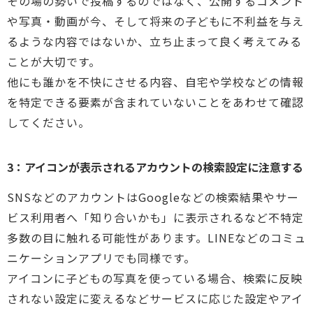
その場の勢いで投稿するのではなく、公開するコメント
や写真・動画が今、そして将来の子どもに不利益を与え
るような内容ではないか、立ち止まって良く考えてみる
ことが大切です。
他にも誰かを不快にさせる内容、自宅や学校などの情報
を特定できる要素が含まれていないことをあわせて確認
してください。
3：アイコンが表示されるアカウントの検索設定に注意する
SNSなどのアカウントはGoogleなどの検索結果やサー
ビス利用者へ「知り合いかも」に表示されるなど不特定
多数の目に触れる可能性があります。LINEなどのコミュ
ニケーションアプリでも同様です。
アイコンに子どもの写真を使っている場合、検索に反映
されない設定に変えるなどサービスに応じた設定やアイ