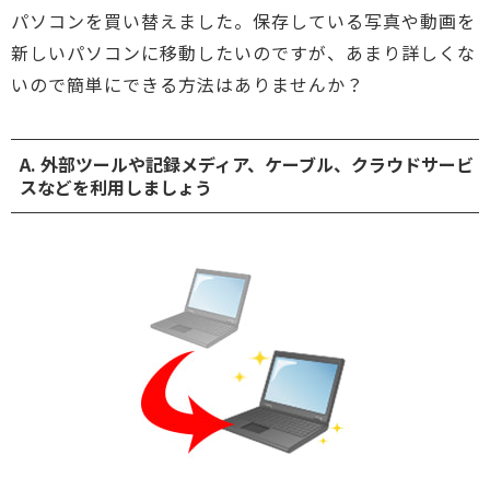
パソコンを買い替えました。保存している写真や動画を
新しいパソコンに移動したいのですが、あまり詳しくな
いので簡単にできる方法はありませんか？
A. 外部ツールや記録メディア、ケーブル、クラウドサービ
スなどを利用しましょう