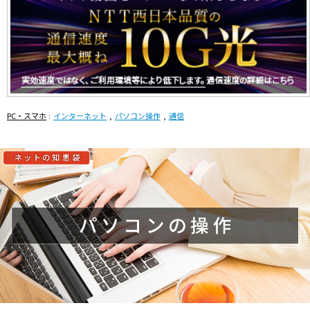
PC・スマホ
インターネット
パソコン操作
通信