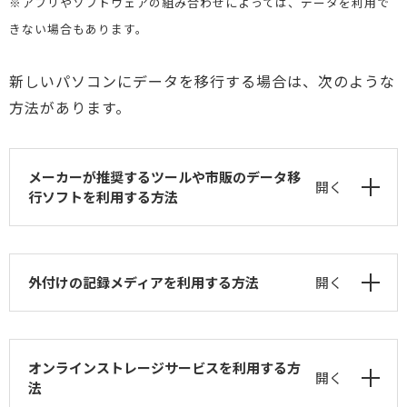
※アプリやソフトウェアの組み合わせによっては、データを利用で
きない場合もあります。
新しいパソコンにデータを移行する場合は、次のような
方法があります。
メーカーが推奨するツールや市販のデータ移
開く
行ソフトを利用する方法
外付けの記録メディアを利用する方法
開く
オンラインストレージサービスを利用する方
開く
法