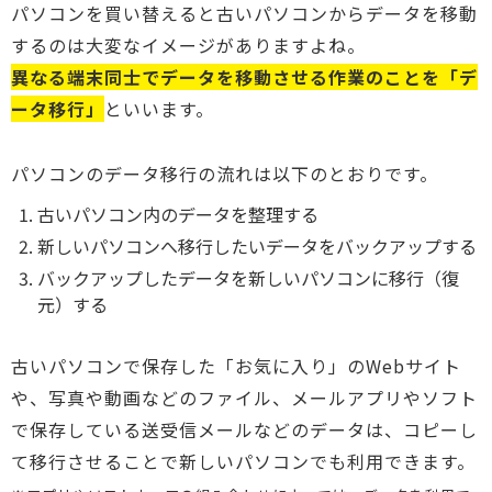
パソコンを買い替えると古いパソコンからデータを移動
するのは大変なイメージがありますよね。
異なる端末同士でデータを移動させる作業のことを「デ
ータ移行」
といいます。
パソコンのデータ移行の流れは以下のとおりです。
古いパソコン内のデータを整理する
新しいパソコンへ移行したいデータをバックアップする
バックアップしたデータを新しいパソコンに移行（復
元）する
古いパソコンで保存した「お気に入り」のWebサイト
や、写真や動画などのファイル、メールアプリやソフト
で保存している送受信メールなどのデータは、コピーし
て移行させることで新しいパソコンでも利用できます。