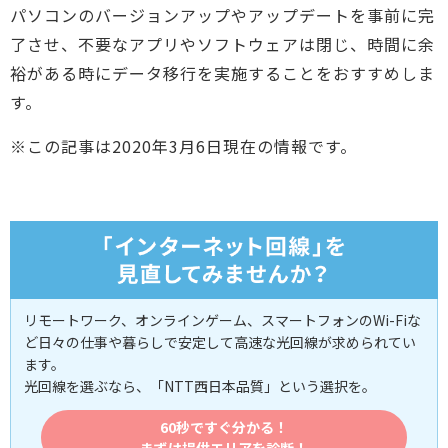
パソコンのバージョンアップやアップデートを事前に完
了させ、不要なアプリやソフトウェアは閉じ、時間に余
裕がある時にデータ移行を実施することをおすすめしま
す。
※この記事は2020年3月6日現在の情報です。
リモートワーク、オンラインゲーム、スマートフォンのWi-Fiな
ど日々の仕事や暮らしで安定して高速な光回線が求められてい
ます。
光回線を選ぶなら、「NTT西日本品質」という選択を。
60秒ですぐ分かる！
まずは提供エリアを診断！