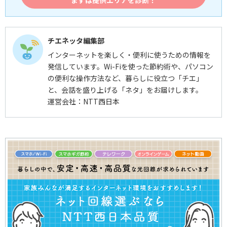
チエネッタ編集部
インターネットを楽しく・便利に使うための情報を
発信しています。Wi-Fiを使った節約術や、パソコン
の便利な操作方法など、暮らしに役立つ「チエ」
と、会話を盛り上げる「ネタ」をお届けします。
運営会社：NTT西日本