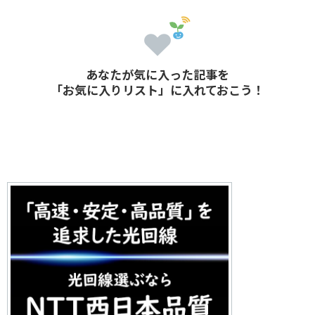
あなたが気に入った記事を
「お気に入りリスト」に入れておこう！