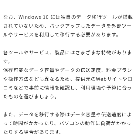
なお、Windows 10 には独自のデータ移行ツールが搭載
されていないため、バックアップしたデータを外部ツー
ルやサービスを利用して移行する必要があります。
各ツールやサービス、製品にはさまざまな特徴がありま
す。
保存可能なデータ容量やデータの伝送速度、料金プラン
や操作方法なども異なるため、提供元のWebサイトや口
コミなどで事前に情報を確認し、利用環境や予算に合っ
たものを選びましょう。
また、データを移行する際はデータ容量や伝送速度によ
って時間がかかったり、パソコンの動作に負荷がかかっ
たりする場合があります。