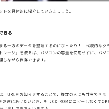
ットを具体的に紹介していきましょう。
存できる
まる一方のデータを整理するのにぴったり！ 代表的なク
トレージ」を使えば、パソコンの容量を使用せずに、パソ
理しながら保存できます。
は、URLをお知らせすることで、複数の人にも共有できま
友達にあげたいとき、もうCD-ROMにコピーしなくてO
受け渡しできちゃいます♪