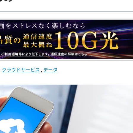
クラウドサービス
データ