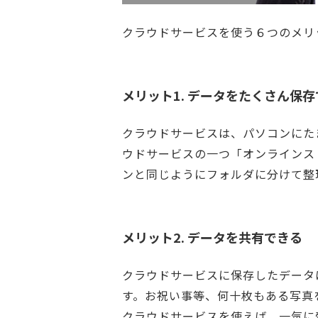
クラウドサービスを使う６つのメリ
メリット1. データをたくさん保
クラウドサービスは、パソコンにた
ウドサービスの一つ「オンラインス
ンと同じようにフォルダに分けて整
メリット2. データを共有できる
クラウドサービスに保存したデータ
す。お祝い事等、何十枚もある写真を
クラウドサービスを使えば、一気に