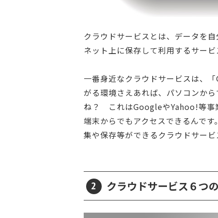
クラウドサービスとは、データを自
ネット上に保存して利用するサービ
一番身近なクラウドサービスは、「Gm
がる環境さえあれば、パソコンから
ね？ これはGoogleやYahoo
端末からでもアクセスできるんです
集や保存等ができるクラウドサービ
クラウドサービス６つ
2