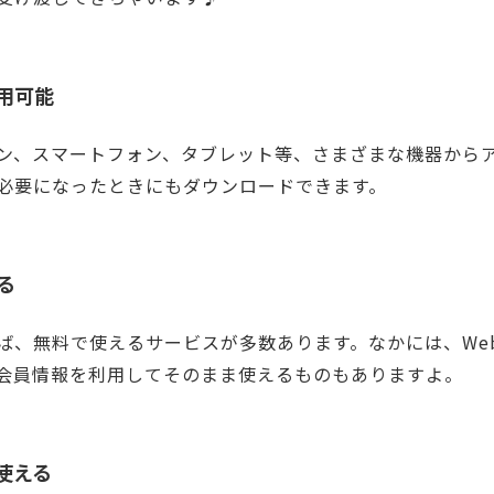
利用可能
ン、スマートフォン、タブレット等、さまざまな機器から
必要になったときにもダウンロードできます。
る
ば、無料で使えるサービスが多数あります。なかには、We
会員情報を利用してそのまま使えるものもありますよ。
使える