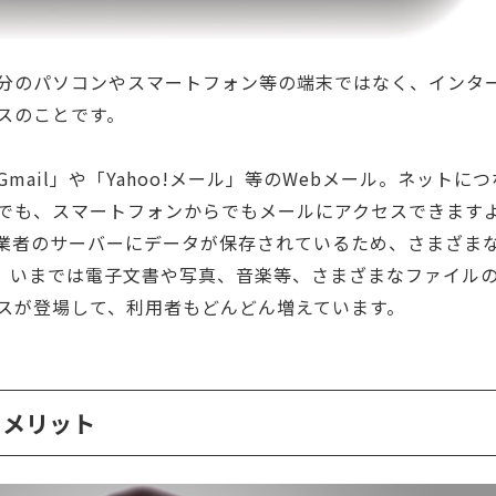
分のパソコンやスマートフォン等の端末ではなく、インタ
スのことです。
ail」や「Yahoo!メール」等のWebメール。ネットにつ
でも、スマートフォンからでもメールにアクセスできます
!等事業者のサーバーにデータが保存されているため、さまざま
。いまでは電子文書や写真、音楽等、さまざまなファイル
スが登場して、利用者もどんどん増えています。
のメリット