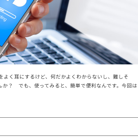
をよく耳にするけど、何だかよくわからないし、難しそ
りませんか？ でも、使ってみると、簡単で便利なんです。今回は
？