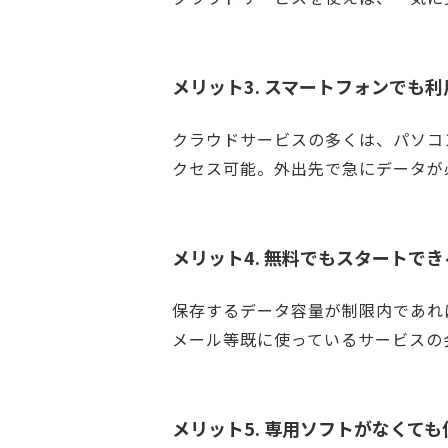
メリット3. スマートフォンでも
クラウドサービスの多くは、パソコ
クセス可能。外出先で急にデータが
メリット4. 無料でもスタートでき
保存するデータ容量が制限内であれ
メール等既に使っているサービスの
メリット5. 専用ソフトがなくても