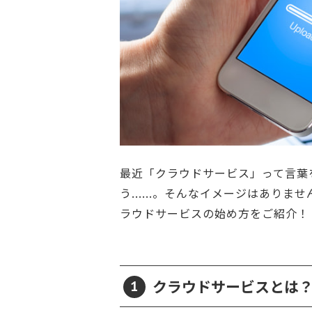
最近「クラウドサービス」って言葉
う......。そんなイメージはあ
ラウドサービスの始め方をご紹介！
クラウドサービスとは
1