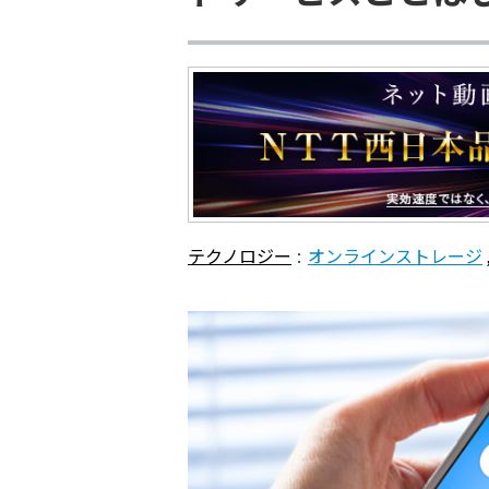
テクノロジー
オンラインストレージ