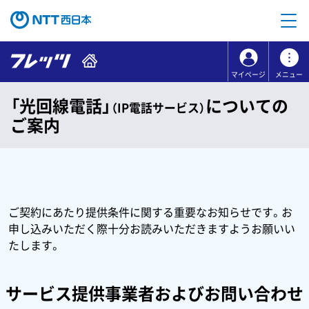
本文へ移動
コンテンツのリンクナビゲーションへ移動
マイページ
メニュー
「光回線電話」
についての
（IP電話サービス）
ご案内
ご契約にあたり提供条件に関する重要なお知らせです。お
申し込みいただく際十分お読みいただきますようお願いい
たします。
サービス提供事業者およびお問い合わせ