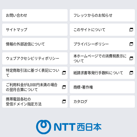
お問い合わせ
フレッツからのお知らせ
サイトマップ
このサイトについて
情報の外部送信について
プライバシーポリシー
本ホームページでの消費税表示に
ウェブアクセシビリティポリシー
ついて
特定商取引法に基づく表記につい
紙請求書等発行手数料について
て
ご利用料金が8,000円未満の場合
商標・著作権
の翌月合算について
携帯電話各社の
カタログ
受信ドメイン指定方法