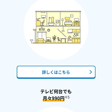
詳しくはこちら
テレビ何台でも
※5
月々990円