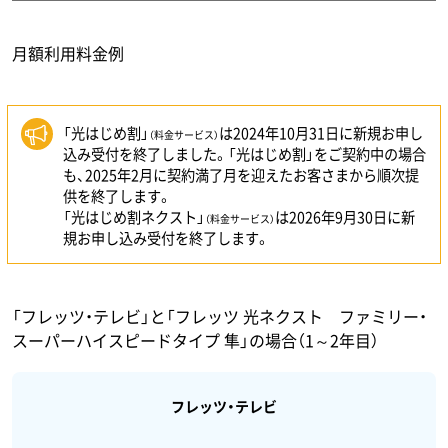
月額利用料金例
「光はじめ割」
は2024年10月31日に新規お申し
（料金サービス）
込み受付を終了しました。「光はじめ割」をご契約中の場合
も、2025年2月に契約満了月を迎えたお客さまから順次提
供を終了します。
「光はじめ割ネクスト」
は2026年9月30日に新
（料金サービス）
規お申し込み受付を終了します。
「フレッツ・テレビ」と「フレッツ 光ネクスト ファミリー・
スーパーハイスピードタイプ 隼」の場合（1～2年目）
フレッツ・テレビ