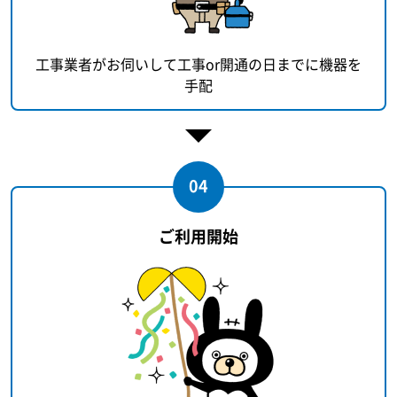
工事業者がお伺いして工事or開通の日までに機器を
手配
04
ご利用開始