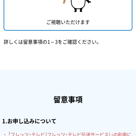
ご視聴いただけます
詳しくは留意事項の1～3をご確認ください。
留意事項
1.お申し込みについて
「フレッツ・テレビ（フレッツ・テレビ伝送サービス）」の利用に