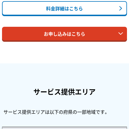
料金詳細はこちら
お申し込みはこちら
サービス提供エリア
サービス提供エリアは以下の府県の一部地域です。