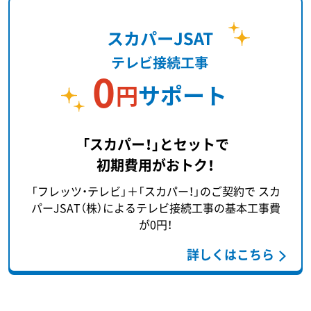
「スカパー！」とセットで
初期費用がおトク！
「フレッツ・テレビ」＋「スカパー！」のご契約で
スカ
パーJSAT（株）によるテレビ接続工事の基本工事費
が0円！
詳しくはこちら