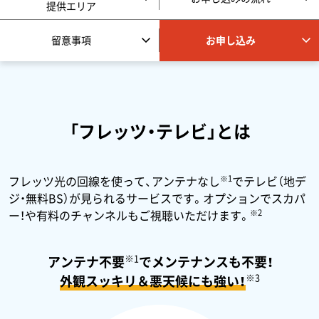
提供エリア
留意事項
お申し込み
「フレッツ・テレビ」とは
※1
フレッツ光の回線を使って、アンテナなし
でテレビ（地デ
ジ・無料BS）が見られるサービスです。オプションでスカパ
※2
ー！や有料のチャンネルもご視聴いただけます。
※1
アンテナ不要
でメンテナンスも不要！
※3
外観スッキリ＆悪天候にも強い！