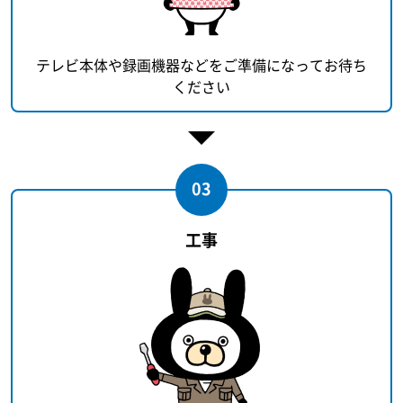
テレビ本体や録画機器などをご準備になってお待ち
ください
03
工事