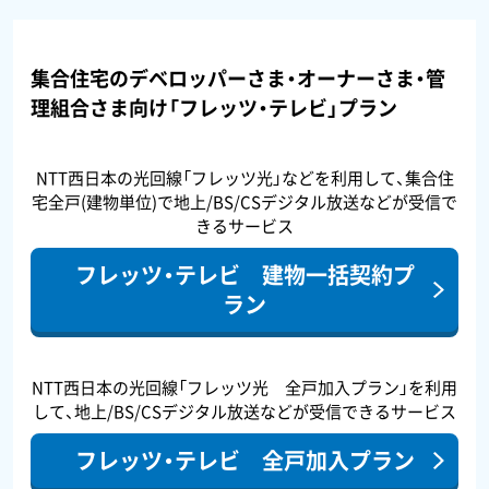
集合住宅のデベロッパーさま・オーナーさま・管
理組合さま向け「フレッツ・テレビ」プラン
NTT西日本の光回線「フレッツ光」などを利用して、集合住
宅全戸(建物単位)で地上/BS/CSデジタル放送などが受信で
きるサービス
フレッツ・テレビ 建物一括契約プ
ラン
NTT西日本の光回線「フレッツ光 全戸加入プラン」を利用
して、地上/BS/CSデジタル放送などが受信できるサービス
フレッツ・テレビ 全戸加入プラン