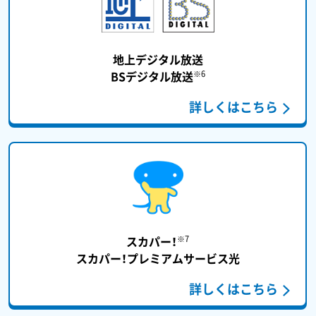
地上デジタル放送
※6
BSデジタル放送
詳しくはこちら
※7
スカパー！
スカパー！プレミアムサービス光
詳しくはこちら