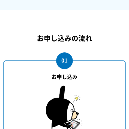
お申し込みの流れ
01
お申し込み