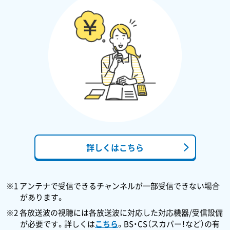
詳しくはこちら
※1 アンテナで受信できるチャンネルが一部受信できない場合
があります。
※2 各放送波の視聴には各放送波に対応した対応機器/受信設備
が必要です。詳しくは
こちら
。BS・CS（スカパー！など）の有