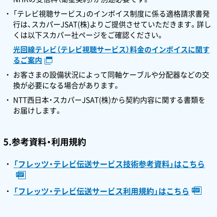
「テレビ視聴サービス」のインボイス制度に係る適格請求書発
行は、スカパーJSAT(株)よりご提供させていただきます。詳し
くは以下スカパー社ページをご確認ください。
光回線テレビ（テレビ視聴サービス）料金のインボイスに関す
るご案内
お客さまの設備状況によって同軸ケーブルや分配器などの交
換が必要になる場合があります。
NTT西日本・スカパーJSAT(株)から契約内容に関する書類を
お届けします。
5.参考資料・利用規約
「フレッツ・テレビ伝送サービス技術参考資料」はこちら
「フレッツ・テレビ伝送サービス利用規約」はこちら