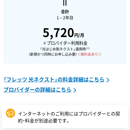
合計
1～2年目
5,720
円/月
＋プロバイダー利用料金
※1
「光はじめ割ネクスト」適用時
（新規かつ同時にお申し込み要）
＜解約金あり＞
「フレッツ 光ネクスト」の料金詳細はこちら
プロバイダーの詳細はこちら
インターネットのご利用にはプロバイダーとの契
約・料金が別途必要です。