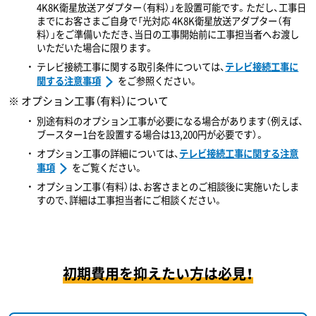
4K8K衛星放送アダプター（有料）」を設置可能です。ただし、工事日
までにお客さまご自身で「光対応 4K8K衛星放送アダプター（有
料）」をご準備いただき、当日の工事開始前に工事担当者へお渡し
いただいた場合に限ります。
テレビ接続工事に関する取引条件については、
テレビ接続工事に
関する注意事項
をご参照ください。
※ オプション工事（有料）について
別途有料のオプション工事が必要になる場合があります（例えば、
ブースター1台を設置する場合は13,200円が必要です）。
オプション工事の詳細については、
テレビ接続工事に関する注意
事項
をご覧ください。
オプション工事（有料）は、お客さまとのご相談後に実施いたしま
すので、詳細は工事担当者にご相談ください。
初期費用を抑えたい方は必見！