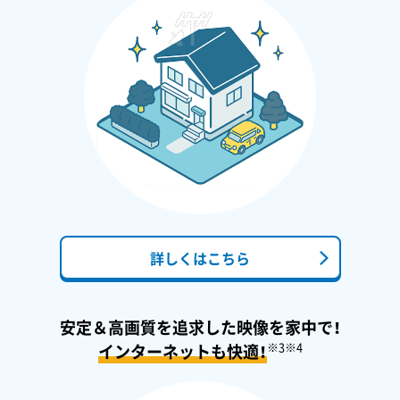
詳しくはこちら
安定＆高画質を追求した映像を家中で！
※3
※4
インターネットも快適！