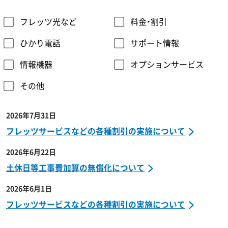
フレッツ光など
料金・割引
ひかり電話
サポート情報
情報機器
オプションサービス
その他
2026年7月31日
フレッツサービスなどの各種割引の実施について
2026年6月22日
土休日等工事費加算の無償化について
2026年6月1日
フレッツサービスなどの各種割引の実施について