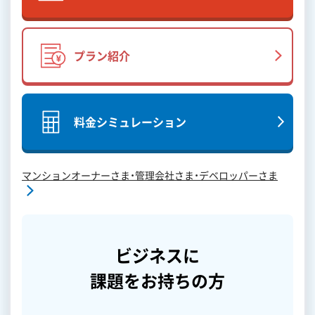
プラン紹介
料金シミュレーション
マンションオーナーさま・管理会社さま・デベロッパーさま
ビジネスに
課題をお持ちの方