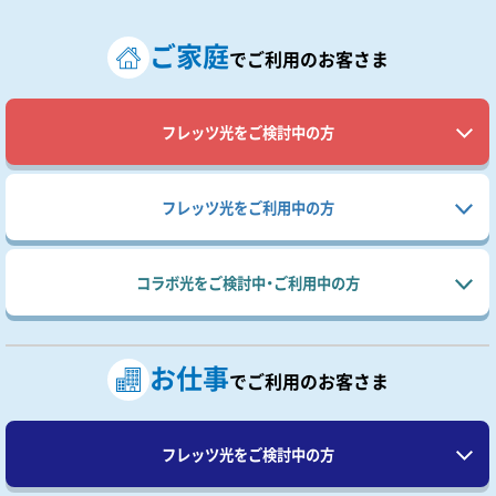
ご家庭
で
ご利用のお客さま
フレッツ光を
ご検討中の方
フレッツ光を
ご利用中の方
コラボ光を
ご検討中・ご利用中の方
お仕事
で
ご利用のお客さま
フレッツ光を
ご検討中の方