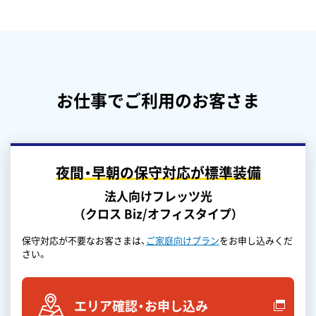
お仕事でご利用のお客さま
夜間・早朝の保守対応が標準装備
法人向けフレッツ光
（クロス Biz/オフィスタイプ）
保守対応が不要なお客さまは、
ご家庭向けプラン
をお申し込みくだ
さい。
エリア確認・お申し込み