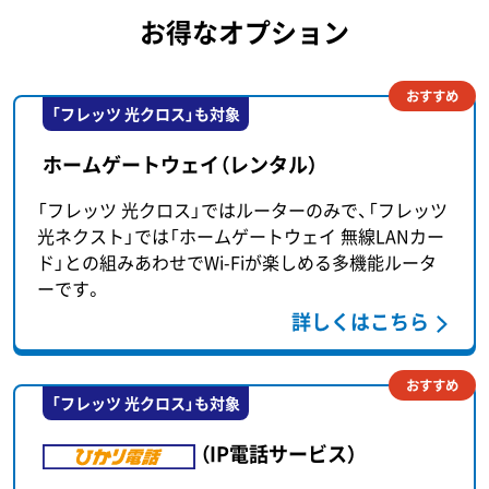
お得なオプション
おすすめ
「フレッツ 光クロス」も対象
ホームゲートウェイ（レンタル）
「フレッツ 光クロス」ではルーターのみで、「フレッツ
光ネクスト」では「ホームゲートウェイ 無線LANカー
ド」との組みあわせでWi-Fiが楽しめる多機能ルータ
ーです。
詳しくはこちら
おすすめ
「フレッツ 光クロス」も対象
（IP電話サービス）