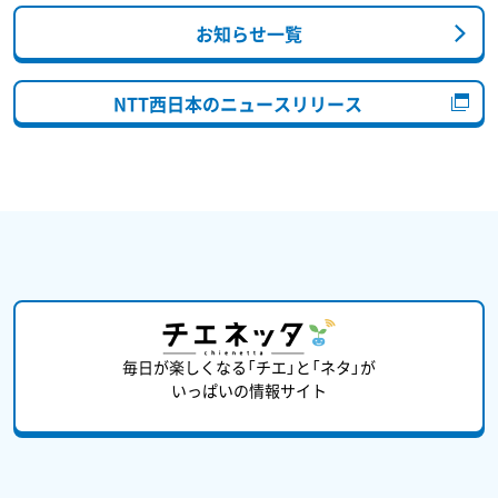
お知らせ一覧
NTT西日本のニュースリリース
毎日が楽しくなる「チエ」と「ネタ」が
いっぱいの情報サイト