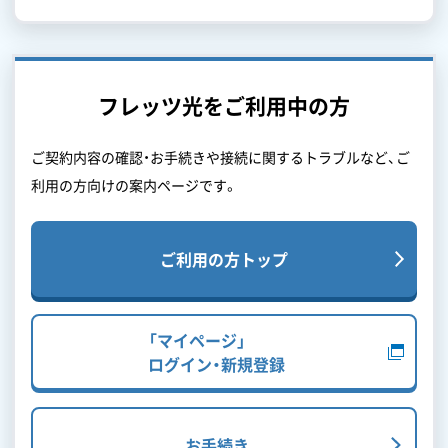
フレッツ光をご利用中の方
ご契約内容の確認・お手続きや接続に関するトラブルなど、ご
利用の方向けの案内ページです。
ご利用の方トップ
「マイページ」
ログイン・新規登録
お手続き