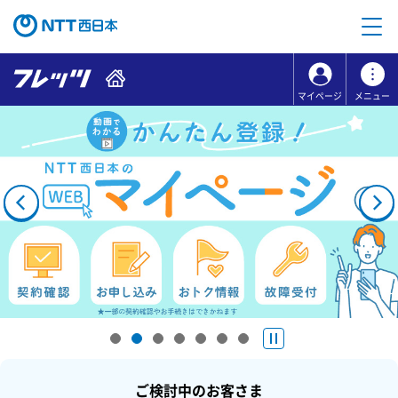
本文へ移動
コンテンツのリンクナビゲーションへ移動
マイページ
メニュー
ご検討中のお客さま