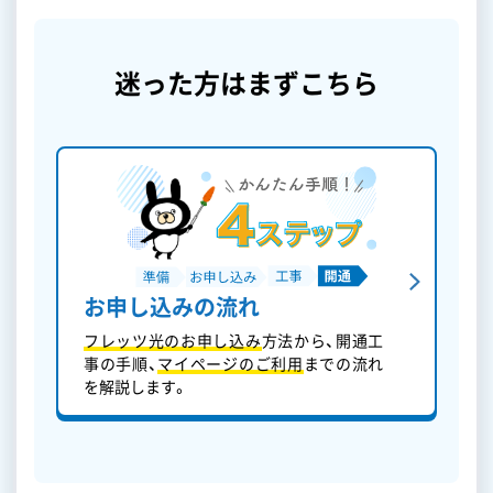
迷った方はまずこちら
お申し込みの流れ
フレッツ光のお申し込み
方法から、開通工
事の手順、
マイページのご利用
までの流れ
を解説します。