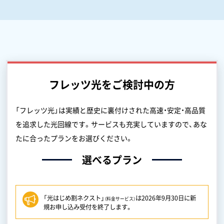
フレッツ光をご検討中の方
「フレッツ光」は実績と歴史に裏付けされた高速・安定・高品質
を追求した光回線です。
サービスも充実していますので、あな
たに合ったプランをお選びください。
選べるプラン
「光はじめ割ネクスト」
は2026年9月30日に新
（料金サービス）
規お申し込み受付を終了します。