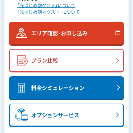
「光はじめ割クロス」について
「光はじめ割ネクスト」について
エリア確認・お申し込み
プラン比較
料金シミュレーション
オプションサービス