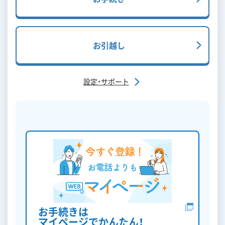
お引越し
設定・サポート
お手続きは
マイページでかんたん！