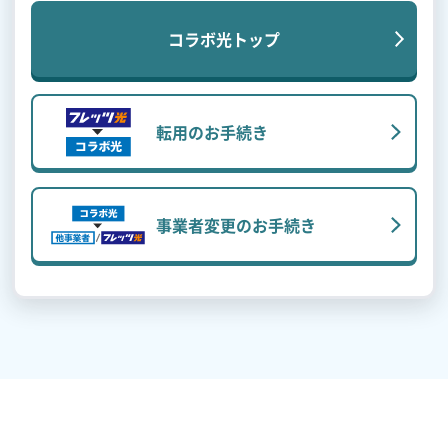
コラボ光トップ
転用のお手続き
事業者変更のお手続き