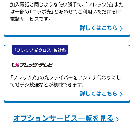
加入電話と同じような使い勝手で、「フレッツ光」また
は一部の「コラボ光」とあわせてご利用いただけるIP
電話サービスです。
詳しくはこちら
「フレッツ 光クロス」も対象
「フレッツ光」の光ファイバーをアンテナ代わりにし
て地デジ放送などが視聴できます。
詳しくはこちら
オプションサービス一覧を見る