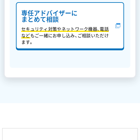
専任アドバイザーに
まとめて相談
セキュリティ対策やネットワーク機器、電話
など
もご一緒にお申し込み、ご相談いただけ
ます。