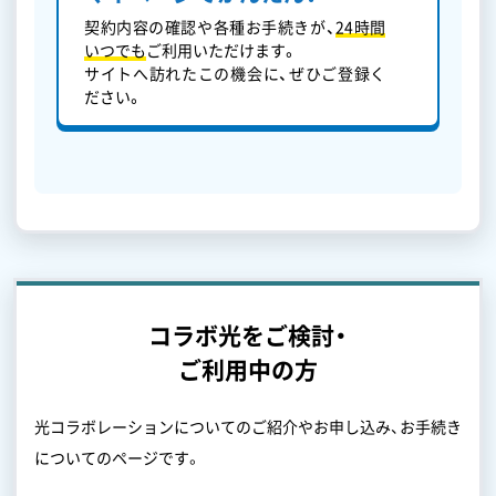
契約内容の確認や各種お手続きが、
24時間
いつでも
ご利用いただけます。
サイトへ訪れたこの機会に、ぜひご登録く
ださい。
コラボ光をご検討・
ご利用中の方
光コラボレーションについてのご紹介やお申し込み、お手続き
についてのページです。