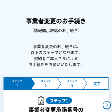
事業者変更のお手続き
（情報開示許諾のお手続き）
事業者変更のお手続きは、
以下のステップとなります。
契約者ご本人さまによる
お手続きをお願いいたします。
ステップ
ステップ
ステップ
完了
1
2
3
ステップ1
事業者変更承諾番号の