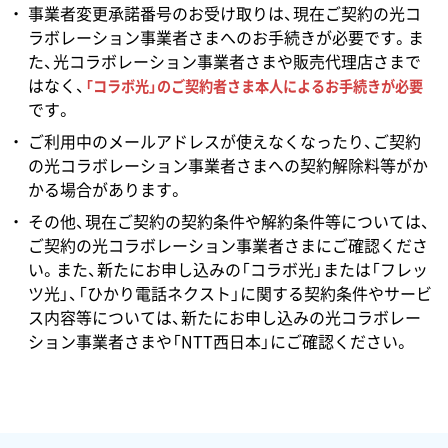
事業者変更承諾番号のお受け取りは、現在ご契約の光コ
ラボレーション事業者さまへのお手続きが必要です。ま
た、光コラボレーション事業者さまや販売代理店さまで
はなく、
「コラボ光」のご契約者さま本人によるお手続きが必要
です。
ご利用中のメールアドレスが使えなくなったり、ご契約
の光コラボレーション事業者さまへの契約解除料等がか
かる場合があります。
その他、現在ご契約の契約条件や解約条件等については、
ご契約の光コラボレーション事業者さまにご確認くださ
い。また、新たにお申し込みの「コラボ光」または「フレッ
ツ光」、「ひかり電話ネクスト」に関する契約条件やサービ
ス内容等については、新たにお申し込みの光コラボレー
ション事業者さまや「NTT西日本」にご確認ください。