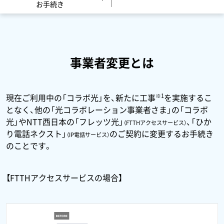
お手続き
事業者変更とは
※1
現在ご利用中の「コラボ光」を、新たに工事
を実施するこ
となく、他の「光コラボレーション事業者さま」の「コラボ
光」やNTT西日本の「フレッツ光」
、「ひか
（FTTHアクセスサービス）
り電話ネクスト」
のご契約に変更するお手続き
（IP電話サービス）
のことです。
【FTTHアクセスサービスの場合】