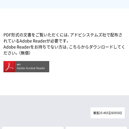
PDF形式の文書をご覧いただくには、アドビシステムズ社で配布さ
れているAdobe Readerが必要です。
Adobe Readerをお持ちでない方は、こちらからダウンロードしてく
ださい。（無償）
審査25-465【260930】