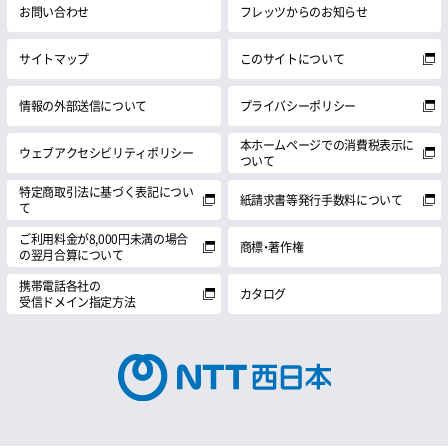
お問い合わせ
フレッツからのお知らせ
サイトマップ
このサイトについて
情報の外部送信について
プライバシーポリシー
本ホームページでの消費税表示に
ウェブアクセシビリティポリシー
ついて
特定商取引法に基づく表記につい
紙請求書等発行手数料について
て
ご利用料金が8,000円未満の場合
商標・著作権
の翌月合算について
携帯電話各社の
カタログ
受信ドメイン指定方法