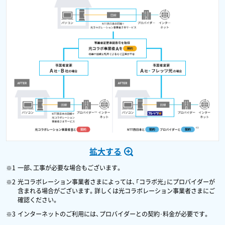
拡大する
一部、工事が必要な場合もございます。
光コラボレーション事業者さまによっては、「コラボ光」にプロバイダーが
含まれる場合がございます。詳しくは光コラボレーション事業者さまにご
確認ください。
インターネットのご利用には、プロバイダーとの契約･料金が必要です。