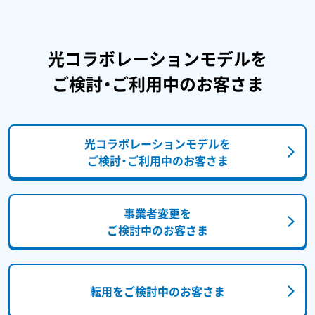
を提供していない場合もあります。
詳しくは転用先の「コラボ光」へお問い合わせく
ださい。
光コラボレーションモデルを
ご検討・ご利用中のお客さま
光コラボレーションモデルを
ご検討・ご利用中のお客さま
事業者変更を
ご検討中のお客さま
転用をご検討中のお客さま