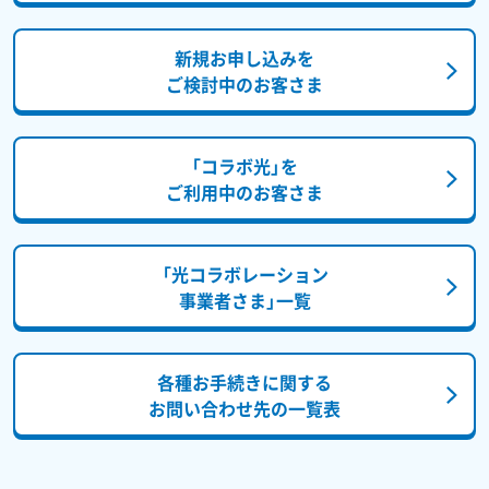
新規お申し込みを
ご検討中のお客さま
「コラボ光」を
ご利用中のお客さま
「光コラボレーション
事業者さま」一覧
各種お手続きに関する
お問い合わせ先の一覧表