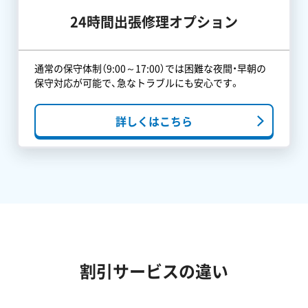
24時間出張修理オプション
通常の保守体制（9:00～17:00）では困難な夜間・早朝の
保守対応が可能で、急なトラブルにも安心です。
詳しくはこちら
割引サービスの違い