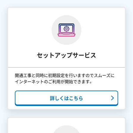
セットアップサービス
開通工事と同時に初期設定を行いますのでスムーズに
インターネットのご利用が開始できます。
詳しくはこちら