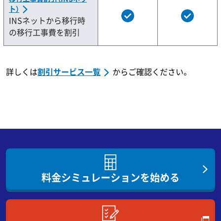
ト）
INSネットから移行時
の移行工事費を割引
詳しくは
割引サービス一覧
からご確認ください。
料金シミュレーションを始める