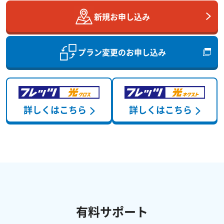
新規お申し込み
プラン変更のお申し込み
詳しくはこちら
詳しくはこちら
有料サポート