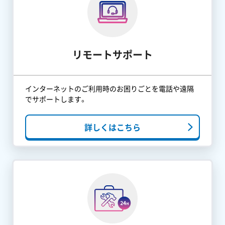
リモートサポート
インターネットのご利用時のお困りごとを電話や遠隔
でサポートします。
詳しくはこちら