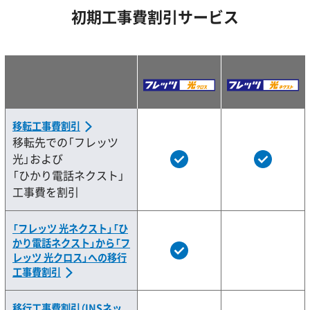
初期工事費割引サービス
移転工事費割引
移転先での「フレッツ
光」および
「ひかり電話ネクスト」
工事費を割引
「フレッツ 光ネクスト」「ひ
かり電話ネクスト」から「フ
レッツ 光クロス」への移行
工事費割引
移行工事費割引（INSネッ