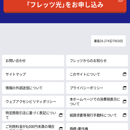
「フレッツ光」をお申し込み
審査26-274【270630】
お問い合わせ
フレッツからのお知らせ
サイトマップ
このサイトについて
情報の外部送信について
プライバシーポリシー
本ホームページでの消費税表示に
ウェブアクセシビリティポリシー
ついて
特定商取引法に基づく表記につい
紙請求書等発行手数料について
て
ご利用料金が8,000円未満の場合
商標・著作権