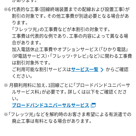
※6 代表的な工事（回線終端装置までの配線および設置工事）が
割引の対象です。その他工事費が別途必要となる場合があ
ります。
「フレッツ光」の工事費などが本割引の対象です。
工事費は代表的な例であり、工事の内容によって異なる場
合があります。
加入電話休止工事費やオプションサービス（「ひかり電話」
（IP電話サービス）・「フレッツ・テレビ」など）に関わる工事費
は割引対象外です。
ご利用可能な割引サービスは
サービス一覧
からご確認
ください。
※ 月額利用料に加え、1回線ごとに「ブロードバンドユニバーサ
ルサービス料」が必要です。詳しくは以下をご確認くださ
い。
ブロードバンドユニバーサルサービス
※「フレッツ光」などを解約時のお客さま希望による有派遣での
廃止工事は有料となる場合があります。