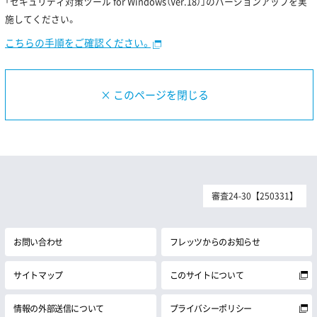
「セキュリティ対策ツール for Windows（Ver.18）」のバージョンアップを実
施してください。
こちらの手順をご確認ください。
× このページを閉じる
審査24-30【250331】
お問い合わせ
フレッツからのお知らせ
サイトマップ
このサイトについて
情報の外部送信について
プライバシーポリシー