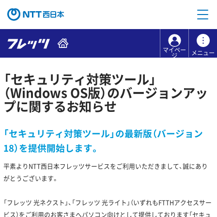
マイペー
メニュー
ジ
「セキュリティ対策ツール」
（Windows OS版）のバージョンアッ
プに関するお知らせ
「セキュリティ対策ツール」の最新版（バージョン
18）を提供開始します。
平素よりNTT西日本フレッツサービスをご利用いただきまして、誠にあり
がとうございます。
「フレッツ 光ネクスト」、「フレッツ 光ライト」（いずれもFTTHアクセスサー
ビス）をご利用のお客さまへパソコン向けとして提供しております「セキュ