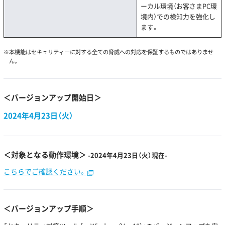
ーカル環境（お客さまPC環
境内）での検知力を強化し
ます。
本機能はセキュリティーに対する全ての脅威への対応を保証するものではありませ
ん。
＜バージョンアップ開始日＞
2024年4月23日（火）
＜対象となる動作環境＞
-2024年4月23日（火）現在-
こちらでご確認ください。
＜バージョンアップ手順＞