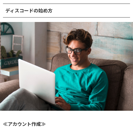
ディスコードの始め方
≪アカウント作成≫