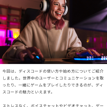
今回は、ディスコードの使い方や始め方についてご紹介
しました。世界中のユーザーとコミュニケーションを取
ったり、一緒にゲームをプレイしたりできるのが、ディ
スコードの魅力といえます。
ストレスなく、ボイスチャットやビデオチャット、ゲー