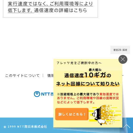
審査25-830
このサイトについて
情報の外部送信について
サイトポリシー
© 1999 NTT西日本株式会社