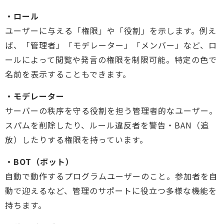
・ロール
ユーザーに与える「権限」や「役割」を示します。例え
ば、「管理者」「モデレーター」「メンバー」など、ロ
ールによって閲覧や発言の権限を制限可能。特定の色で
名前を表示することもできます。
・モデレーター
サーバーの秩序を守る役割を担う管理者的なユーザー。
スパムを削除したり、ルール違反者を警告・BAN（追
放）したりする権限を持っています。
・BOT（ボット）
自動で動作するプログラムユーザーのこと。参加者を自
動で迎えるなど、管理のサポートに役立つ多様な機能を
持ちます。