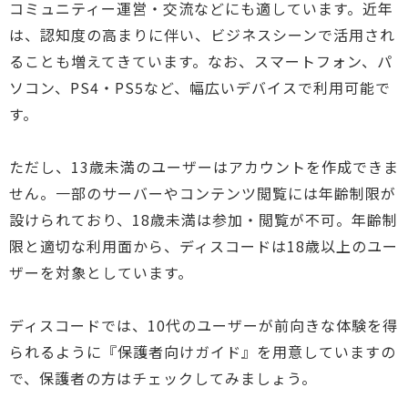
コミュニティー運営・交流などにも適しています。近年
は、認知度の高まりに伴い、ビジネスシーンで活用され
ることも増えてきています。なお、スマートフォン、パ
ソコン、PS4・PS5など、幅広いデバイスで利用可能で
す。
ただし、13歳未満のユーザーはアカウントを作成できま
せん。一部のサーバーやコンテンツ閲覧には年齢制限が
設けられており、18歳未満は参加・閲覧が不可。年齢制
限と適切な利用面から、ディスコードは18歳以上のユー
ザーを対象としています。
ディスコードでは、10代のユーザーが前向きな体験を得
られるように『保護者向けガイド』を用意していますの
で、保護者の方はチェックしてみましょう。