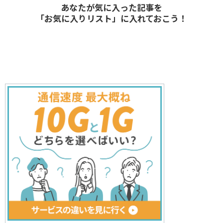
あなたが気に入った記事を
「お気に入りリスト」に入れておこう！