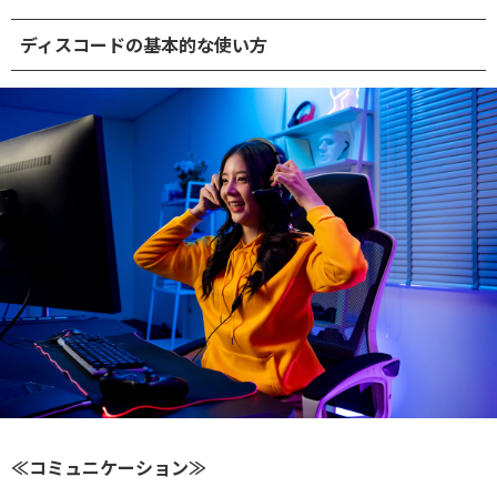
ディスコードの基本的な使い方
≪コミュニケーション≫