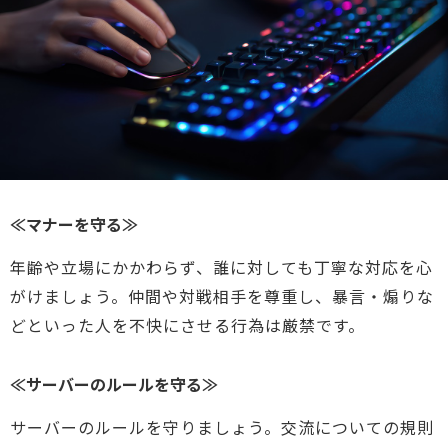
≪マナーを守る≫
年齢や立場にかかわらず、誰に対しても丁寧な対応を心
がけましょう。仲間や対戦相手を尊重し、暴言・煽りな
どといった人を不快にさせる行為は厳禁です。
≪サーバーのルールを守る≫
サーバーのルールを守りましょう。交流についての規則