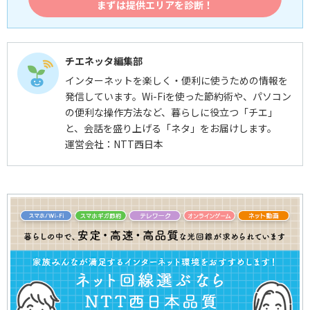
まずは提供エリアを診断！
チエネッタ編集部
インターネットを楽しく・便利に使うための情報を
発信しています。Wi-Fiを使った節約術や、パソコン
の便利な操作方法など、暮らしに役立つ「チエ」
と、会話を盛り上げる「ネタ」をお届けします。
運営会社：NTT西日本