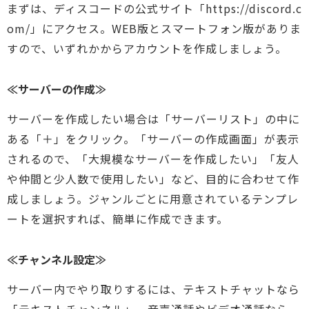
まずは、ディスコードの公式サイト「https://discord.c
om/」にアクセス。WEB版とスマートフォン版がありま
すので、いずれかからアカウントを作成しましょう。
≪サーバーの作成≫
サーバーを作成したい場合は「サーバーリスト」の中に
ある「＋」をクリック。「サーバーの作成画面」が表示
されるので、「大規模なサーバーを作成したい」「友人
や仲間と少人数で使用したい」など、目的に合わせて作
成しましょう。ジャンルごとに用意されているテンプレ
ートを選択すれば、簡単に作成できます。
≪チャンネル設定≫
サーバー内でやり取りするには、テキストチャットなら