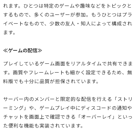
れます。ひとつは特定のゲームや趣味などをトピックと
するもので、多くのユーザーが参加。もうひとつはプラ
イベートなもので、少数の友人・知人によって構成され
ます。
≪ゲームの配信≫
プレイしているゲーム画面をリアルタイムで共有できま
す。画質やフレームレートも細かく設定できるため、無
料版でも十分に品質が担保されています。
サーバー内のメンバーと限定的な配信を行える「ストリ
ーミング」や、ゲームプレイ中にディスコードの通知や
チャットを画面上で確認できる「オーバーレイ」といっ
た便利な機能も実装されています。