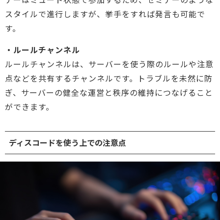
スタイルで進行しますが、挙手をすれば発言も可能で
す。
・ルールチャンネル
ルールチャンネルは、サーバーを使う際のルールや注意
点などを共有するチャンネルです。トラブルを未然に防
ぎ、サーバーの健全な運営と秩序の維持につなげること
ができます。
ディスコードを使う上での注意点