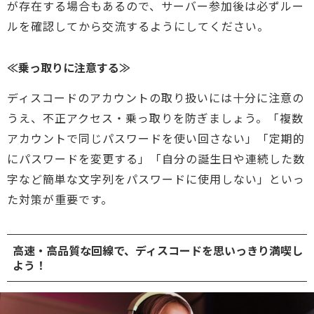
が存在する場合もあるので、サーバー参加後は必ずルー
ルを確認してから交流するようにしてください。
≪乗っ取りに注意する≫
ディスコードのアカウントの取り扱いには十分に注意の
うえ、不正アクセス・乗っ取りを防ぎましょう。「複数
アカウントで同じパスワードを使い回さない」「定期的
にパスワードを変更する」「自分の誕生日や連続した数
字など簡単な文字列をパスワードに使用しない」といっ
た対策が重要です。
高速・高品質な回線で、ディスコードを思いっきり満喫し
よう！