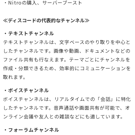
・Nitroの購入、サーバーブースト
≪ディスコードの代表的なチャンネル≫
・テキストチャンネル
テキストチャンネルは、文字ベースのやり取りを中心と
したチャンネルです。画像や動画、ドキュメントなどの
ファイル共有も行なえます。テーマごとにチャンネルを
作成・分類できるため、効率的にコミュニケーションを
取れます。
・ボイスチャンネル
ボイスチャンネルは、リアルタイムでの「会話」に特化
したチャンネルです。音声通話や画面共有が可能で、オ
ンライン会議や友人との雑談などにも適しています。
・フォーラムチャンネル