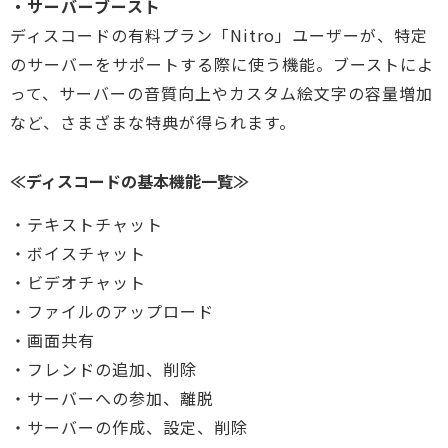
・サーバーブースト
ディスコードの有料プラン「Nitro」ユーザーが、特定
のサーバーをサポートする際に使う機能。ブーストによ
って、サーバーの音質向上やカスタム絵文字の容量増加
など、さまざまな特典が得られます。
≪ディスコードの基本機能一覧≫
・テキストチャット
・ボイスチャット
・ビデオチャット
・ファイルのアップロード
・画面共有
・フレンドの追加、削除
・サーバーへの参加、離脱
・サーバーの作成、設定、削除