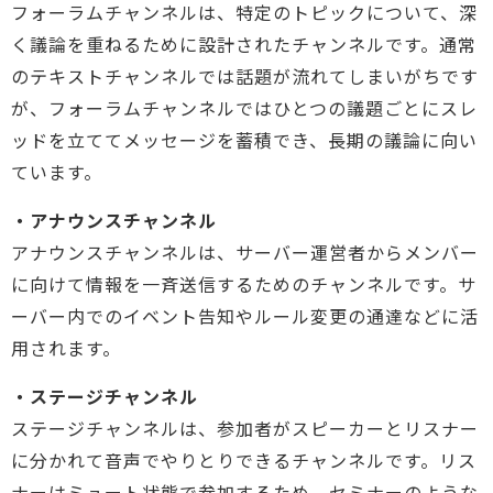
フォーラムチャンネルは、特定のトピックについて、深
く議論を重ねるために設計されたチャンネルです。通常
のテキストチャンネルでは話題が流れてしまいがちです
が、フォーラムチャンネルではひとつの議題ごとにスレ
ッドを立ててメッセージを蓄積でき、長期の議論に向い
ています。
・アナウンスチャンネル
アナウンスチャンネルは、サーバー運営者からメンバー
に向けて情報を一斉送信するためのチャンネルです。サ
ーバー内でのイベント告知やルール変更の通達などに活
用されます。
・ステージチャンネル
ステージチャンネルは、参加者がスピーカーとリスナー
に分かれて音声でやりとりできるチャンネルです。リス
ナーはミュート状態で参加するため、セミナーのような