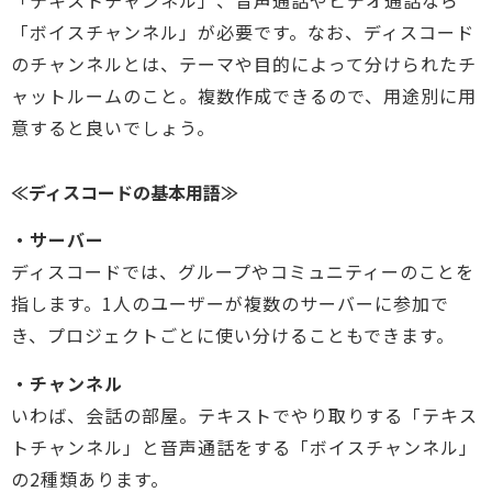
「テキストチャンネル」、音声通話やビデオ通話なら
「ボイスチャンネル」が必要です。なお、ディスコード
のチャンネルとは、テーマや目的によって分けられたチ
ャットルームのこと。複数作成できるので、用途別に用
意すると良いでしょう。
≪ディスコードの基本用語≫
・サーバー
ディスコードでは、グループやコミュニティーのことを
指します。1人のユーザーが複数のサーバーに参加で
き、プロジェクトごとに使い分けることもできます。
・チャンネル
いわば、会話の部屋。テキストでやり取りする「テキス
トチャンネル」と音声通話をする「ボイスチャンネル」
の2種類あります。