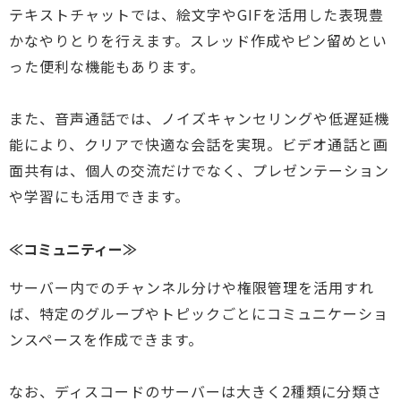
テキストチャットでは、絵文字やGIFを活用した表現豊
かなやりとりを行えます。スレッド作成やピン留めとい
った便利な機能もあります。
また、音声通話では、ノイズキャンセリングや低遅延機
能により、クリアで快適な会話を実現。ビデオ通話と画
面共有は、個人の交流だけでなく、プレゼンテーション
や学習にも活用できます。
≪コミュニティー≫
サーバー内でのチャンネル分けや権限管理を活用すれ
ば、特定のグループやトピックごとにコミュニケーショ
ンスペースを作成できます。
なお、ディスコードのサーバーは大きく2種類に分類さ