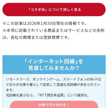
「コラボ光」について詳しく見る
※この記事は2026年1月30日現在の情報です。
※本項に記載されている商品またはサービスなどの名称
は、各社の商標または登録商標です。
リモートワーク、オンラインゲーム、スマートフォンのWi-Fiな
ど日々の仕事や暮らしで安定して高速な光回線が求められてい
ます。
光回線を選ぶなら、「NTT西日本品質」という選択を。
60秒ですぐ分かる！