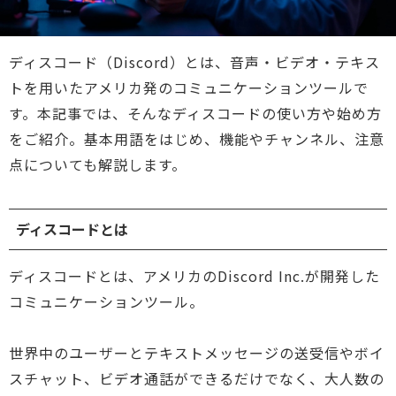
ディスコード（Discord）とは、音声・ビデオ・テキス
トを用いたアメリカ発のコミュニケーションツールで
す。本記事では、そんなディスコードの使い方や始め方
をご紹介。基本用語をはじめ、機能やチャンネル、注意
点についても解説します。
ディスコードとは
ディスコードとは、アメリカのDiscord Inc.が開発した
コミュニケーションツール。
世界中のユーザーとテキストメッセージの送受信やボイ
スチャット、ビデオ通話ができるだけでなく、大人数の