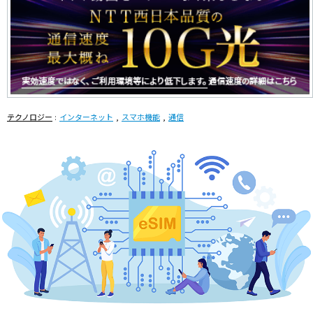
テクノロジー
インターネット
スマホ機能
通信