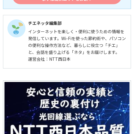
チエネッタ編集部
インターネットを楽しく・便利に使うための情報を
発信しています。Wi-Fiを使った節約術や、パソコン
の便利な操作方法など、暮らしに役立つ「チエ」
と、会話を盛り上げる「ネタ」をお届けします。
運営会社：NTT西日本