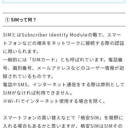
① SIMって何？
SIMとはSubscriber Identity Moduleの略で、スマー
トフォンなどの端末をネットワークに接続する際の認証
に用いられます。
一般的には「SIMカード」とも呼ばれています。電話番
号、識別番号、メールアドレスなどのユーザー情報が記
録されているものです。
電話やSMS、インターネット通信をする際は原則として
SIMがなければ利用できません。
※Wi-Fiでインターネット使用する場合を除く。
スマートフォンの買い替えなどで「格安SIM」を視野に
入れる場合もあるかと思いますが、格安SIMはSIMその