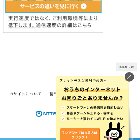
審査25-749
このサイトについて
情報の外部送信について
サイトポリシー