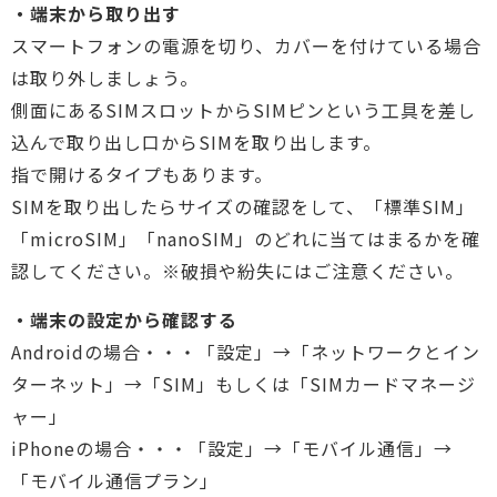
・端末から取り出す
スマートフォンの電源を切り、カバーを付けている場合
は取り外しましょう。
側面にあるSIMスロットからSIMピンという工具を差し
込んで取り出し口からSIMを取り出します。
指で開けるタイプもあります。
SIMを取り出したらサイズの確認をして、「標準SIM」
「microSIM」「nanoSIM」のどれに当てはまるかを確
認してください。※破損や紛失にはご注意ください。
・端末の設定から確認する
Androidの場合・・・「設定」→「ネットワークとイン
ターネット」→「SIM」もしくは「SIMカードマネージ
ャー」
iPhoneの場合・・・「設定」→「モバイル通信」→
「モバイル通信プラン」