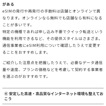
がある
eSIMの発行や再発行の手数料は店舗とオンラインで異
なります。オンラインなら無料でも店舗なら有料になる
ことが多いです。
特定の機種であれば申し込み不要でクイック転送という
機能を利用できるなど、その提供スタイルはさまざま。
通信事業者にeSIM利用について確認したうえで変更す
ることをおすすめします。
ご紹介した注意点を把握したうえで、必要なデータ通信
量や速度、プランの価格などを考慮して契約する事業者
を選ぶのがおすすめです。
⑥ 安定した高速・高品質なインターネット環境も整えてお
こう