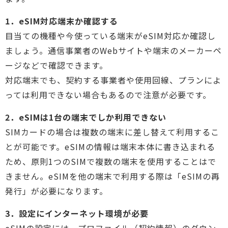
1．eSIM対応端末か確認する
目当ての機種や今使っている端末がeSIM対応か確認し
ましょう。通信事業者のWebサイトや端末のメーカーペ
ージなどで確認できます。
対応端末でも、契約する事業者や使用回線、プランによ
っては利用できない場合もあるので注意が必要です。
2．eSIMは1台の端末でしか利用できない
SIMカードの場合は複数の端末に差し替えて利用するこ
とが可能です。eSIMの情報は端末本体に書き込まれる
ため、原則1つのSIMで複数の端末を使用することはで
きません。eSIMを他の端末で利用する際は「eSIMの再
発行」が必要になります。
3．設定にインターネット環境が必要
eSIMの設定には、プロファイル（契約情報）のダウン