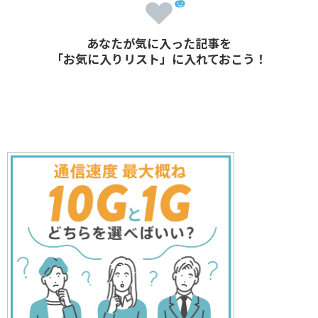
あなたが気に入った記事を
「お気に入りリスト」に入れておこう！