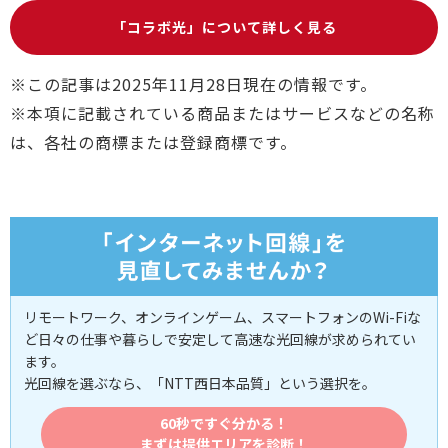
「コラボ光」について詳しく見る
※この記事は2025年11月28日現在の情報です。
※本項に記載されている商品またはサービスなどの名称
は、各社の商標または登録商標です。
リモートワーク、オンラインゲーム、スマートフォンのWi-Fiな
ど日々の仕事や暮らしで安定して高速な光回線が求められてい
ます。
光回線を選ぶなら、「NTT西日本品質」という選択を。
60秒ですぐ分かる！
まずは提供エリアを診断！