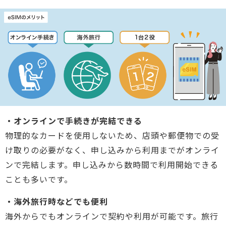
・オンラインで手続きが完結できる
物理的なカードを使用しないため、店頭や郵便物での受
け取りの必要がなく、申し込みから利用までがオンライ
ンで完結します。申し込みから数時間で利用開始できる
ことも多いです。
・海外旅行時などでも便利
海外からでもオンラインで契約や利用が可能です。旅行