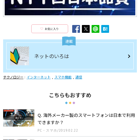
お気に入り
連載
ネットのいろは
テクノロジー
インターネット
スマホ機能
通信
こちらもおすすめ
Q. 海外メーカー製のスマートフォンは日本で利用
できますか？
PC・スマホ/2019.02.22