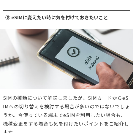
⑤ eSIMに変えたい時に気を付けておきたいこと
SIMの種類について解説しましたが、SIMカードからeS
IMへの切り替えを検討する場合が多いのではないでしょ
うか。今使っている端末でeSIMを利用したい場合も、
機種変更をする場合も気を付けたいポイントをご紹介し
ます。