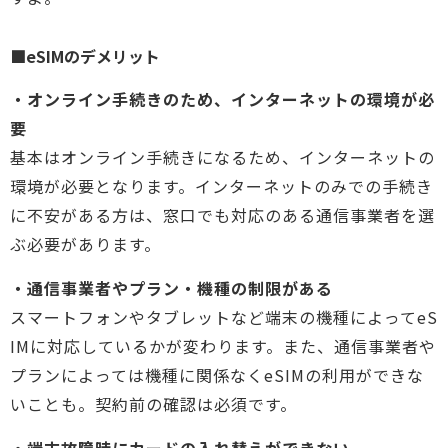
■eSIMのデメリット
・オンライン手続きのため、インターネットの環境が必
要
基本はオンライン手続きになるため、インターネットの
環境が必要となります。インターネットのみでの手続き
に不安がある方は、窓口でも対応のある通信事業者を選
ぶ必要があります。
・通信事業者やプラン・機種の制限がある
スマートフォンやタブレットなど端末の機種によってeS
IMに対応しているかが変わります。また、通信事業者や
プランによっては機種に関係なくeSIMの利用ができな
いことも。契約前の確認は必須です。