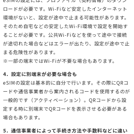
ロードが必要です。Wi-Fiなど安定したインターネット
環境がないと、設定が途中で止まる可能性があります。
そのため自宅などの安定したWi-Fi環境で設定を開始す
ることが必要です。公共Wi-Fiなどを使って途中で接続
が途切れた場合などはエラーが出たり、設定が途中で止
まる危険性があります。
※一部の端末ではWi-Fiが不要な場合もあります。
4．設定に別端末が必要な場合も
eSIMの設定は基本的に自分で行います。その際にQRコ
ードや通信事業者から案内されるコードを使用するのが
一般的です（アクティベーション）。QRコードから設
定する時に別端末でQRコードを表示させる必要がある
場合もあります。
5．通信事業者によって手続き方法や手数料などに違い