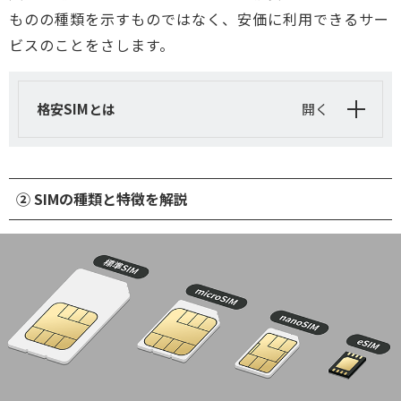
ものの種類を示すものではなく、安価に利用できるサー
ビスのことをさします。
格安SIMとは
開く
② SIMの種類と特徴を解説