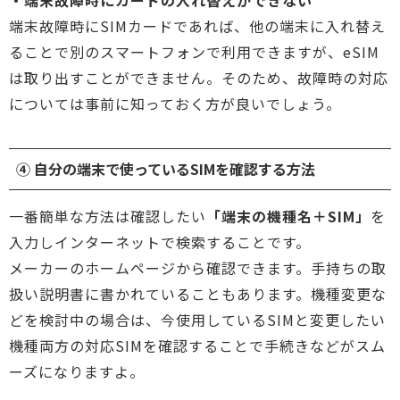
・端末故障時にカードの入れ替えができない
端末故障時にSIMカードであれば、他の端末に入れ替え
ることで別のスマートフォンで利用できますが、eSIM
は取り出すことができません。そのため、故障時の対応
については事前に知っておく方が良いでしょう。
④ 自分の端末で使っているSIMを確認する方法
一番簡単な方法は確認したい
「端末の機種名＋SIM」
を
入力しインターネットで検索することです。
メーカーのホームページから確認できます。手持ちの取
扱い説明書に書かれていることもあります。機種変更な
どを検討中の場合は、今使用しているSIMと変更したい
機種両方の対応SIMを確認することで手続きなどがスム
ーズになりますよ。