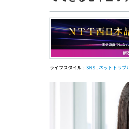
ライフスタイル
SNS
ネットトラブ