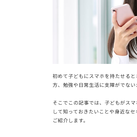
初めて子どもにスマホを持たせると
方、勉強や日常生活に支障がでない
そこでこの記事では、子どもがスマ
して知っておきたいことや身近なセ
ご紹介します。