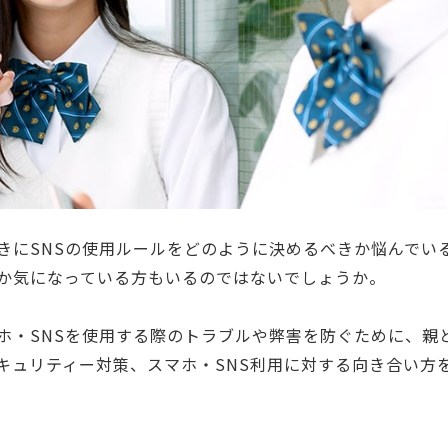
きにSNSの使用ルールをどのように決めるべきか悩んでい
か気になっている方もいるのではないでしょうか。
ホ・SNSを使用する際のトラブルや弊害を防ぐために、親
キュリティー対策、スマホ・SNS利用に対する向き合い方