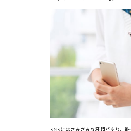
SNSにはさまざまな種類があり、昨今はL