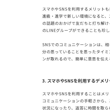
スマホやSNSを利用するメリット
進級・進学で新しい環境になると、
の話題のおかげで友だちと打ち解け
のLINEグループができることも珍
SNSでのコミュニケーションは、
分の思っていることを思ったタイミ
ンが取れるので、簡単に意思を伝え
3. スマホやSNSを利用するデメ
スマホやSNSを利用することはメ
コミュニケーションの手軽さから、
状況になったり、返答に時間を取ら