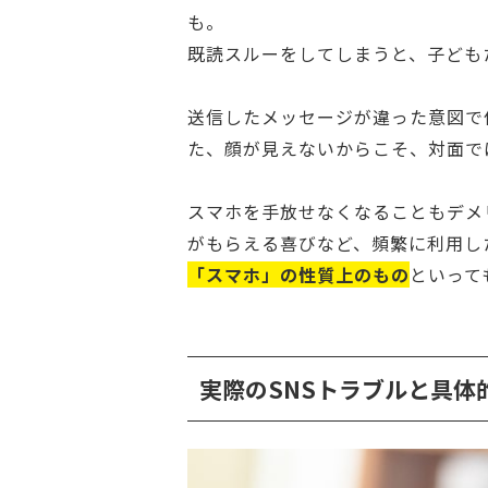
も。
既読スルーをしてしまうと、子ども
送信したメッセージが違った意図で
た、顔が見えないからこそ、対面で
スマホを手放せなくなることもデメ
がもらえる喜びなど、頻繁に利用し
「スマホ」の性質上のもの
といって
実際のSNSトラブルと具体