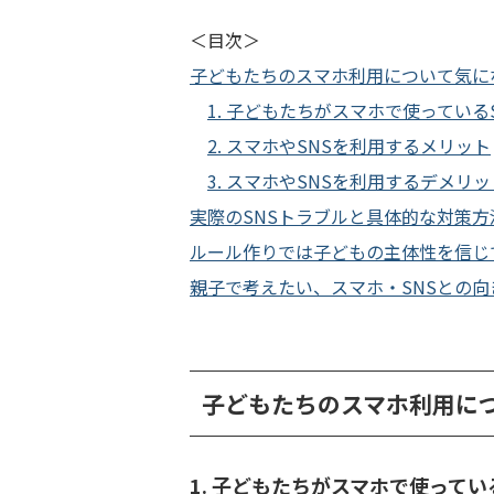
＜目次＞
子どもたちのスマホ利用について気に
1. 子どもたちがスマホで使っている
2. スマホやSNSを利用するメリット
3. スマホやSNSを利用するデメリッ
実際のSNSトラブルと具体的な対策方
ルール作りでは子どもの主体性を信じ
親子で考えたい、スマホ・SNSとの向
子どもたちのスマホ利用に
1. 子どもたちがスマホで使ってい