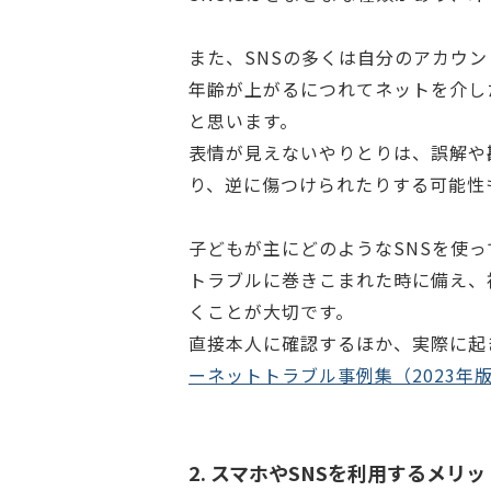
また、SNSの多くは自分のアカウン
年齢が上がるにつれてネットを介し
と思います。
表情が見えないやりとりは、誤解や
り、逆に傷つけられたりする可能性
子どもが主にどのようなSNSを使
トラブルに巻きこまれた時に備え、
くことが大切です。
直接本人に確認するほか、実際に起
ーネットトラブル事例集（2023年
2. スマホやSNSを利用するメリッ