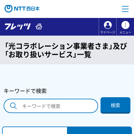
本文へ移動
コンテンツのリンクナビゲーションへ移動
マイページ
メニュー
「光コラボレーション事業者さま」及び
「お取り扱いサービス」一覧
キーワードで検索
検索