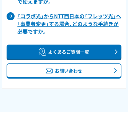
で使えますか。
「コラボ光」からNTT西日本の「フレッツ光」へ
Q
「事業者変更」する場合、どのような手続きが
必要ですか。
よくあるご質問一覧
お問い合わせ