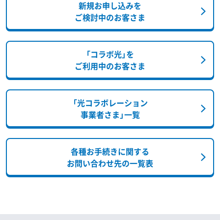
新規お申し込みを
ご検討中のお客さま
「コラボ光」を
ご利用中のお客さま
「光コラボレーション
事業者さま」一覧
各種お手続きに関する
お問い合わせ先の一覧表