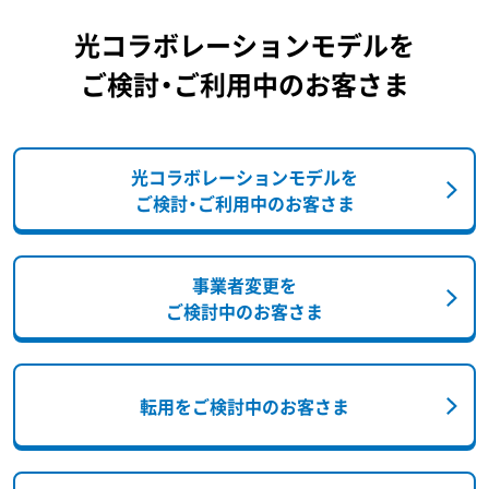
光コラボレーションモデルを
ご検討・ご利用中のお客さま
光コラボレーションモデルを
ご検討・ご利用中のお客さま
事業者変更を
ご検討中のお客さま
転用をご検討中のお客さま