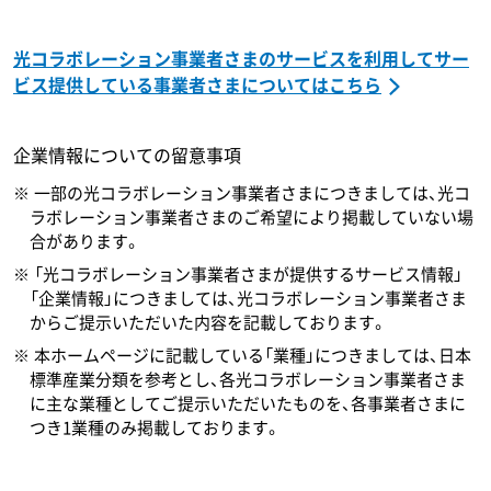
光コラボレーション事業者さまのサービスを利用してサー
ビス提供している事業者さまについてはこちら
企業情報についての留意事項
一部の光コラボレーション事業者さまにつきましては、光コ
ラボレーション事業者さまのご希望により掲載していない場
合があります。
「光コラボレーション事業者さまが提供するサービス情報」
「企業情報」につきましては、光コラボレーション事業者さま
からご提示いただいた内容を記載しております。
本ホームページに記載している「業種」につきましては、日本
標準産業分類を参考とし、各光コラボレーション事業者さま
に主な業種としてご提示いただいたものを、各事業者さまに
つき1業種のみ掲載しております。