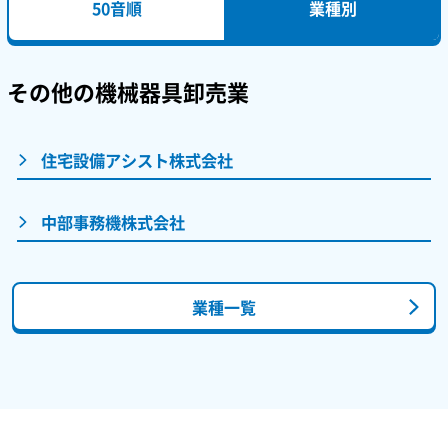
50音順
業種別
その他の機械器具卸売業
住宅設備アシスト株式会社
中部事務機株式会社
業種一覧