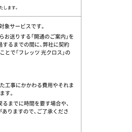
たします。
の対象サービスです。
からお送りする「開通のご案内」を
過するまでの間に、弊社に契約
とで「フレッツ 光クロス」の
た工事にかかわる費用やそれま
ます。
戻るまでに時間を要す場合や、
がありますので、ご了承くださ