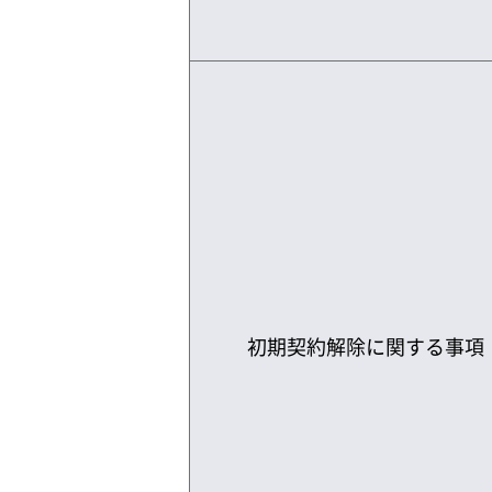
初期契約解除に関する事項