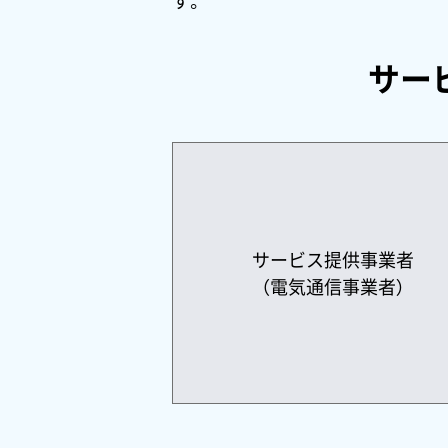
す。
サー
サービス提供事業者
（電気通信事業者）