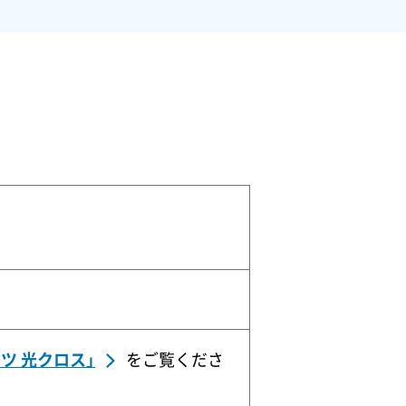
ツ 光クロス」
をご覧くださ