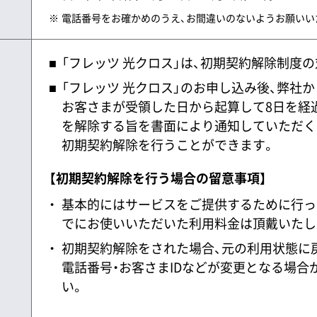
電話番号をお確かめのうえ、お間違いのないようお願いい
「フレッツ 光クロス」は、初期契約解除制度
「フレッツ 光クロス」のお申し込み後、弊社
お客さまが受領した日から起算して8日を経
を解除する旨を書面により通知していただくこ
初期契約解除を行うことができます。
【初期契約解除を行う場合の留意事項】
基本的にはサービスをご提供するために行っ
でにお使いいただいた利用料金は頂戴いたし
初期契約解除をされた場合、元の利用状態に
電話番号・お客さまIDなどが変更となる場合
い。