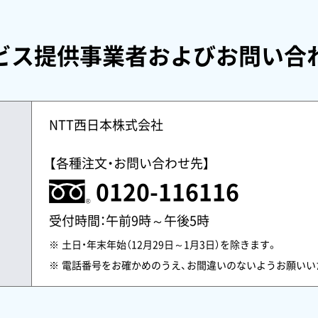
ビス提供事業者およびお問い合
NTT西日本株式会社
【各種注文・お問い合わせ先】
0120-116116
受付時間：午前9時～午後5時
土日・年末年始（12月29日～1月3日）を除きます。
電話番号をお確かめのうえ、お間違いのないようお願いい