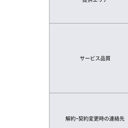
サービス品質
解約・契約変更時の連絡先