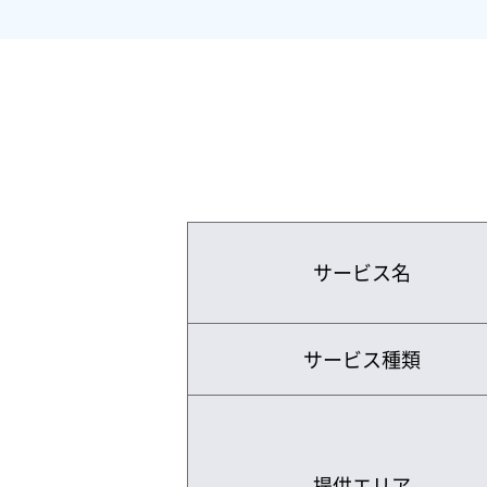
サービス名
サービス種類
提供エリア