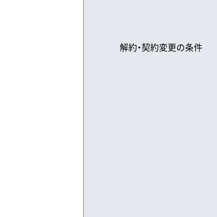
解約・契約変更の条件