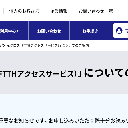
本文へ移動
コンテンツのリンクナビゲーションへ移動
個人のお客さま
企業情報
お問い合わせ一覧
利用中の方
お問い合わせ
お手続き
ッツ 光クロス（FTTHアクセスサービス）」についてのご案内
」について
（FTTHアクセスサービス）
重要なお知らせです。お申し込みいただく際十分お読み