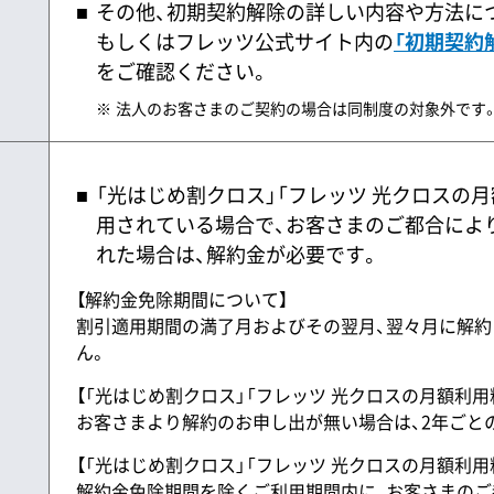
その他、初期契約解除の詳しい内容や方法につ
もしくはフレッツ公式サイト内の
「初期契約
をご確認ください。
法人のお客さまのご契約の場合は同制度の対象外です
「光はじめ割クロス」「フレッツ 光クロスの
用されている場合で、お客さまのご都合により
れた場合は、解約金が必要です。
【解約金免除期間について】
割引適用期間の満了月およびその翌月、翌々月に解約
ん。
【「光はじめ割クロス」「フレッツ 光クロスの月額利用
お客さまより解約のお申し出が無い場合は、2年ごと
【「光はじめ割クロス」「フレッツ 光クロスの月額利用
解約金免除期間を除くご利用期間内に、お客さまの