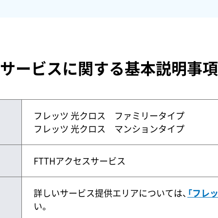
サービスに関する基本説明事項
フレッツ 光クロス ファミリータイプ
フレッツ 光クロス マンションタイプ
FTTHアクセスサービス
詳しいサービス提供エリアについては、
「フレッ
い。