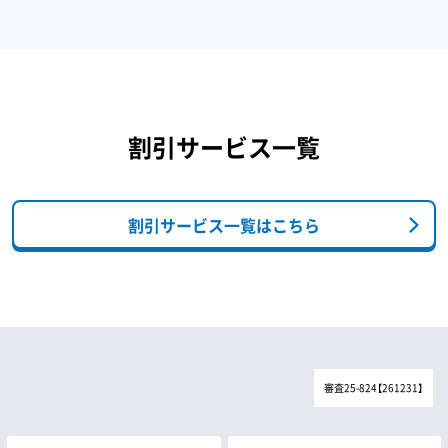
割引サービス一覧
割引サービス一覧はこちら
審査25-824【261231】