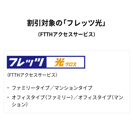
割引対象の「フレッツ光」
（FTTHアクセスサービス）
（FTTHアクセスサービス）
ファミリータイプ／マンションタイプ
オフィスタイプ（ファミリー）／オフィスタイプ（マン
ション）