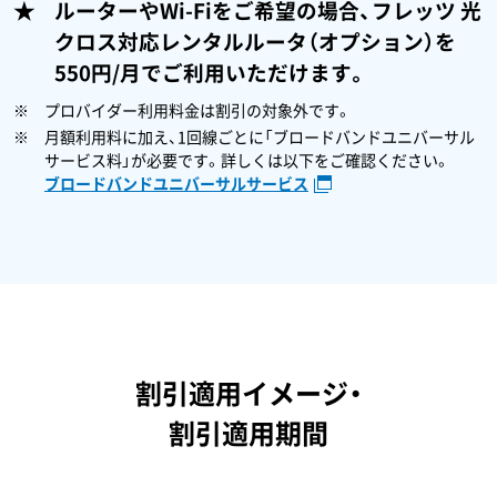
ルーターやWi-Fiをご希望の場合、フレッツ 光
クロス対応レンタルルータ（オプション）を
550円/月でご利用いただけます。
プロバイダー利用料金は割引の対象外です。
月額利用料に加え、1回線ごとに「ブロードバンドユニバーサル
サービス料」が必要です。詳しくは以下をご確認ください。
ブロードバンドユニバーサルサービス
割引適用イメージ・
割引適用期間