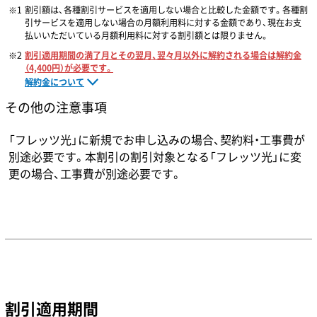
割引額は、各種割引サービスを適用しない場合と比較した金額です。各種割
引サービスを適用しない場合の月額利用料に対する金額であり、現在お支
払いいただいている月額利用料に対する割引額とは限りません。
割引適用期間の満了月とその翌月、翌々月以外に解約される場合は解約金
（4,400円）が必要です。
解約金について
その他の注意事項
「フレッツ光」に新規でお申し込みの場合、契約料・工事費が
別途必要です。本割引の割引対象となる「フレッツ光」に変
更の場合、工事費が別途必要です。
割引適用期間