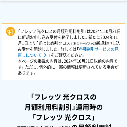
「フレッツ 光クロスの月額利用料割引」は2024年10月31日
に新規お申し込み受付を終了しました。新たに2024年11
月1日より「光はじめ割クロス」
の新規お申し込
（料金サービス）
み受付を開始しました。詳しくは「
各種割引サービスの見
直しについて
」をご確認ください。
本ページの掲載の内容は、2024年10月31日以前の内容で
す。ただし、例外的に一部の情報は更新されている場合が
あります。
「フレッツ 光クロスの
月額利用料割引」適用時の
「フレッツ 光クロス」