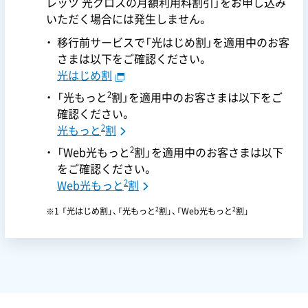
レッツ 光クロスの月額利用料割引」をお申し込み
いただく場合には発生しません。
移行前サービスで「光はじめ割」を適用中のお客
さまは以下をご確認ください。
光はじめ割
2
「光もっと
割」を適用中のお客さまは以下をご
確認ください。
2
光もっと
割
2
「Web光もっと
割」を適用中のお客さまは以下
をご確認ください。
2
Web光もっと
割
2
2
「光はじめ割」、「光もっと
割」、「Web光もっと
割」