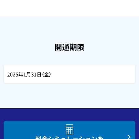
開通期限
2025年1月31日（金）
料金シミュレーションを