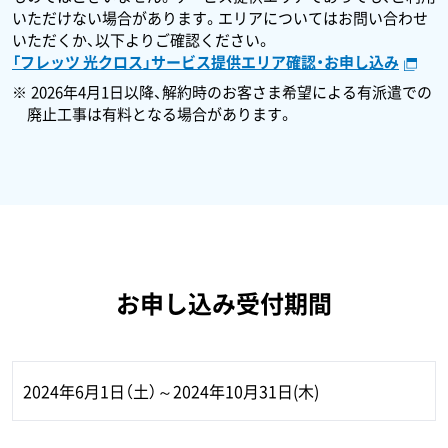
いただけない場合があります。エリアについてはお問い合わせ
いただくか、以下よりご確認ください。
「フレッツ 光クロス」サービス提供エリア確認・お申し込み
2026年4月1日以降、解約時のお客さま希望による有派遣での
廃止工事は有料となる場合があります。
お申し込み受付期間
2024年6月1日（土）～2024年10月31日(木)