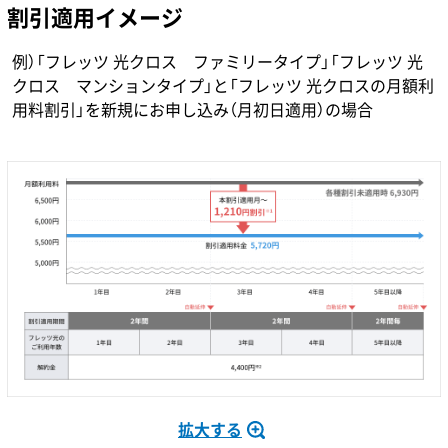
割引適用イメージ
例）「フレッツ 光クロス ファミリータイプ」「フレッツ 光
クロス マンションタイプ」と「フレッツ 光クロスの月額利
用料割引」を新規にお申し込み（月初日適用）の場合
拡大する