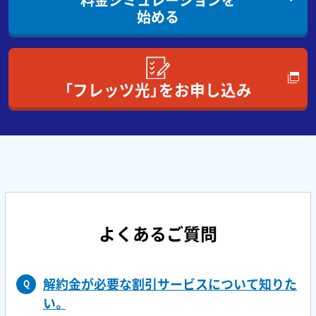
始める
「フレッツ光」をお申し込み
よくあるご質問
解約金が必要な割引サービスについて知りた
Q
い。