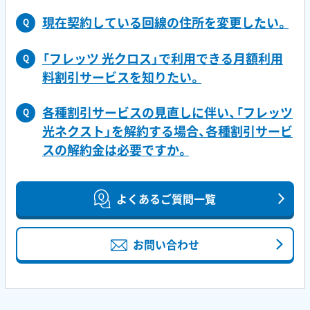
現在契約している回線の住所を変更したい。
Q
「フレッツ 光クロス」で利用できる月額利用
Q
料割引サービスを知りたい。
各種割引サービスの見直しに伴い、「フレッツ
Q
光ネクスト」を解約する場合、各種割引サービ
スの解約金は必要ですか。
よくあるご質問一覧
お問い合わせ