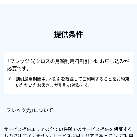
提供条件
「フレッツ 光クロスの月額利用料割引」は、お申し込みが
必要です。
割引適用期間中、本割引を継続してご利用することをお約束
いただいたお客さまが割引の対象です。
「フレッツ光」について
サービス提供エリアの全ての住所でのサービス提供を保証する
ものではございません。サービス提供エリアであっても、ご利用