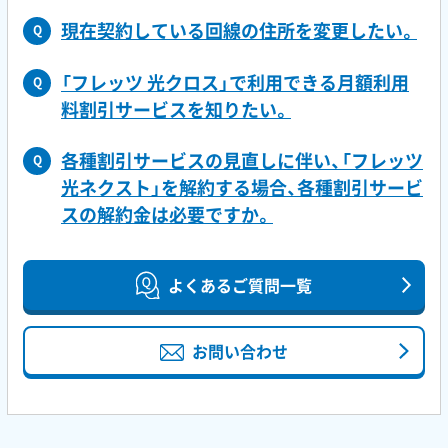
現在契約している回線の住所を変更したい。
Q
「フレッツ 光クロス」で利用できる月額利用
Q
料割引サービスを知りたい。
各種割引サービスの見直しに伴い、「フレッツ
Q
光ネクスト」を解約する場合、各種割引サービ
スの解約金は必要ですか。
よくあるご質問一覧
お問い合わせ