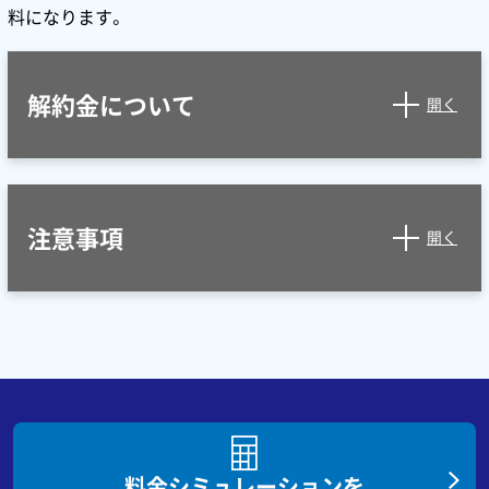
料になります。
解約金について
開く
注意事項
開く
料金シミュレーションを