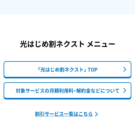
光はじめ割ネクスト メニュー
「光はじめ割ネクスト」 TOP
対象サービスの月額利用料・
解約金などについて
割引サービス一覧はこちら