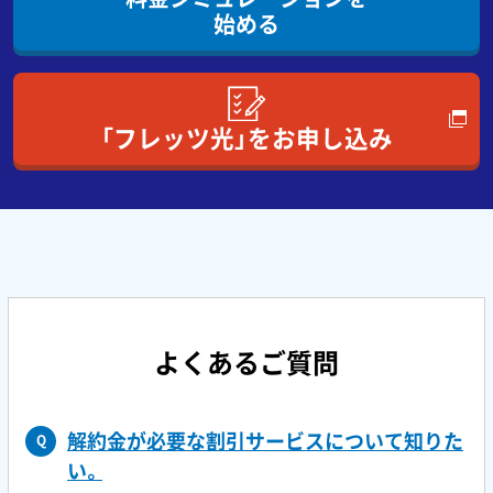
始める
「フレッツ光」をお申し込み
よくあるご質問
解約金が必要な割引サービスについて知りた
Q
い。