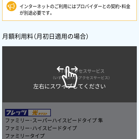
インターネットのご利用にはプロバイダーとの契約・料金
が別途必要です。
月額利用料（月初日適用の場合）
FTTHアクセスサービス
（いずれもFTTHアクセスサービス）
左右にスワイプしてください
ファミリー･スーパーハイスピードタイプ 隼
ファミリー･ハイスピードタイプ
ファミリータイプ