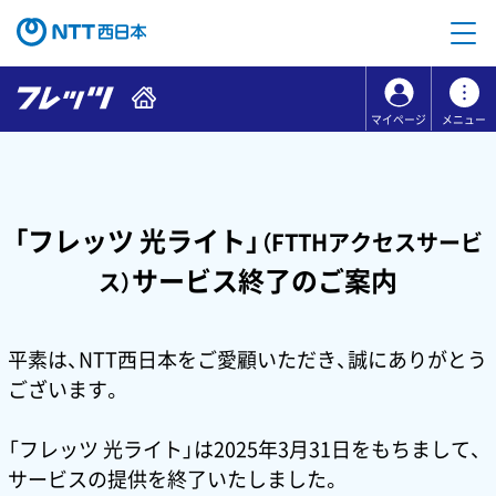
本文へ移動
コンテンツのリンクナビゲーションへ移動
マイページ
メニュー
「フレッツ 光ライト」
（FTTHアクセスサービ
サービス終了のご案内
ス）
平素は、NTT西日本をご愛顧いただき、誠にありがとう
ございます。
「フレッツ 光ライト」は2025年3月31日をもちまして、
サービスの提供を終了いたしました。