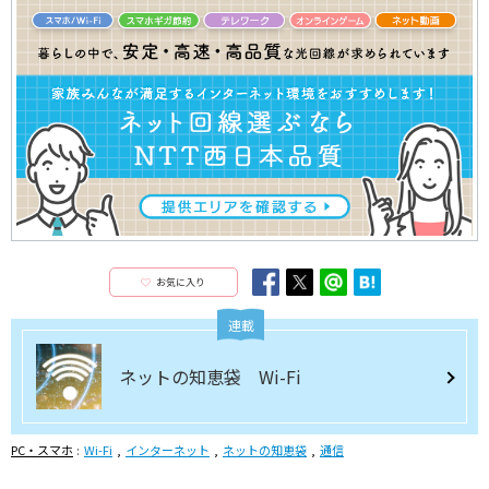
お気に入り
連載
ネットの知恵袋 Wi-Fi
PC・スマホ
Wi-Fi
インターネット
ネットの知恵袋
通信