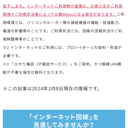
低下します。インターネットご利用時の速度は、お客さまのご利用
環境やご利用状況等によっては数Mbpsになる場合があります。
ご利
用環境とは、パソコンやルーター等の接続機器の機能・処理能力、
電波の影響等のことです。ご利用状況とは、回線の混雑状況やご利
用時間帯等のことです。
※2 インターネットのご利用には、プロバイダーとの契約・料金が
必要です。
※3 「ひかり電話（IP電話サービス）」をご契約、かつ無線LAN機
能が不要な場合は無料となります。
※この記事は2024年2月8日現在の情報です。