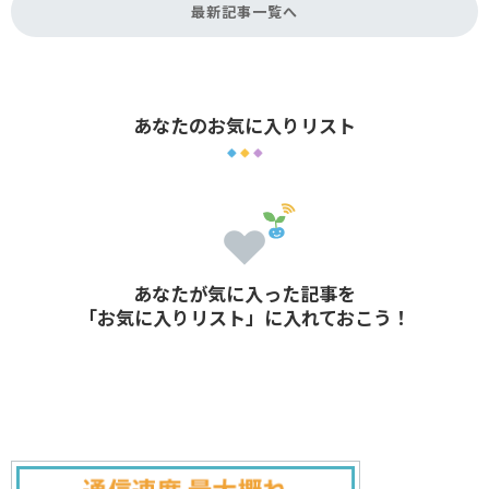
最新記事一覧へ
あなたのお気に入りリスト
あなたが気に入った記事を
「お気に入りリスト」に入れておこう！