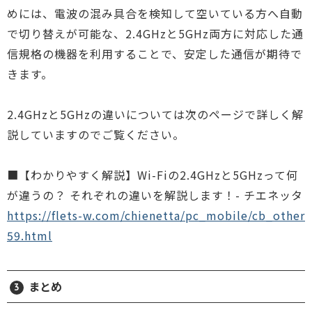
めには、電波の混み具合を検知して空いている方へ自動
で切り替えが可能な、2.4GHzと5GHz両方に対応した通
信規格の機器を利用することで、安定した通信が期待で
きます。
2.4GHzと5GHzの違いについては次のページで詳しく解
説していますのでご覧ください。
■【わかりやすく解説】Wi-Fiの2.4GHzと5GHzって何
が違うの？ それぞれの違いを解説します！- チエネッタ
https://flets-w.com/chienetta/pc_mobile/cb_other
59.html
まとめ
3