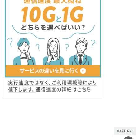
審査23-1271