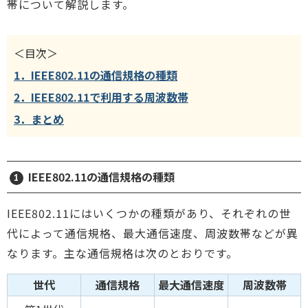
帯について解説します。
＜目次＞
1．IEEE802.11の通信規格の種類
2．IEEE802.11で利用する周波数帯
3．まとめ
IEEE802.11の通信規格の種類
1
IEEE802.11にはいくつかの種類があり、それぞれの世
代によって通信規格、最大通信速度、周波数帯などが異
なります。主な通信規格は次のとおりです。
世代
通信規格
最大通信速度
周波数帯