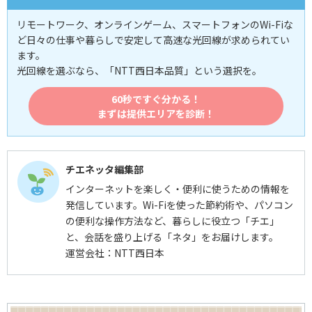
リモートワーク、オンラインゲーム、スマートフォンのWi-Fiな
ど日々の仕事や暮らしで安定して高速な光回線が求められてい
ます。
光回線を選ぶなら、「NTT西日本品質」という選択を。
60秒ですぐ分かる！
まずは提供エリアを診断！
チエネッタ編集部
インターネットを楽しく・便利に使うための情報を
発信しています。Wi-Fiを使った節約術や、パソコン
の便利な操作方法など、暮らしに役立つ「チエ」
と、会話を盛り上げる「ネタ」をお届けします。
運営会社：NTT西日本