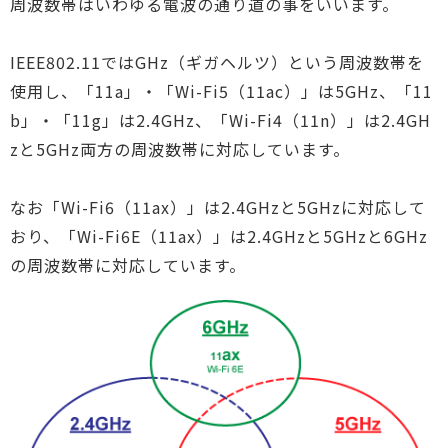
周波数帯はいわゆる電波の通り道の事をいいます。
IEEE802.11ではGHz（ギガヘルツ）という周波数帯を
使用し、「11a」・「Wi-Fi5（11ac）」は5GHz、「11
b」・「11g」は2.4GHz、「Wi-Fi4（11n）」は2.4GH
zと5GHz両方の周波数帯に対応しています。
なお「Wi-Fi6（11ax）」は2.4GHzと5GHzに対応して
おり、「Wi-Fi6E（11ax）」は2.4GHzと5GHzと6GHz
の周波数帯に対応しています。