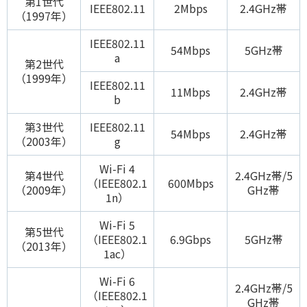
第1世代
IEEE802.11
2Mbps
2.4GHz帯
（1997年）
IEEE802.11
54Mbps
5GHz帯
a
第2世代
（1999年）
IEEE802.11
11Mbps
2.4GHz帯
b
第3世代
IEEE802.11
54Mbps
2.4GHz帯
（2003年）
g
Wi-Fi 4
第4世代
2.4GHz帯/5
（IEEE802.1
600Mbps
（2009年）
GHz帯
1n）
Wi-Fi 5
第5世代
（IEEE802.1
6.9Gbps
5GHz帯
（2013年）
1ac）
Wi-Fi 6
2.4GHz帯/5
（IEEE802.1
GHz帯