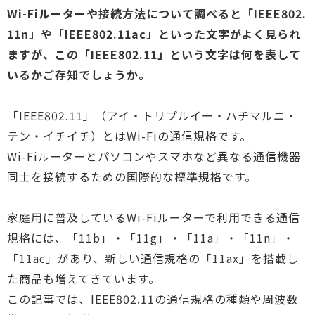
Wi-Fiルーターや接続方法について調べると「IEEE802.
11n」や「IEEE802.11ac」といった文字がよく見られ
ますが、この「IEEE802.11」という文字は何を表して
いるかご存知でしょうか。
「IEEE802.11」（アイ・トリプルイー・ハチマルニ・
テン・イチイチ）とはWi-Fiの通信規格です。
Wi-Fiルーターとパソコンやスマホなど異なる通信機器
同士を接続するための国際的な標準規格です。
家庭用に普及しているWi-Fiルーターで利用できる通信
規格には、「11b」・「11g」・「11a」・「11n」・
「11ac」があり、新しい通信規格の「11ax」を搭載し
た商品も増えてきています。
この記事では、IEEE802.11の通信規格の種類や周波数