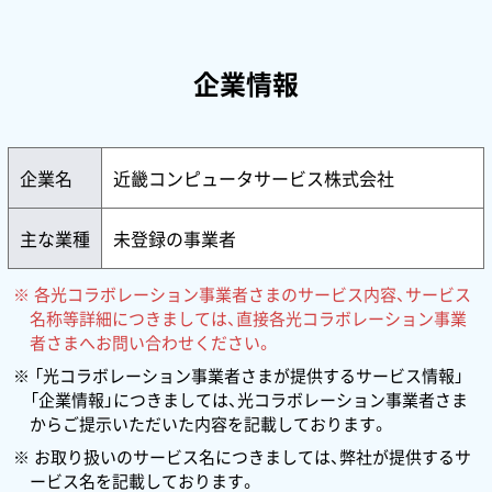
企業情報
企業名
近畿コンピュータサービス株式会社
主な業種
未登録の事業者
各光コラボレーション事業者さまのサービス内容、サービス
名称等詳細につきましては、直接各光コラボレーション事業
者さまへお問い合わせください。
「光コラボレーション事業者さまが提供するサービス情報」
「企業情報」につきましては、光コラボレーション事業者さま
からご提示いただいた内容を記載しております。
お取り扱いのサービス名につきましては、弊社が提供するサ
ービス名を記載しております。