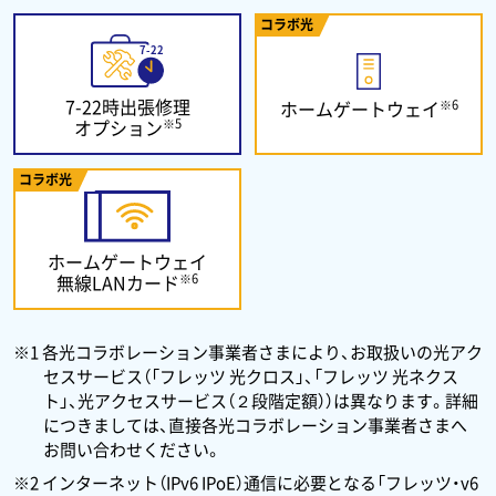
コラボ光
7-22時出張修理
※6
ホームゲートウェイ
※5
オプション
コラボ光
ホームゲートウェイ
※6
無線LANカード
※1 各光コラボレーション事業者さまにより、お取扱いの光アク
セスサービス（「フレッツ 光クロス」、「フレッツ 光ネクス
ト」、光アクセスサービス（２段階定額））は異なります。詳細
につきましては、直接各光コラボレーション事業者さまへ
お問い合わせください。
※2 インターネット（IPv6 IPoE）通信に必要となる「フレッツ・v6