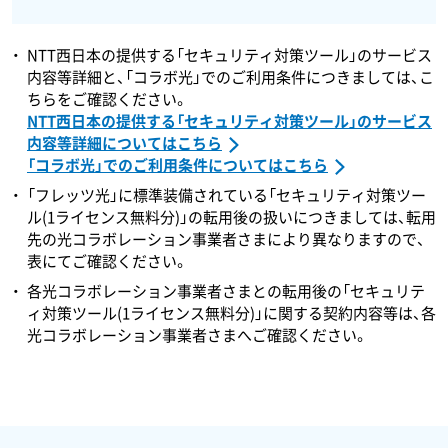
NTT西日本の提供する「セキュリティ対策ツール」のサービス
内容等詳細と、「コラボ光」でのご利用条件につきましては、こ
ちらをご確認ください。
NTT西日本の提供する「セキュリティ対策ツール」のサービス
内容等詳細についてはこちら
「コラボ光」でのご利用条件についてはこちら
「フレッツ光」に標準装備されている「セキュリティ対策ツー
ル(1ライセンス無料分)」の転用後の扱いにつきましては、転用
先の光コラボレーション事業者さまにより異なりますので、
表にてご確認ください。
各光コラボレーション事業者さまとの転用後の「セキュリテ
ィ対策ツール(1ライセンス無料分)」に関する契約内容等は、各
光コラボレーション事業者さまへご確認ください。