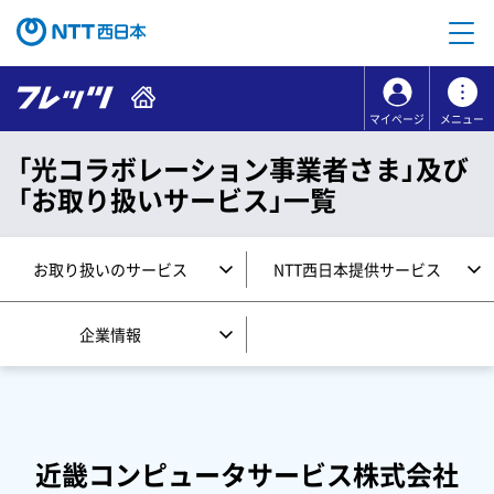
本文へ移動
コンテンツのリンクナビゲーションへ移動
マイページ
メニュー
「光コラボレーション事業者さま」及び
「お取り扱いサービス」一覧
お取り扱いのサービス
NTT西日本提供サービス
企業情報
近畿コンピュータサービス株式会社