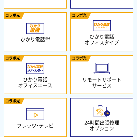
コラボ光
コラボ光
ひかり電話
※4
ひかり電話
オフィスタイプ
コラボ光
コラボ光
ひかり電話
リモートサポート
オフィスエース
サービス
コラボ光
24時間出張修理
フレッツ・テレビ
オプション