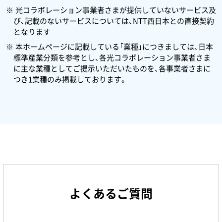
光コラボレーション事業者さまが提供していないサービス及
び、記載のないサービスについては、NTT西日本との直接契約
となります
本ホームページに記載している「業種」につきましては、日本
標準産業分類を参考とし、各光コラボレーション事業者さま
に主な業種としてご提示いただいたものを、各事業者さまに
つき1業種のみ掲載しております。
よくあるご質問