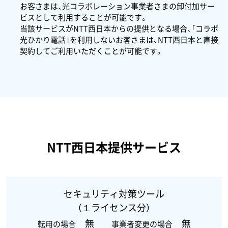
お客さまは、光コラボレーション事業者さまの卸付加サー
ビスとして利用することが可能です。
当該サービスがNTT西日本からの提供となる場合、「コラボ
光ひかり電話」を利用しないお客さまは、NTT西日本と直接
契約してご利用いただくことが可能です。
NTT西日本提供サービス
セキュリティ対策ツール
（１ライセンス分）
無
無
転用の場合
事業者変更の場合