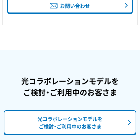
お問い合わせ
光コラボレーションモデルを
ご検討・ご利用中のお客さま
光コラボレーションモデルを
ご検討・ご利用中のお客さま