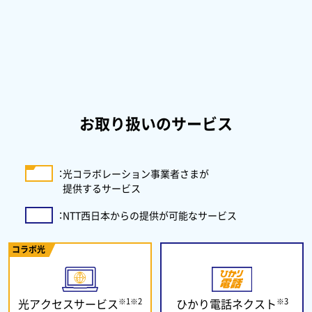
お取り扱いのサービス
：
光コラボレーション事業者さまが
提供するサービス
：
NTT西日本からの提供が可能なサービス
コラボ光
※1※2
※3
光アクセスサービス
ひかり電話ネクスト