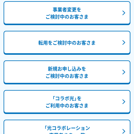
事業者変更を
ご検討中のお客さま
転用をご検討中のお客さま
新規お申し込みを
ご検討中のお客さま
「コラボ光」を
ご利用中のお客さま
「光コラボレーション