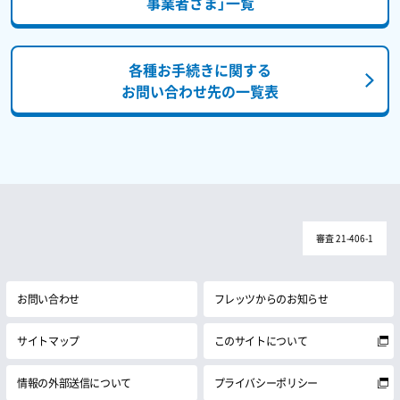
事業者さま」一覧
各種お手続きに関する
お問い合わせ先の一覧表
審査 21-406-1
お問い合わせ
フレッツからのお知らせ
サイトマップ
このサイトについて
情報の外部送信について
プライバシーポリシー