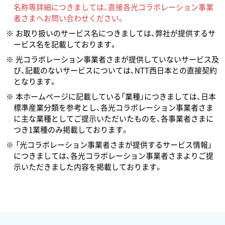
名称等詳細につきましては、直接各光コラボレーション事業
者さまへお問い合わせください。
お取り扱いのサービス名につきましては、弊社が提供するサ
ービス名を記載しております。
光コラボレーション事業者さまが提供していないサービス及
び、記載のないサービスについては、NTT西日本との直接契約
となります。
本ホームページに記載している「業種」につきましては、日本
標準産業分類を参考とし、各光コラボレーション事業者さま
に主な業種としてご提示いただいたものを、各事業者さまに
つき1業種のみ掲載しております。
「光コラボレーション事業者さまが提供するサービス情報」
につきましては、各光コラボレーション事業者さまよりご提
示いただきました内容を掲載しております。