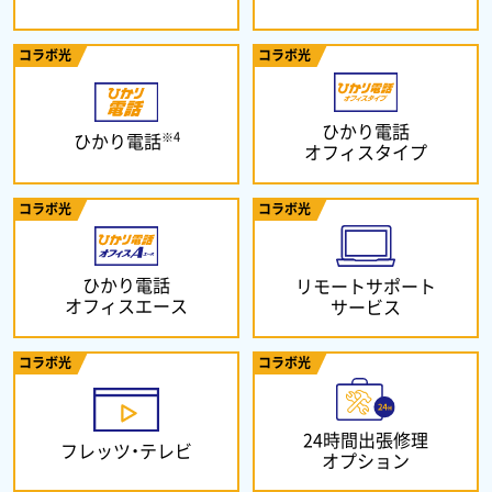
コラボ光
コラボ光
ひかり電話
※4
ひかり電話
オフィスタイプ
コラボ光
コラボ光
ひかり電話
リモートサポート
オフィスエース
サービス
コラボ光
コラボ光
24時間出張修理
フレッツ・テレビ
オプション