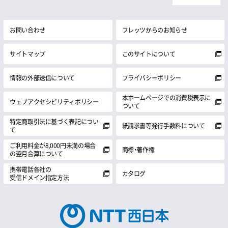
お問い合わせ
フレッツからのお知らせ
サイトマップ
このサイトについて
情報の外部送信について
プライバシーポリシー
本ホームページでの消費税表示に
ウェブアクセシビリティポリシー
ついて
特定商取引法に基づく表記につい
紙請求書等発行手数料について
て
ご利用料金が8,000円未満の場合
商標・著作権
の翌月合算について
携帯電話各社の
カタログ
受信ドメイン指定方法