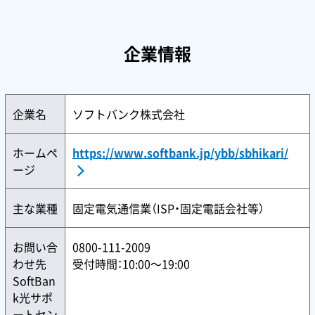
企業情報
企業名
ソフトバンク株式会社
ホームペ
https://www.softbank.jp/ybb/sbhikari/
ージ
主な業種
固定電気通信業（ISP・固定電話会社等）
お問い合
0800-111-2009
わせ先
受付時間：10:00〜19:00
SoftBan
k光サポ
ートセン