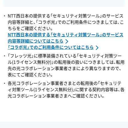
NTT西日本の提供する「セキュリティ対策ツール」のサービス
内容等詳細と、「コラボ光」でのご利用条件につきましては、こ
ちらをご確認ください。
NTT西日本の提供する「セキュリティ対策ツール」のサービス
内容等詳細についてはこちら
「コラボ光」でのご利用条件についてはこちら
「フレッツ光」に標準装備されている「セキュリティ対策ツー
ル(1ライセンス無料分)」の転用後の扱いにつきましては、転用
先の光コラボレーション事業者さまにより異なりますので、
表にてご確認ください。
各光コラボレーション事業者さまとの転用後の「セキュリテ
ィ対策ツール(1ライセンス無料分)」に関する契約内容等は、各
光コラボレーション事業者さまへご確認ください。