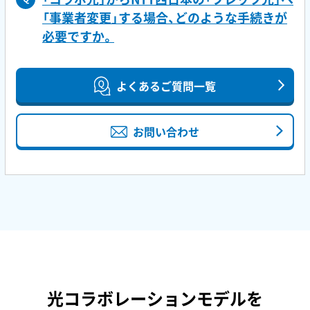
「事業者変更」する場合、どのような手続きが
必要ですか。
よくあるご質問一覧
お問い合わせ
光コラボレーションモデルを