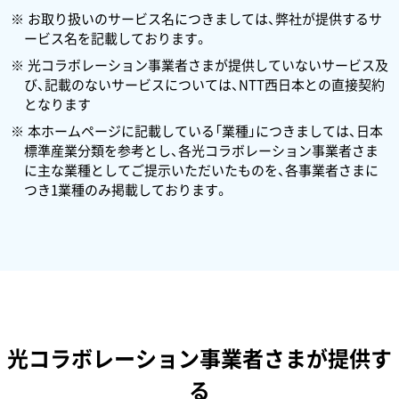
お取り扱いのサービス名につきましては、弊社が提供するサ
ービス名を記載しております。
光コラボレーション事業者さまが提供していないサービス及
び、記載のないサービスについては、NTT西日本との直接契約
となります
本ホームページに記載している「業種」につきましては、日本
標準産業分類を参考とし、各光コラボレーション事業者さま
に主な業種としてご提示いただいたものを、各事業者さまに
つき1業種のみ掲載しております。
光コラボレーション事業者さまが提供す
る