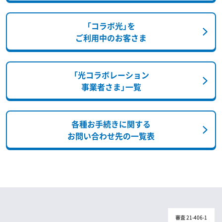
「コラボ光」を
ご利用中のお客さま
「光コラボレーション
事業者さま」一覧
各種お手続きに関する
お問い合わせ先の一覧表
審査 21-406-1