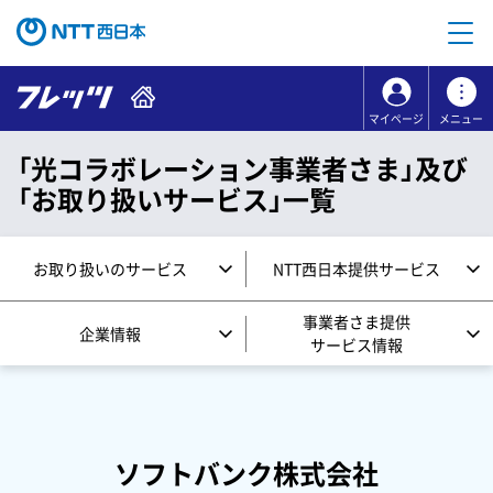
本文へ移動
コンテンツのリンクナビゲーションへ移動
マイページ
メニュー
「光コラボレーション事業者さま」及び
「お取り扱いサービス」一覧
お取り扱いのサービス
NTT西日本提供サービス
事業者さま提供
企業情報
サービス情報
ソフトバンク株式会社