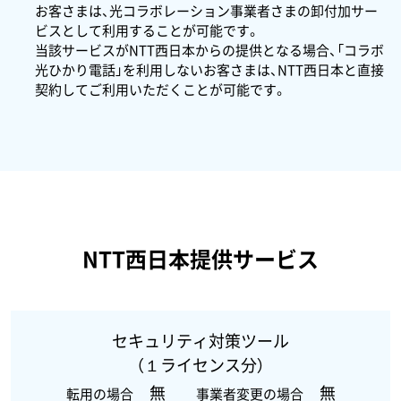
お客さまは、光コラボレーション事業者さまの卸付加サー
ビスとして利用することが可能です。
当該サービスがNTT西日本からの提供となる場合、「コラボ
光ひかり電話」を利用しないお客さまは、NTT西日本と直接
契約してご利用いただくことが可能です。
NTT西日本提供サービス
セキュリティ対策ツール
（１ライセンス分）
無
無
転用の場合
事業者変更の場合