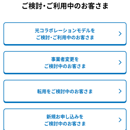
ご検討・ご利用中のお客さま
光コラボレーションモデルを
ご検討・ご利用中のお客さま
事業者変更を
ご検討中のお客さま
転用をご検討中のお客さま
新規お申し込みを
ご検討中のお客さま