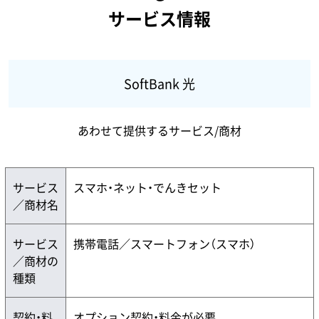
サービス情報
SoftBank 光
あわせて提供するサービス/商材
サービス
スマホ・ネット・でんきセット
／商材名
サービス
携帯電話／スマートフォン（スマホ）
／商材の
種類
契約・料
オプション契約・料金が必要