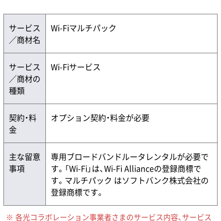
サービス
Wi-Fiマルチパック
／商材名
サービス
Wi-Fiサービス
／商材の
種類
契約・料
オプション契約・料金が必要
金
主な留意
専用ブロードバンドルータレンタルが必要で
事項
す。「Wi-Fi」は、Wi-Fi Allianceの登録商標で
す。マルチパック はソフトバンク株式会社の
登録商標です。
各光コラボレーション事業者さまのサービス内容、サービス