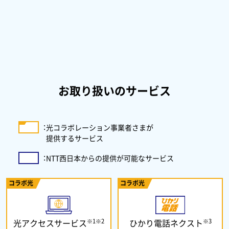
お取り扱いのサービス
：
光コラボレーション事業者さまが
提供するサービス
：
NTT西日本からの提供が可能なサービス
コラボ光
コラボ光
※1※2
※3
光アクセスサービス
ひかり電話ネクスト