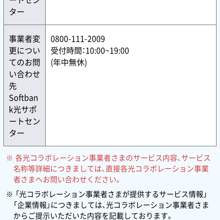
ター
事業者変
0800-111-2009
更につい
受付時間：10:00~19:00
てのお問
(年中無休)
い合わせ
先
Softban
k光サポ
ートセン
ター
各光コラボレーション事業者さまのサービス内容、サービス
名称等詳細につきましては、直接各光コラボレーション事業
者さまへお問い合わせください。
「光コラボレーション事業者さまが提供するサービス情報」
「企業情報」につきましては、光コラボレーション事業者さま
からご提示いただいた内容を記載しております。