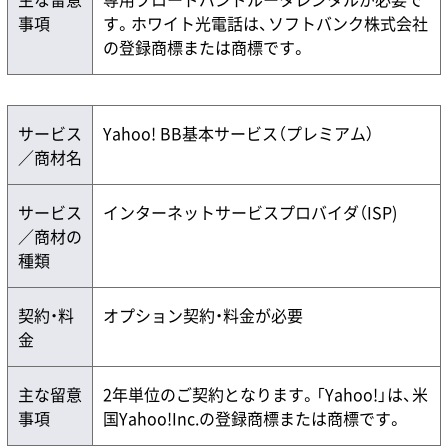
事項
す。ホワイト光電話は、ソフトバンク株式会社
の登録商標または商標です。
サービス
Yahoo! BB基本サービス（プレミアム）
／商材名
サービス
インターネットサービスプロバイダ（ISP)
／商材の
種類
契約・料
オプション契約・料金が必要
金
主な留意
2年単位のご契約となります。「Yahoo!」は、米
事項
国Yahoo!Inc.の登録商標または商標です。