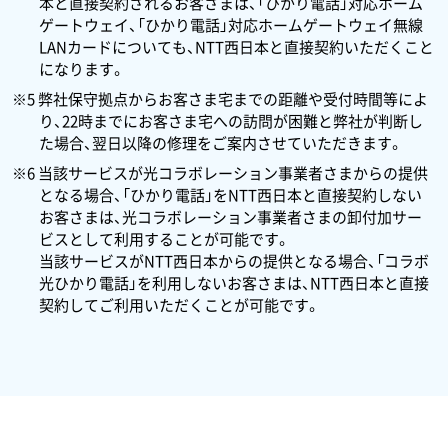
本と直接契約されるお客さまは、「ひかり電話」対応ホーム
ゲートウェイ、「ひかり電話」対応ホームゲートウェイ無線
LANカードについても、NTT西日本と直接契約いただくこと
になります。
※5 弊社保守拠点からお客さま宅までの距離や受付時間等によ
り、22時までにお客さま宅への訪問が困難と弊社が判断し
た場合、翌日以降の修理をご案内させていただきます。
※6 当該サービスが光コラボレーション事業者さまからの提供
となる場合、「ひかり電話」をNTT西日本と直接契約しない
お客さまは、光コラボレーション事業者さまの卸付加サー
ビスとして利用することが可能です。
当該サービスがNTT西日本からの提供となる場合、「コラボ
光ひかり電話」を利用しないお客さまは、NTT西日本と直接
契約してご利用いただくことが可能です。