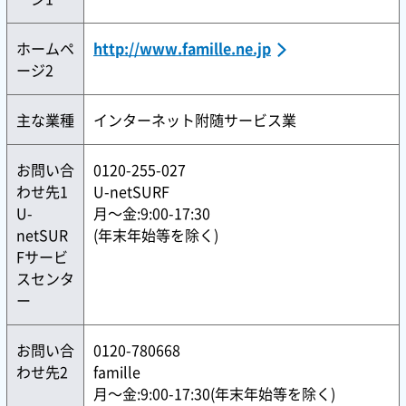
ホームペ
http://www.famille.ne.jp
ージ2
主な業種
インターネット附随サービス業
お問い合
0120-255-027
わせ先1
U-netSURF
U-
月〜金:9:00-17:30
netSUR
(年末年始等を除く)
Fサービ
スセンタ
ー
お問い合
0120-780668
わせ先2
famille
月〜金:9:00-17:30(年末年始等を除く)