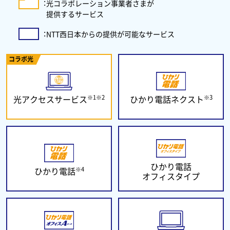
：
光コラボレーション事業者さまが
提供するサービス
：
NTT西日本からの提供が可能なサービス
コラボ光
※1※2
※3
光アクセスサービス
ひかり電話ネクスト
ひかり電話
※4
ひかり電話
オフィスタイプ