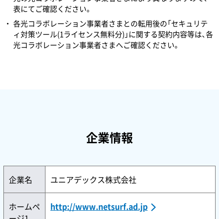
表にてご確認ください。
各光コラボレーション事業者さまとの転用後の「セキュリテ
ィ対策ツール(1ライセンス無料分)」に関する契約内容等は、各
光コラボレーション事業者さまへご確認ください。
企業情報
企業名
ユニアデックス株式会社
ホームペ
http://www.netsurf.ad.jp
ージ1