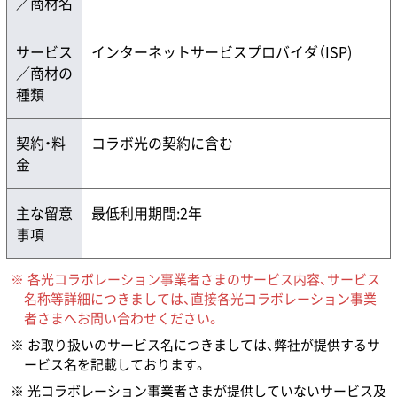
／商材名
サービス
インターネットサービスプロバイダ（ISP)
／商材の
種類
契約・料
コラボ光の契約に含む
金
主な留意
最低利用期間:2年
事項
各光コラボレーション事業者さまのサービス内容、サービス
名称等詳細につきましては、直接各光コラボレーション事業
者さまへお問い合わせください。
お取り扱いのサービス名につきましては、弊社が提供するサ
ービス名を記載しております。
光コラボレーション事業者さまが提供していないサービス及