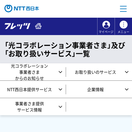
本文へ移動
コンテンツのリンクナビゲーションへ移動
マイページ
メニュー
「光コラボレーション事業者さま」及び
「お取り扱いサービス」一覧
光コラボレーション
事業者さま
お取り扱いのサービス
からのお知らせ
NTT西日本提供サービス
企業情報
事業者さま提供
サービス情報