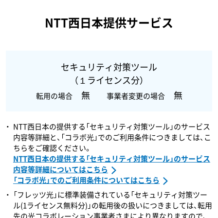
NTT西日本提供サービス
セキュリティ対策ツール
（１ライセンス分）
無
無
転用の場合
事業者変更の場合
NTT西日本の提供する「セキュリティ対策ツール」のサービス
内容等詳細と、「コラボ光」でのご利用条件につきましては、こ
ちらをご確認ください。
NTT西日本の提供する「セキュリティ対策ツール」のサービス
内容等詳細についてはこちら
「コラボ光」でのご利用条件についてはこちら
「フレッツ光」に標準装備されている「セキュリティ対策ツー
ル(1ライセンス無料分)」の転用後の扱いにつきましては、転用
先の光コラボレーション事業者さまにより異なりますので、