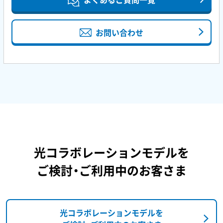
お問い合わせ
光コラボレーションモデルを
ご検討・ご利用中のお客さま
光コラボレーションモデルを