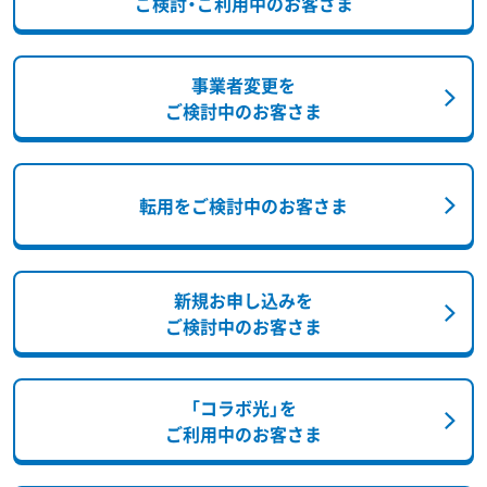
ご検討・ご利用中のお客さま
事業者変更を
ご検討中のお客さま
転用をご検討中のお客さま
新規お申し込みを
ご検討中のお客さま
「コラボ光」を
ご利用中のお客さま