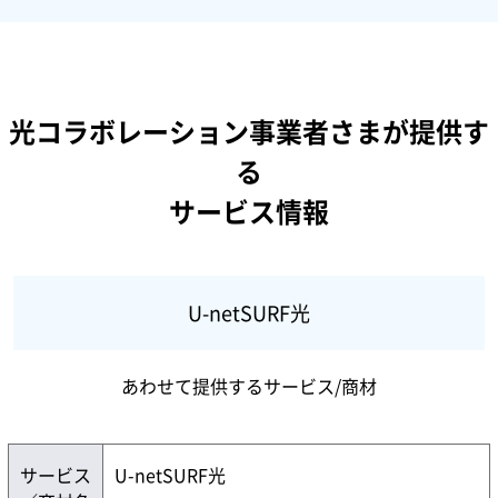
光コラボレーション事業者さまが提供す
る
サービス情報
U-netSURF光
あわせて提供するサービス/商材
サービス
U-netSURF光