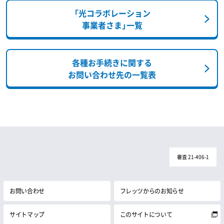
「光コラボレーション
事業者さま」一覧
各種お手続きに関する
お問い合わせ先の一覧表
審査 21-406-1
お問い合わせ
フレッツからのお知らせ
サイトマップ
このサイトについて