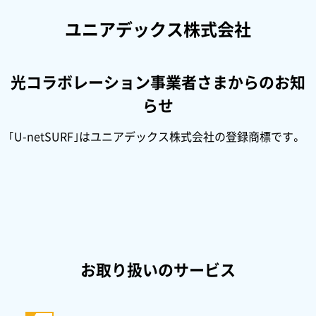
ユニアデックス株式会社
光コラボレーション事業者さまからのお知
らせ
｢U-netSURF｣はユニアデックス株式会社の登録商標です。
お取り扱いのサービス