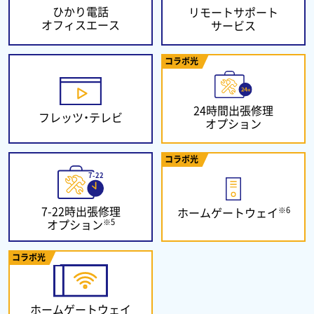
ひかり電話
リモートサポート
オフィスエース
サービス
コラボ光
24時間出張修理
フレッツ・テレビ
オプション
コラボ光
7-22時出張修理
※6
ホームゲートウェイ
※5
オプション
コラボ光
ホームゲートウェイ