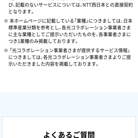
び、記載のないサービスについては、NTT西日本との直接契約
となります。
本ホームページに記載している「業種」につきましては、日本
標準産業分類を参考とし、各光コラボレーション事業者さま
に主な業種としてご提示いただいたものを、各事業者さまに
つき1業種のみ掲載しております。
「光コラボレーション事業者さまが提供するサービス情報」
につきましては、各光コラボレーション事業者さまよりご提
示いただきました内容を掲載しております。
よくあるご質問