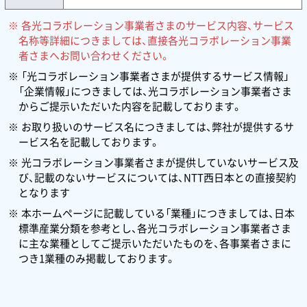
各光コラボレーション事業者さまのサービス内容、サービス
名称等詳細につきましては、直接各光コラボレーション事業
者さまへお問い合わせください。
「光コラボレーション事業者さまが提供するサービス情報」
「企業情報」につきましては、光コラボレーション事業者さま
からご提示いただいた内容を記載しております。
お取り扱いのサービス名につきましては、弊社が提供するサ
ービス名を記載しております。
光コラボレーション事業者さまが提供していないサービス及
び、記載のないサービスについては、NTT西日本との直接契約
となります
本ホームページに記載している「業種」につきましては、日本
標準産業分類を参考とし、各光コラボレーション事業者さま
に主な業種としてご提示いただいたものを、各事業者さまに
つき1業種のみ掲載しております。