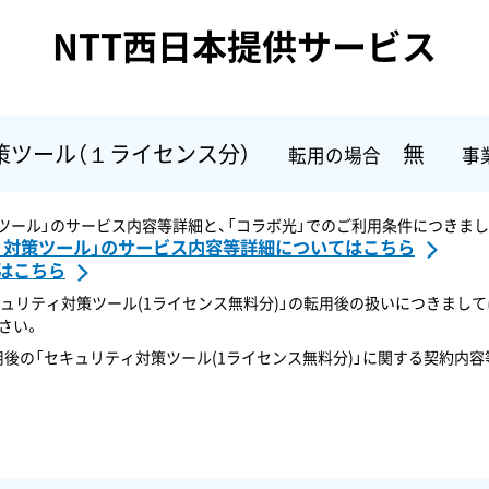
NTT西日本提供サービス
策ツール
（１ライセンス分）
無
転用の場合
事
策ツール」のサービス内容等詳細と、「コラボ光」でのご利用条件につきま
ィ対策ツール」のサービス内容等詳細についてはこちら
はこちら
キュリティ対策ツール(1ライセンス無料分)」の転用後の扱いにつきまし
さい。
後の「セキュリティ対策ツール(1ライセンス無料分)」に関する契約内