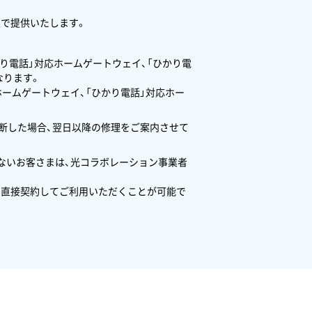
状態で提供いたします。
り電話」対応ホームゲートウェイ、「ひかり電
なります。
ホームゲートウェイ、「ひかり電話」対応ホー
判断した場合、翌日以降の修理をご案内させて
しないお客さまは、光コラボレーション事業者
本と直接契約してご利用いただくことが可能で