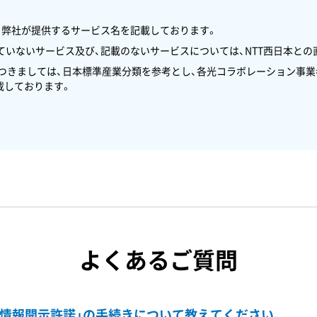
、弊社が提供するサービス名を記載しております。
いないサービス及び、記載のないサービスについては、NTT西日本との
につきましては、日本標準産業分類を参考とし、各光コラボレーション事
載しております。
よくあるご質問
「情報開示許諾」の手続きについて教えてください。