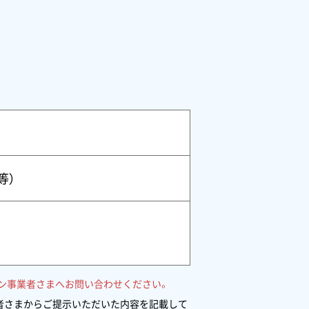
等）
ン事業者さまへお問い合わせください。
業者さまからご提示いただいた内容を記載して