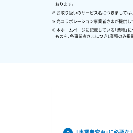
おります。
お取り扱いのサービス名につきましては
光コラボレーション事業者さまが提供して
本ホームページに記載している「業種」
ものを、各事業者さまにつき1業種のみ掲
「事業者変更」に必要な
Q