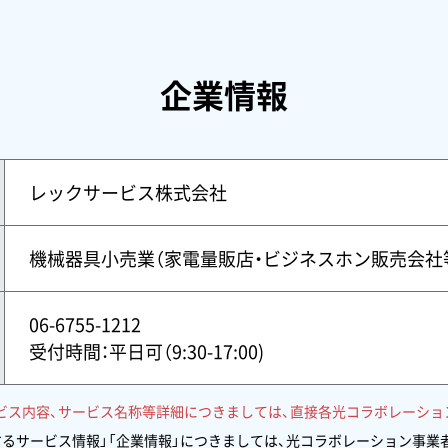
企業情報
レックサービス株式会社
機械器具小売業（家電量販店・ビジネスホン販売会社
06-6755-1212
受付時間：平日可（9:30-17:00)
ビス内容、サービス名称等詳細につきましては、直接各光コラボレーショ
するサービス情報」「企業情報」につきましては、光コラボレーション事