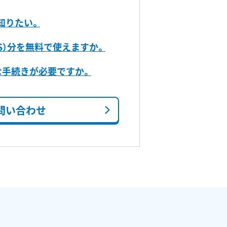
知りたい。
S）分を無料で使えますか。
な手続きが必要ですか。
問い合わせ