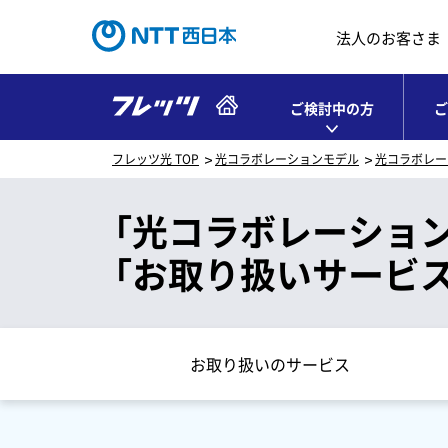
法人のお客さま
ご検討中の方
ご
フレッツ光 TOP
光コラボレーションモデル
光コラボレー
「光コラボレーショ
「お取り扱いサービス
お取り扱いのサービス