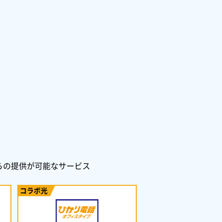
からの提供が可能なサービス
コラボ光