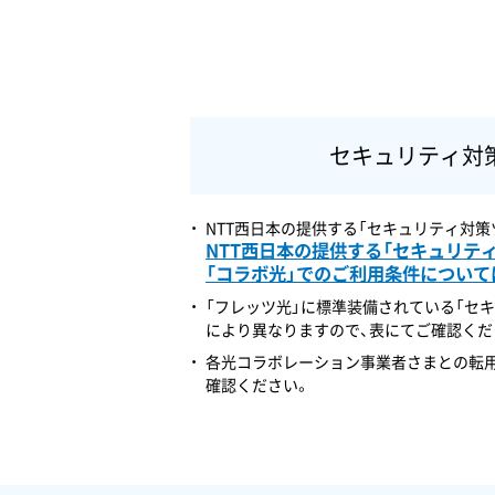
セキュリティ対
NTT西日本の提供する「セキュリティ対
NTT西日本の提供する「セキュリテ
「コラボ光」でのご利用条件について
「フレッツ光」に標準装備されている「セ
により異なりますので、表にてご確認くだ
各光コラボレーション事業者さまとの転用
確認ください。