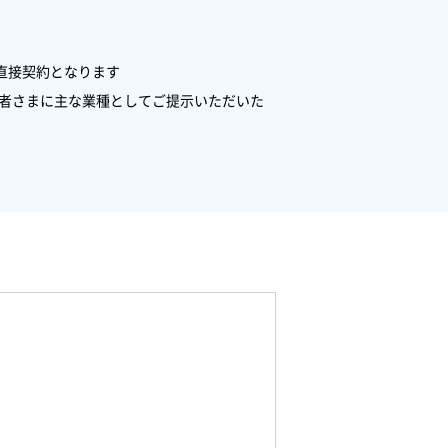
直接契約となります
業者さまに主な業種としてご提示いただいた