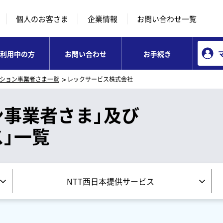
本文へ移動
コンテンツのリンクナビゲーションへ移動
個人のお客さま
企業情報
お問い合わせ一覧
利用中の方
お問い合わせ
お手続き
ション事業者さま一覧
レックサービス株式会社
ン事業者さま」及び
」一覧
NTT西日本提供サービス