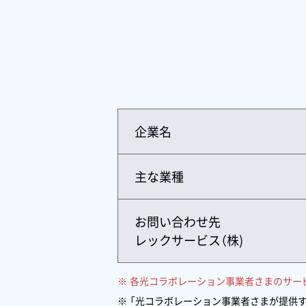
企業名
主な業種
お問い合わせ先
レックサービス（株)
各光コラボレーション事業者さまのサー
「光コラボレーション事業者さまが提供