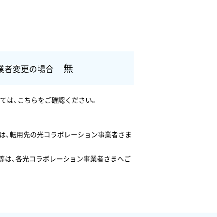
無
業者変更の場合
しては、こちらをご確認ください。
ては、転用先の光コラボレーション事業者さま
容等は、各光コラボレーション事業者さまへご