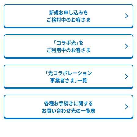
新規お申し込みを
ご検討中のお客さま
「コラボ光」を
ご利用中のお客さま
「光コラボレーション
事業者さま」一覧
各種お手続きに関する
お問い合わせ先の一覧表