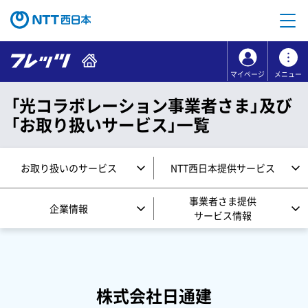
本文へ移動
コンテンツのリンクナビゲーションへ移動
マイページ
メニュー
「光コラボレーション事業者さま」及び
「お取り扱いサービス」一覧
お取り扱いのサービス
NTT西日本提供サービス
事業者さま提供
企業情報
サービス情報
株式会社日通建