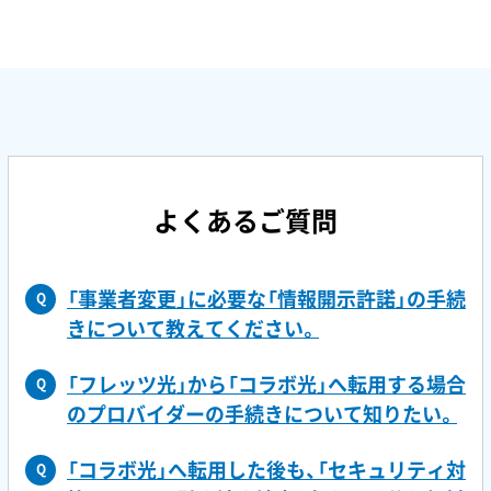
よくあるご質問
「事業者変更」に必要な「情報開示許諾」の手続
Q
きについて教えてください。
「フレッツ光」から「コラボ光」へ転用する場合
Q
のプロバイダーの手続きについて知りたい。
「コラボ光」へ転用した後も、「セキュリティ対
Q