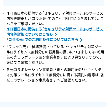
NTT西日本の提供する「セキュリティ対策ツール」のサービス
内容等詳細と、「コラボ光」でのご利用条件につきましては、こ
ちらをご確認ください。
NTT西日本の提供する「セキュリティ対策ツール」のサービス
内容等詳細についてはこちら
「コラボ光」でのご利用条件についてはこちら
「フレッツ光」に標準装備されている「セキュリティ対策ツー
ル(1ライセンス無料分)」の転用後の扱いにつきましては、転用
先の光コラボレーション事業者さまにより異なりますので、
表にてご確認ください。
各光コラボレーション事業者さまとの転用後の「セキュリテ
ィ対策ツール(1ライセンス無料分)」に関する契約内容等は、各
光コラボレーション事業者さまへご確認ください。