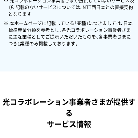
光コラボレーション事業者さまが提供していないサービス及
び、記載のないサービスについては、NTT西日本との直接契約
となります
本ホームページに記載している「業種」につきましては、日本
標準産業分類を参考とし、各光コラボレーション事業者さま
に主な業種としてご提示いただいたものを、各事業者さまに
つき1業種のみ掲載しております。
光コラボレーション事業者さまが提供す
る
サービス情報