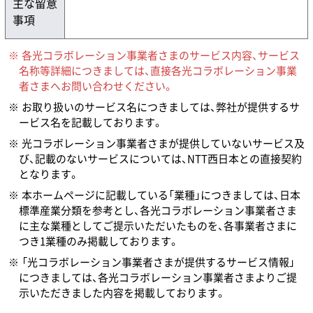
主な留意
事項
各光コラボレーション事業者さまのサービス内容、サービス
名称等詳細につきましては、直接各光コラボレーション事業
者さまへお問い合わせください。
お取り扱いのサービス名につきましては、弊社が提供するサ
ービス名を記載しております。
光コラボレーション事業者さまが提供していないサービス及
び、記載のないサービスについては、NTT西日本との直接契約
となります。
本ホームページに記載している「業種」につきましては、日本
標準産業分類を参考とし、各光コラボレーション事業者さま
に主な業種としてご提示いただいたものを、各事業者さまに
つき1業種のみ掲載しております。
「光コラボレーション事業者さまが提供するサービス情報」
につきましては、各光コラボレーション事業者さまよりご提
示いただきました内容を掲載しております。