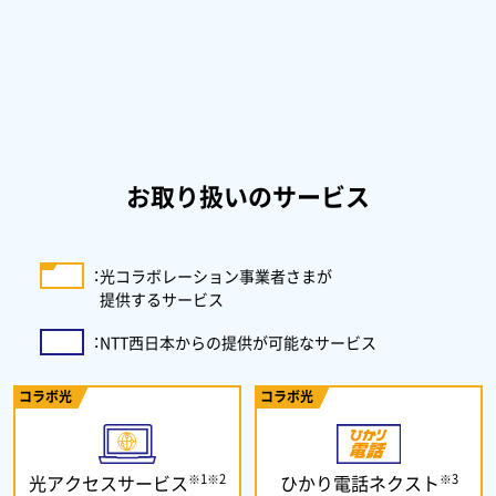
お取り扱いのサービス
：
光コラボレーション事業者さまが
提供するサービス
：
NTT西日本からの提供が可能なサービス
コラボ光
コラボ光
※1※2
※3
光アクセスサービス
ひかり電話ネクスト