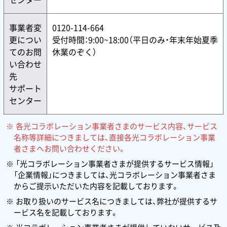
事業者変
0120-114-664
更につい
受付時間：9:00~18:00（平日のみ・年末年始夏季
てのお問
休業のぞく）
い合わせ
先
サポート
センター
各光コラボレーション事業者さまのサービス内容、サービス
名称等詳細につきましては、直接各光コラボレーション事業
者さまへお問い合わせください。
「光コラボレーション事業者さまが提供するサービス情報」
「企業情報」につきましては、光コラボレーション事業者さま
からご提示いただいた内容を記載しております。
お取り扱いのサービス名につきましては、弊社が提供するサ
ービス名を記載しております。