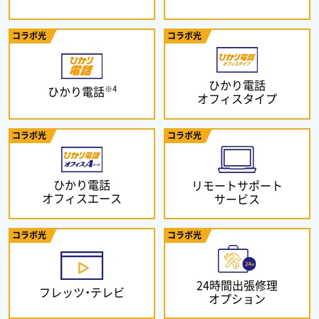
コラボ光
コラボ光
ひかり電話
※4
ひかり電話
オフィスタイプ
コラボ光
コラボ光
ひかり電話
リモートサポート
オフィスエース
サービス
コラボ光
コラボ光
24時間出張修理
フレッツ・テレビ
オプション