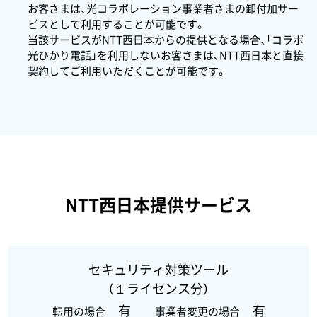
お客さまは、光コラボレーション事業者さまの卸付加サー
ビスとして利用することが可能です。
当該サービスがNTT西日本からの提供となる場合、「コラボ
光ひかり電話」を利用しないお客さまは、NTT西日本と直接
契約してご利用いただくことが可能です。
NTT西日本提供サービス
セキュリティ対策ツール
（１ライセンス分）
有
有
転用の場合
事業者変更の場合