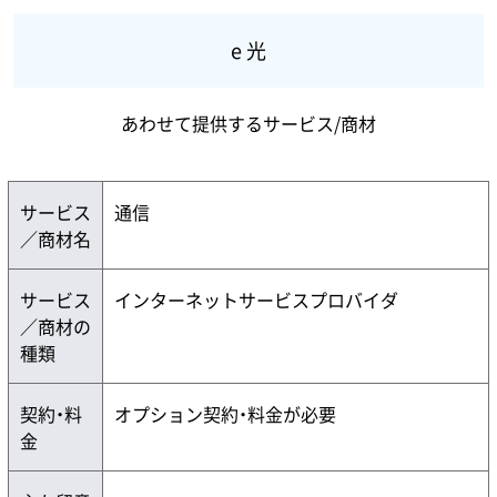
e 光
あわせて提供するサービス/商材
サービス
通信
／商材名
サービス
インターネットサービスプロバイダ
／商材の
種類
契約・料
オプション契約・料金が必要
金