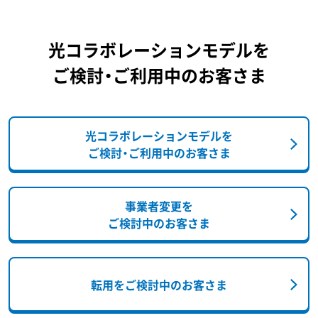
光コラボレーションモデルを
ご検討・ご利用中のお客さま
光コラボレーションモデルを
ご検討・ご利用中のお客さま
事業者変更を
ご検討中のお客さま
転用をご検討中のお客さま