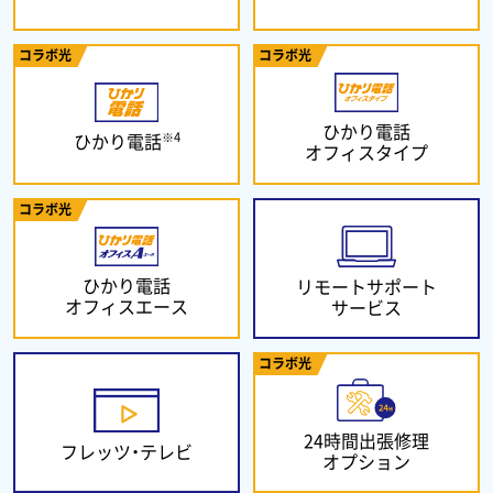
コラボ光
コラボ光
ひかり電話
※4
ひかり電話
オフィスタイプ
コラボ光
ひかり電話
リモートサポート
オフィスエース
サービス
コラボ光
24時間出張修理
フレッツ・テレビ
オプション