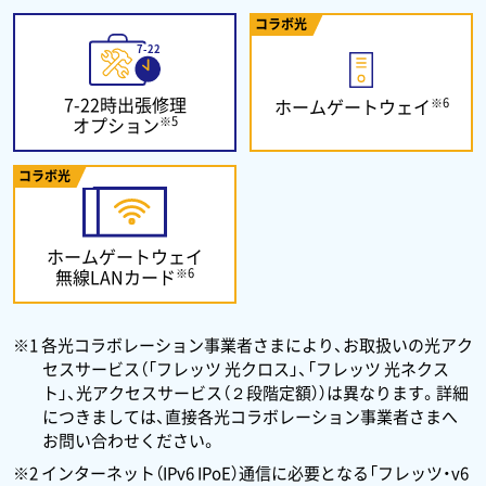
コラボ光
7-22時出張修理
※6
ホームゲートウェイ
※5
オプション
コラボ光
ホームゲートウェイ
※6
無線LANカード
※1 各光コラボレーション事業者さまにより、お取扱いの光アク
セスサービス（「フレッツ 光クロス」、「フレッツ 光ネクス
ト」、光アクセスサービス（２段階定額））は異なります。詳細
につきましては、直接各光コラボレーション事業者さまへ
お問い合わせください。
※2 インターネット（IPv6 IPoE）通信に必要となる「フレッツ・v6