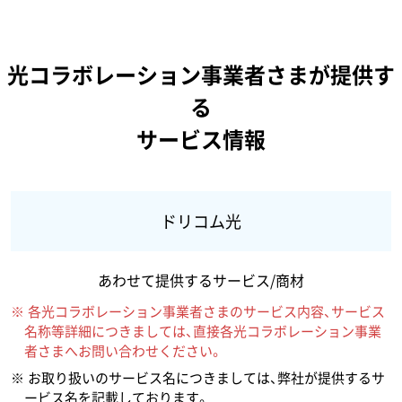
光コラボレーション事業者さまが提供す
る
サービス情報
ドリコム光
あわせて提供するサービス/商材
各光コラボレーション事業者さまのサービス内容、サービス
名称等詳細につきましては、直接各光コラボレーション事業
者さまへお問い合わせください。
お取り扱いのサービス名につきましては、弊社が提供するサ
ービス名を記載しております。