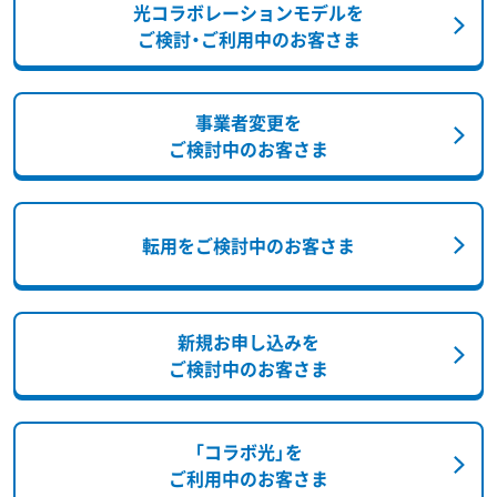
光コラボレーションモデルを
ご検討・ご利用中のお客さま
事業者変更を
ご検討中のお客さま
転用をご検討中のお客さま
新規お申し込みを
ご検討中のお客さま
「コラボ光」を
ご利用中のお客さま