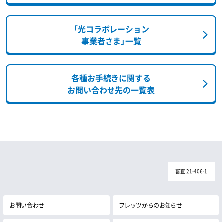
「光コラボレーション
事業者さま」一覧
各種お手続きに関する
お問い合わせ先の一覧表
審査 21-406-1
お問い合わせ
フレッツからのお知らせ