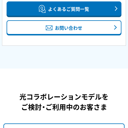
よくあるご質問一覧
お問い合わせ
光コラボレーションモデルを
ご検討・ご利用中のお客さま