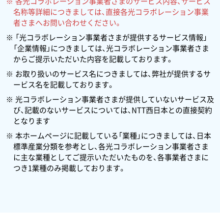
各光コラボレーション事業者さまのサービス内容、サービス
名称等詳細につきましては、直接各光コラボレーション事業
者さまへお問い合わせください。
「光コラボレーション事業者さまが提供するサービス情報」
「企業情報」につきましては、光コラボレーション事業者さま
からご提示いただいた内容を記載しております。
お取り扱いのサービス名につきましては、弊社が提供するサ
ービス名を記載しております。
光コラボレーション事業者さまが提供していないサービス及
び、記載のないサービスについては、NTT西日本との直接契約
となります
本ホームページに記載している「業種」につきましては、日本
標準産業分類を参考とし、各光コラボレーション事業者さま
に主な業種としてご提示いただいたものを、各事業者さまに
つき1業種のみ掲載しております。