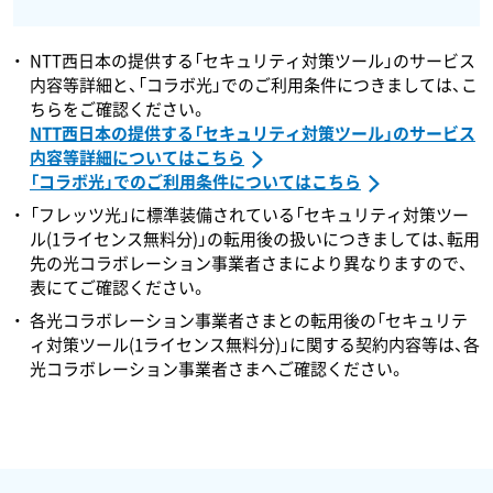
NTT西日本の提供する「セキュリティ対策ツール」のサービス
内容等詳細と、「コラボ光」でのご利用条件につきましては、こ
ちらをご確認ください。
NTT西日本の提供する「セキュリティ対策ツール」のサービス
内容等詳細についてはこちら
「コラボ光」でのご利用条件についてはこちら
「フレッツ光」に標準装備されている「セキュリティ対策ツー
ル(1ライセンス無料分)」の転用後の扱いにつきましては、転用
先の光コラボレーション事業者さまにより異なりますので、
表にてご確認ください。
各光コラボレーション事業者さまとの転用後の「セキュリテ
ィ対策ツール(1ライセンス無料分)」に関する契約内容等は、各
光コラボレーション事業者さまへご確認ください。