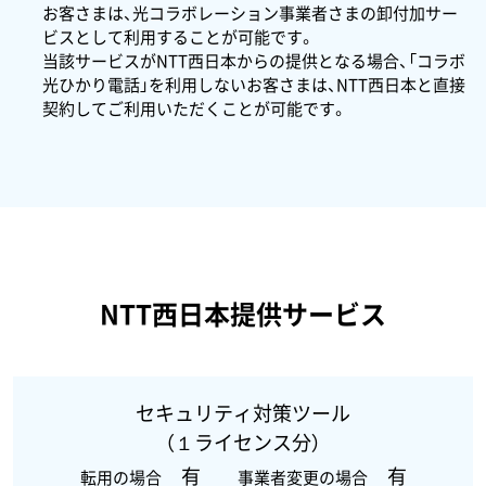
お客さまは、光コラボレーション事業者さまの卸付加サー
ビスとして利用することが可能です。
当該サービスがNTT西日本からの提供となる場合、「コラボ
光ひかり電話」を利用しないお客さまは、NTT西日本と直接
契約してご利用いただくことが可能です。
NTT西日本提供サービス
セキュリティ対策ツール
（１ライセンス分）
有
有
転用の場合
事業者変更の場合