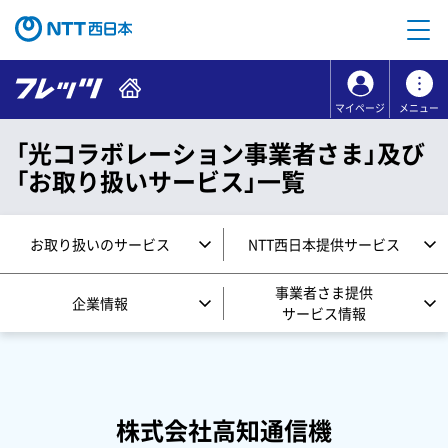
本文へ移動
コンテンツのリンクナビゲーションへ移動
マイページ
メニュー
「光コラボレーション事業者さま」及び
「お取り扱いサービス」一覧
お取り扱いのサービス
NTT西日本提供サービス
事業者さま提供
企業情報
サービス情報
株式会社高知通信機