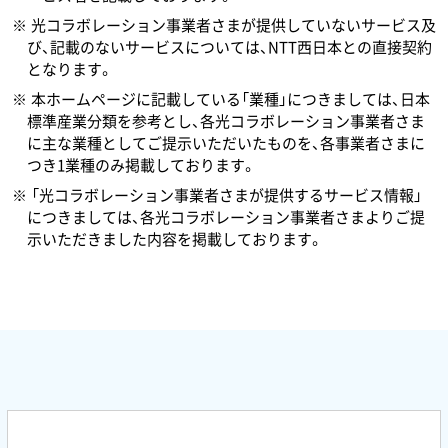
光コラボレーション事業者さまが提供していないサービス及
び、記載のないサービスについては、NTT西日本との直接契約
となります。
本ホームページに記載している「業種」につきましては、日本
標準産業分類を参考とし、各光コラボレーション事業者さま
に主な業種としてご提示いただいたものを、各事業者さまに
つき1業種のみ掲載しております。
「光コラボレーション事業者さまが提供するサービス情報」
につきましては、各光コラボレーション事業者さまよりご提
示いただきました内容を掲載しております。