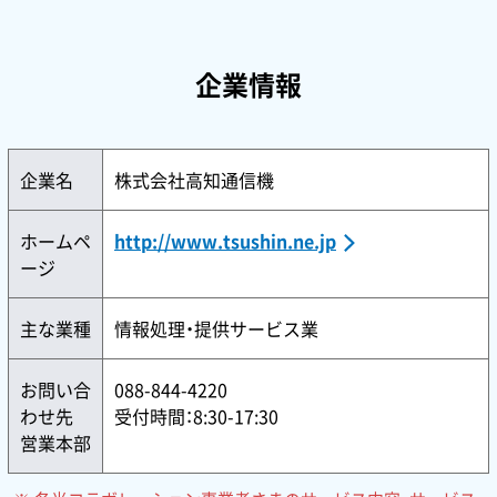
企業情報
企業名
株式会社高知通信機
ホームペ
http://www.tsushin.ne.jp
ージ
主な業種
情報処理・提供サービス業
お問い合
088-844-4220
わせ先
受付時間：8:30-17:30
営業本部