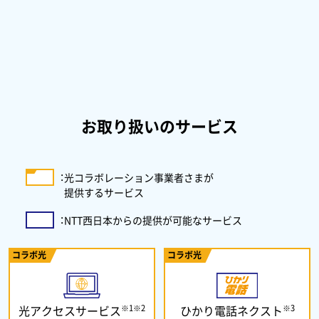
お取り扱いのサービス
：
光コラボレーション事業者さまが
提供するサービス
：
NTT西日本からの提供が可能なサービス
コラボ光
コラボ光
※1※2
※3
光アクセスサービス
ひかり電話ネクスト