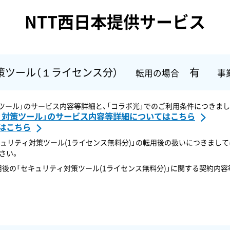
NTT西日本提供サービス
策ツール
（１ライセンス分）
有
転用の場合
事
策ツール」のサービス内容等詳細と、「コラボ光」でのご利用条件につきま
ィ対策ツール」のサービス内容等詳細についてはこちら
はこちら
キュリティ対策ツール(1ライセンス無料分)」の転用後の扱いにつきまし
さい。
後の「セキュリティ対策ツール(1ライセンス無料分)」に関する契約内