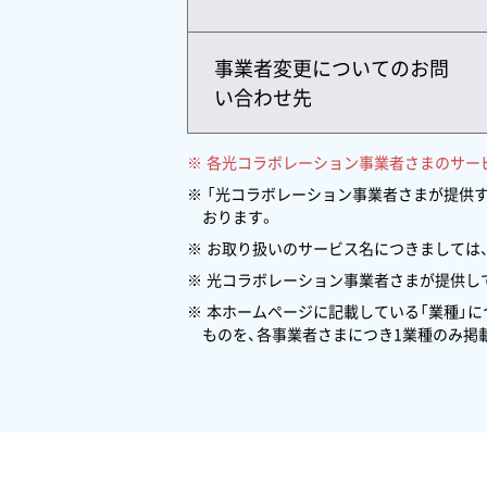
事業者変更についてのお問
い合わせ先
各光コラボレーション事業者さまのサー
「光コラボレーション事業者さまが提供
おります。
お取り扱いのサービス名につきましては
光コラボレーション事業者さまが提供して
本ホームページに記載している「業種」
ものを、各事業者さまにつき1業種のみ掲