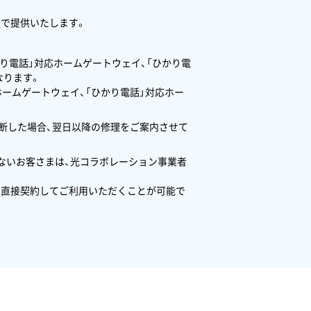
状態で提供いたします。
り電話」対応ホームゲートウェイ、「ひかり電
なります。
ホームゲートウェイ、「ひかり電話」対応ホー
判断した場合、翌日以降の修理をご案内させて
しないお客さまは、光コラボレーション事業者
本と直接契約してご利用いただくことが可能で