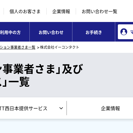
本文へ移動
コンテンツのリンクナビゲーションへ移動
個人のお客さま
企業情報
お問い合わせ一覧
利用中の方
お問い合わせ
お手続き
ション事業者さま一覧
株式会社イーコンタクト
ン事業者さま」及び
」一覧
TT西日本提供サービス
企業情報