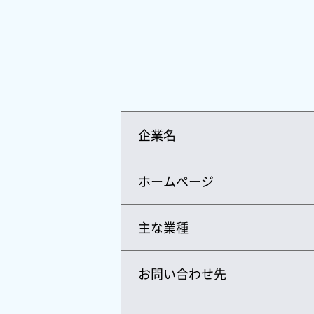
企業名
ホームページ
主な業種
お問い合わせ先