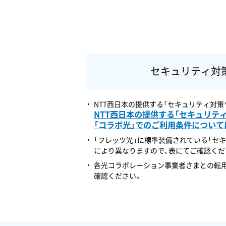
セキュリティ対
NTT西日本の提供する「セキュリティ対
NTT西日本の提供する「セキュリテ
「コラボ光」でのご利用条件について
「フレッツ光」に標準装備されている「セ
により異なりますので、表にてご確認くだ
各光コラボレーション事業者さまとの転用
確認ください。