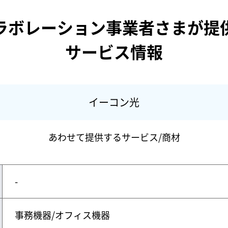
ラボレーション事業者さまが提
サービス情報
イーコン光
あわせて提供するサービス/商材
-
事務機器/オフィス機器