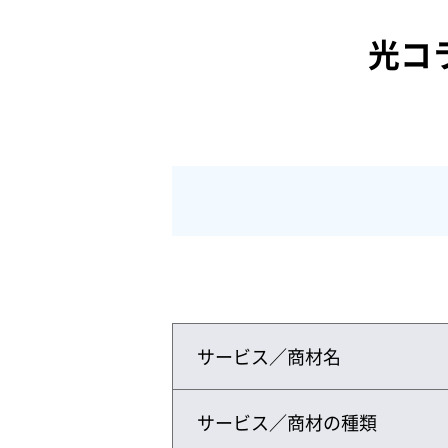
光コ
サービス／商材名
サービス／商材の種類