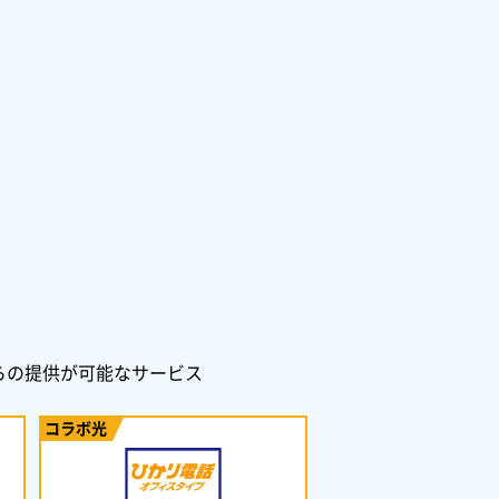
からの提供が可能なサービス
コラボ光