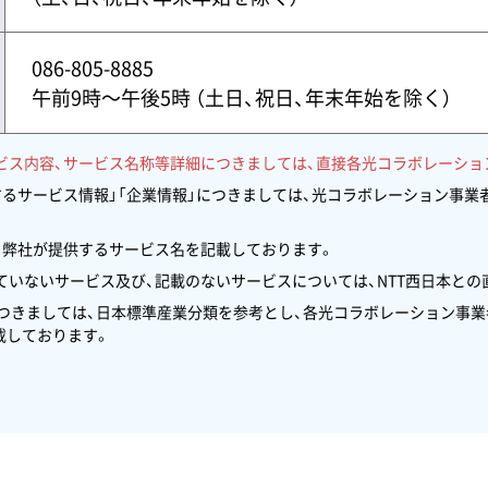
086-805-8885
午前9時〜午後5時 （土日、祝日、年末年始を除く）
ビス内容、サービス名称等詳細につきましては、直接各光コラボレーショ
するサービス情報」「企業情報」につきましては、光コラボレーション事
、弊社が提供するサービス名を記載しております。
いないサービス及び、記載のないサービスについては、NTT西日本との
につきましては、日本標準産業分類を参考とし、各光コラボレーション事
載しております。