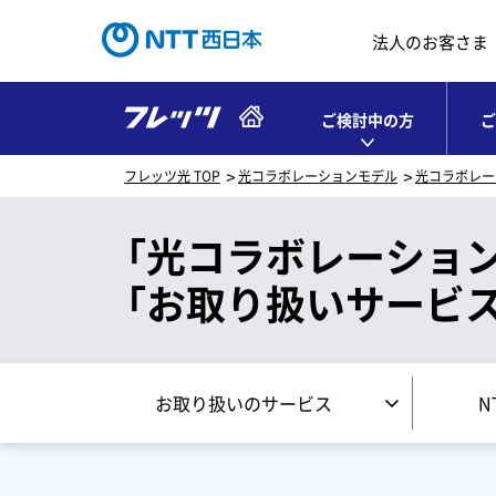
法人のお客さま
ご検討中の方
ご
フレッツ光 TOP
光コラボレーションモデル
光コラボレー
「光コラボレーショ
「お取り扱いサービス
お取り扱いのサービス
N