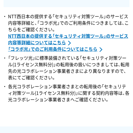
NTT西日本の提供する「セキュリティ対策ツール」のサービス
内容等詳細と、「コラボ光」でのご利用条件につきましては、こ
ちらをご確認ください。
NTT西日本の提供する「セキュリティ対策ツール」のサービス
内容等詳細についてはこちら
「コラボ光」でのご利用条件についてはこちら
「フレッツ光」に標準装備されている「セキュリティ対策ツー
ル(1ライセンス無料分)」の転用後の扱いにつきましては、転用
先の光コラボレーション事業者さまにより異なりますので、
表にてご確認ください。
各光コラボレーション事業者さまとの転用後の「セキュリテ
ィ対策ツール(1ライセンス無料分)」に関する契約内容等は、各
光コラボレーション事業者さまへご確認ください。