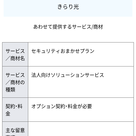
きらり光
あわせて提供するサービス/商材
サービス
セキュリティおまかせプラン
／商材名
サービス
法人向けソリューションサービス
／商材の
種類
契約・料
オプション契約・料金が必要
金
主な留意