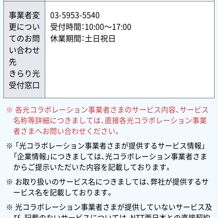
事業者変
03-5953-5540
更につい
受付時間：10:00〜17:00
てのお問
休業期間：土日祝日
い合わせ
先
きらり光
受付窓口
各光コラボレーション事業者さまのサービス内容、サービス
名称等詳細につきましては、直接各光コラボレーション事業
者さまへお問い合わせください。
「光コラボレーション事業者さまが提供するサービス情報」
「企業情報」につきましては、光コラボレーション事業者さま
からご提示いただいた内容を記載しております。
お取り扱いのサービス名につきましては、弊社が提供するサ
ービス名を記載しております。
光コラボレーション事業者さまが提供していないサービス及
び、記載のないサービスについては、NTT西日本との直接契約