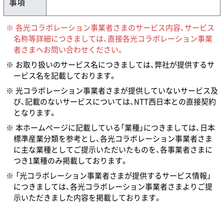
事項
各光コラボレーション事業者さまのサービス内容、サービス
名称等詳細につきましては、直接各光コラボレーション事業
者さまへお問い合わせください。
お取り扱いのサービス名につきましては、弊社が提供するサ
ービス名を記載しております。
光コラボレーション事業者さまが提供していないサービス及
び、記載のないサービスについては、NTT西日本との直接契約
となります。
本ホームページに記載している「業種」につきましては、日本
標準産業分類を参考とし、各光コラボレーション事業者さま
に主な業種としてご提示いただいたものを、各事業者さまに
つき1業種のみ掲載しております。
「光コラボレーション事業者さまが提供するサービス情報」
につきましては、各光コラボレーション事業者さまよりご提
示いただきました内容を掲載しております。