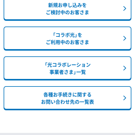
新規お申し込みを
ご検討中のお客さま
「コラボ光」を
ご利用中のお客さま
「光コラボレーション
事業者さま」一覧
各種お手続きに関する
お問い合わせ先の一覧表