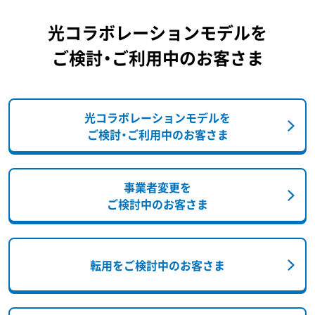
光コラボレーションモデルを
ご検討・ご利用中のお客さま
光コラボレーションモデルを
ご検討・ご利用中のお客さま
事業者変更を
ご検討中のお客さま
転用をご検討中のお客さま