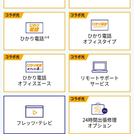
コラボ光
コラボ光
ひかり電話
※4
ひかり電話
オフィスタイプ
コラボ光
コラボ光
ひかり電話
リモートサポート
オフィスエース
サービス
コラボ光
24時間出張修理
フレッツ・テレビ
オプション