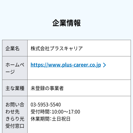
企業情報
企業名
株式会社プラスキャリア
ホームペ
https://www.plus-career.co.jp
ージ
主な業種
未登録の事業者
お問い合
03-5953-5540
わせ先
受付時間：10:00〜17:00
きらり光
休業期間：土日祝日
受付窓口