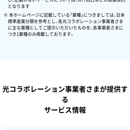
となります
本ホームページに記載している「業種」につきましては、日本
標準産業分類を参考とし、各光コラボレーション事業者さま
に主な業種としてご提示いただいたものを、各事業者さまに
つき1業種のみ掲載しております。
光コラボレーション事業者さまが提供す
る
サービス情報