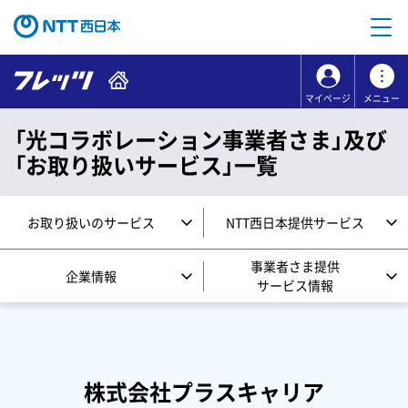
本文へ移動
コンテンツのリンクナビゲーションへ移動
マイページ
メニュー
「光コラボレーション事業者さま」及び
「お取り扱いサービス」一覧
お取り扱いのサービス
NTT西日本提供サービス
事業者さま提供
企業情報
サービス情報
株式会社プラスキャリア