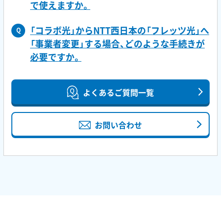
で使えますか。
「コラボ光」からNTT西日本の「フレッツ光」へ
Q
「事業者変更」する場合、どのような手続きが
必要ですか。
よくあるご質問一覧
お問い合わせ