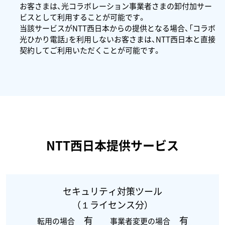
お客さまは、光コラボレーション事業者さまの卸付加サー
ビスとして利用することが可能です。
当該サービスがNTT西日本からの提供となる場合、「コラボ
光ひかり電話」を利用しないお客さまは、NTT西日本と直接
契約してご利用いただくことが可能です。
NTT西日本提供サービス
セキュリティ対策ツール
（１ライセンス分）
有
有
転用の場合
事業者変更の場合