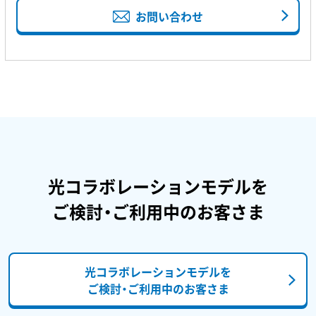
お問い合わせ
光コラボレーションモデルを
ご検討・ご利用中のお客さま
光コラボレーションモデルを
ご検討・ご利用中のお客さま