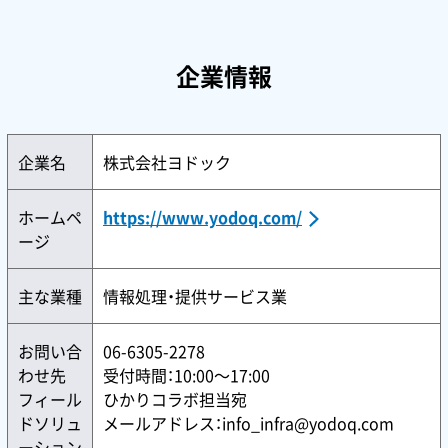
企業情報
企業名
株式会社ヨドック
ホームペ
https://www.yodoq.com/
ージ
主な業種
情報処理・提供サービス業
お問い合
06-6305-2278
わせ先
受付時間：10:00〜17:00
フィール
ひかりコラボ担当宛
ドソリュ
メールアドレス：info_infra@yodoq.com
ーション