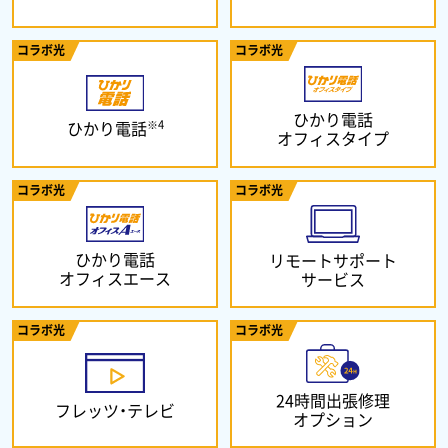
コラボ光
コラボ光
ひかり電話
※4
ひかり電話
オフィスタイプ
コラボ光
コラボ光
ひかり電話
リモートサポート
オフィスエース
サービス
コラボ光
コラボ光
24時間出張修理
フレッツ・テレビ
オプション