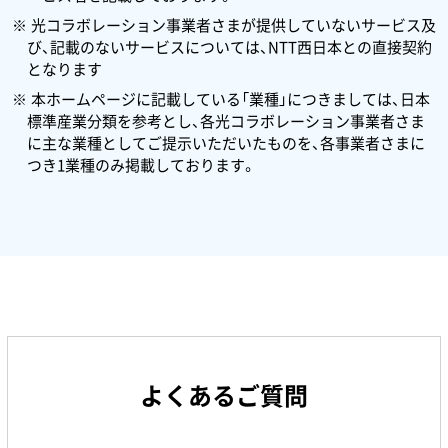
光コラボレーション事業者さまが提供していないサービス及
び、記載のないサービスについては、NTT西日本との直接契約
となります
本ホームページに記載している「業種」につきましては、日本
標準産業分類を参考とし、各光コラボレーション事業者さま
に主な業種としてご提示いただいたものを、各事業者さまに
つき1業種のみ掲載しております。
よくあるご質問