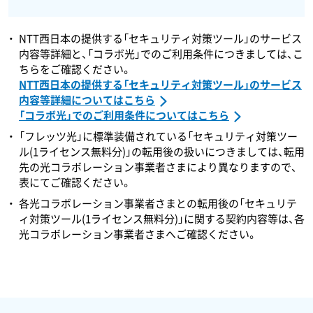
NTT西日本の提供する「セキュリティ対策ツール」のサービス
内容等詳細と、「コラボ光」でのご利用条件につきましては、こ
ちらをご確認ください。
NTT西日本の提供する「セキュリティ対策ツール」のサービス
内容等詳細についてはこちら
「コラボ光」でのご利用条件についてはこちら
「フレッツ光」に標準装備されている「セキュリティ対策ツー
ル(1ライセンス無料分)」の転用後の扱いにつきましては、転用
先の光コラボレーション事業者さまにより異なりますので、
表にてご確認ください。
各光コラボレーション事業者さまとの転用後の「セキュリテ
ィ対策ツール(1ライセンス無料分)」に関する契約内容等は、各
光コラボレーション事業者さまへご確認ください。