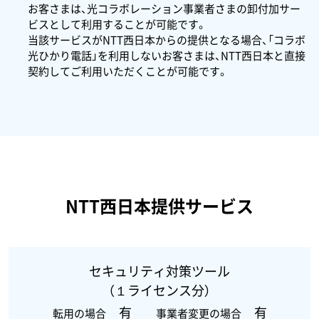
お客さまは、光コラボレーション事業者さまの卸付加サー
ビスとして利用することが可能です。
当該サービスがNTT西日本からの提供となる場合、「コラボ
光ひかり電話」を利用しないお客さまは、NTT西日本と直接
契約してご利用いただくことが可能です。
NTT西日本提供サービス
セキュリティ対策ツール
（１ライセンス分）
有
有
転用の場合
事業者変更の場合