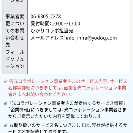
事業者変
06-6305-2278
更につい
受付時間：10:00〜17:00
てのお問
ひかりコラボ担当宛
い合わせ
メールアドレス：info_infra@yodoq.com
先
フィール
ドソリュ
ーション
各光コラボレーション事業者さまのサービス内容、サービス
名称等詳細につきましては、直接各光コラボレーション事業
者さまへお問い合わせください。
「光コラボレーション事業者さまが提供するサービス情報」
「企業情報」につきましては、光コラボレーション事業者さま
からご提示いただいた内容を記載しております。
お取り扱いのサービス名につきましては、弊社が提供するサ
ービス名を記載しております。