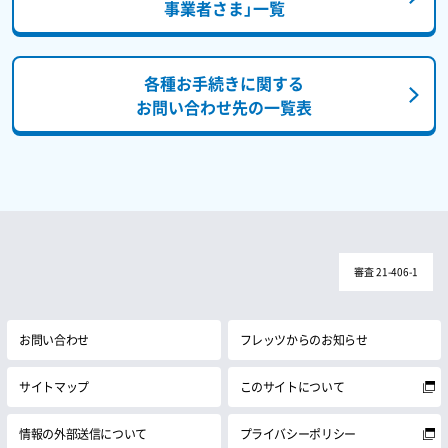
事業者さま」一覧
各種お手続きに関する
お問い合わせ先の一覧表
審査 21-406-1
お問い合わせ
フレッツからのお知らせ
サイトマップ
このサイトについて
情報の外部送信について
プライバシーポリシー