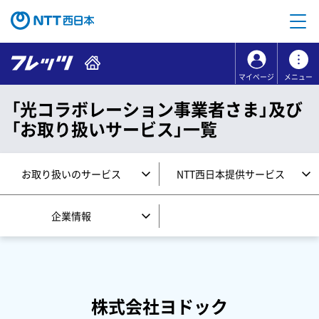
本文へ移動
コンテンツのリンクナビゲーションへ移動
マイページ
メニュー
「光コラボレーション事業者さま」及び
「お取り扱いサービス」一覧
お取り扱いのサービス
NTT西日本提供サービス
企業情報
株式会社ヨドック