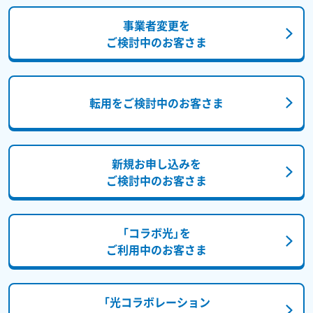
事業者変更を
ご検討中のお客さま
転用をご検討中のお客さま
新規お申し込みを
ご検討中のお客さま
「コラボ光」を
ご利用中のお客さま
「光コラボレーション