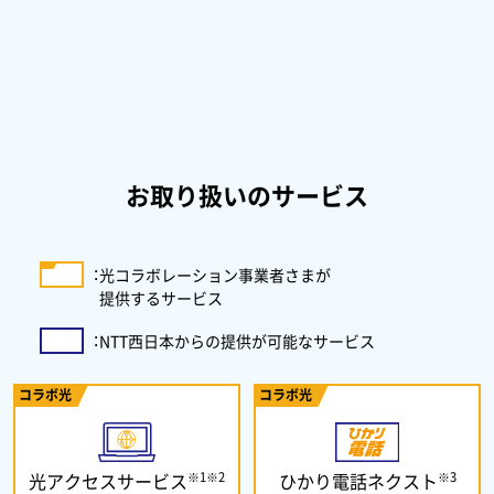
お取り扱いのサービス
：
光コラボレーション事業者さまが
提供するサービス
：
NTT西日本からの提供が可能なサービス
コラボ光
コラボ光
※1※2
※3
光アクセスサービス
ひかり電話ネクスト