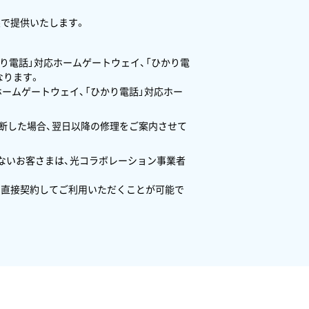
状態で提供いたします。
り電話」対応ホームゲートウェイ、「ひかり電
なります。
ホームゲートウェイ、「ひかり電話」対応ホー
判断した場合、翌日以降の修理をご案内させて
しないお客さまは、光コラボレーション事業者
本と直接契約してご利用いただくことが可能で