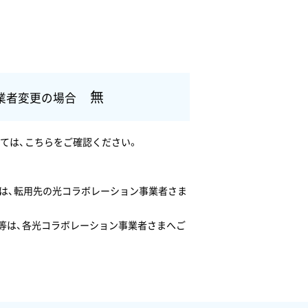
無
業者変更の場合
しては、こちらをご確認ください。
ては、転用先の光コラボレーション事業者さま
容等は、各光コラボレーション事業者さまへご