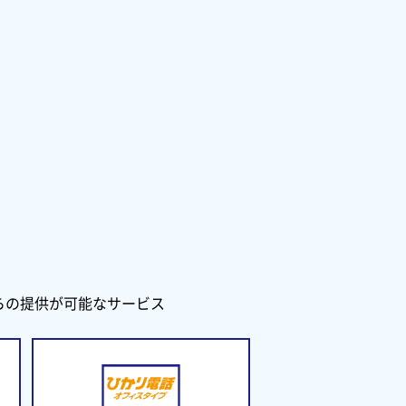
からの提供が可能なサービス