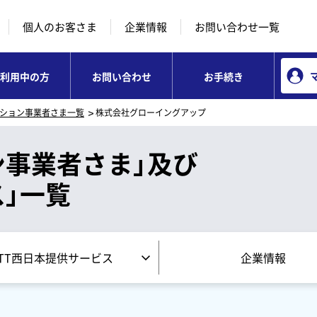
本文へ移動
コンテンツのリンクナビゲーションへ移動
個人のお客さま
企業情報
お問い合わせ一覧
利用中の方
お問い合わせ
お手続き
ション事業者さま一覧
株式会社グローイングアップ
ン事業者さま」及び
」一覧
TT西日本提供サービス
企業情報