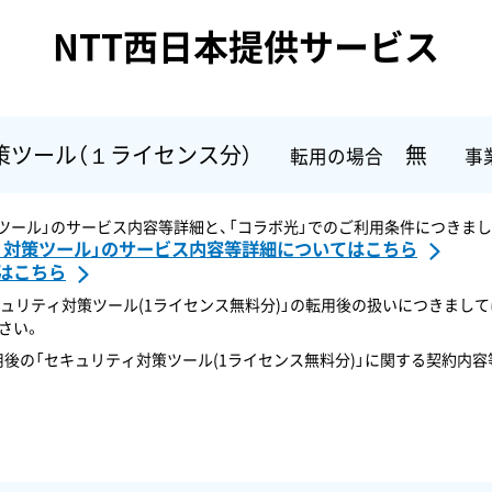
NTT西日本提供サービス
策ツール
（１ライセンス分）
無
転用の場合
事
策ツール」のサービス内容等詳細と、「コラボ光」でのご利用条件につきま
ィ対策ツール」のサービス内容等詳細についてはこちら
はこちら
キュリティ対策ツール(1ライセンス無料分)」の転用後の扱いにつきまし
さい。
後の「セキュリティ対策ツール(1ライセンス無料分)」に関する契約内