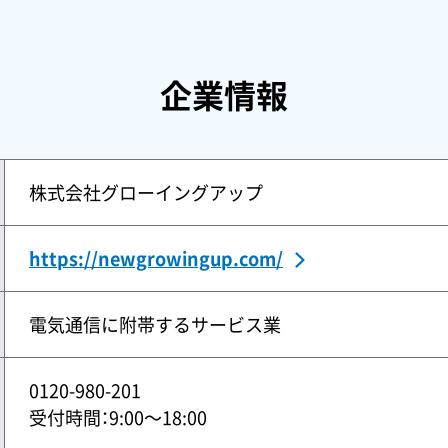
企業情報
株式会社グローイングアップ
https://newgrowingup.com/
電気通信に附帯するサービス業
0120-980-201
受付時間：9:00〜18:00