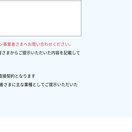
ン事業者さまへお問い合わせください。
業者さまからご提示いただいた内容を記載して
直接契約となります
業者さまに主な業種としてご提示いただいた