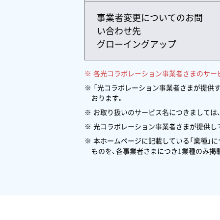
事業者変更についてのお問
い合わせ先
グローイングアップ
各光コラボレーション事業者さまのサー
「光コラボレーション事業者さまが提供
おります。
お取り扱いのサービス名につきましては
光コラボレーション事業者さまが提供して
本ホームページに記載している「業種」
ものを、各事業者さまにつき1業種のみ掲