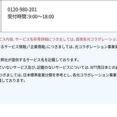
0120-980-201
受付時間：9:00〜18:00
ビス内容、サービス名称等詳細につきましては、直接各光コラボレーショ
するサービス情報」「企業情報」につきましては、光コラボレーション事
、弊社が提供するサービス名を記載しております。
いないサービス及び、記載のないサービスについては、NTT西日本との
につきましては、日本標準産業分類を参考とし、各光コラボレーション事
載しております。