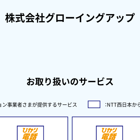
株式会社グローイングアップ
お取り扱いのサービス
ョン事業者さまが
提供するサービス
：
NTT西日本