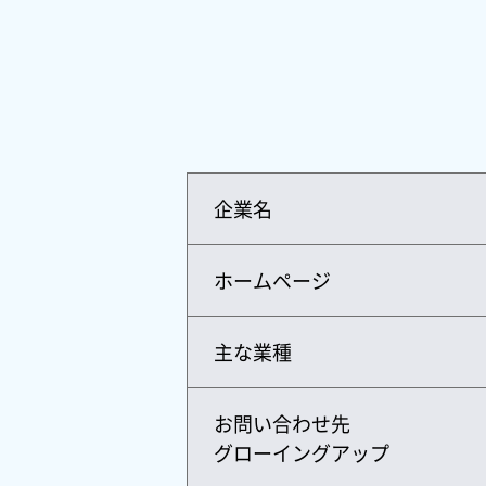
企業名
ホームページ
主な業種
お問い合わせ先
グローイングアップ