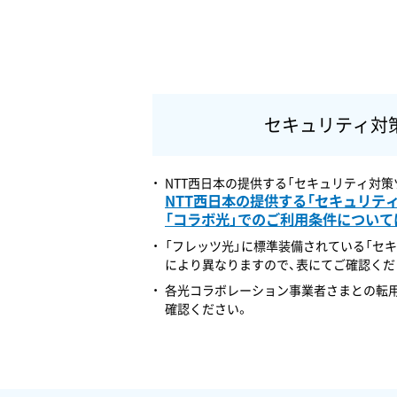
セキュリティ対
NTT西日本の提供する「セキュリティ対
NTT西日本の提供する「セキュリテ
「コラボ光」でのご利用条件について
「フレッツ光」に標準装備されている「セ
により異なりますので、表にてご確認くだ
各光コラボレーション事業者さまとの転用
確認ください。