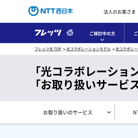
法人のお客さま
ご検討中の方
ご
フレッツ光 TOP
光コラボレーションモデル
光コラボレー
「光コラボレーショ
「お取り扱いサービス
お取り扱いのサービス
N