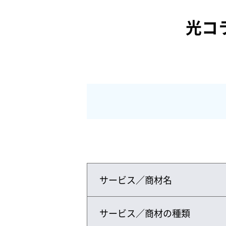
光コ
サービス／商材名
サービス／商材の種類