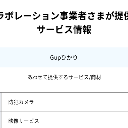
ラボレーション事業者さまが提
サービス情報
Gupひかり
あわせて提供するサービス/商材
防犯カメラ
映像サービス