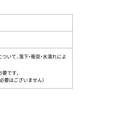
ついて、落下・衝突・水濡れによ
必要です。
く必要はございません）