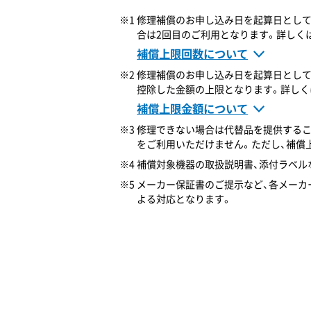
※1 修理補償のお申し込み日を起算日とし
合は2回目のご利用となります。詳しく
補償上限回数について
※2 修理補償のお申し込み日を起算日とし
控除した金額の上限となります。詳しく
補償上限金額について
※3 修理できない場合は代替品を提供する
をご利用いただけません。ただし、補償
※4 補償対象機器の取扱説明書、添付ラベ
※5 メーカー保証書のご提示など、各メー
よる対応となります。