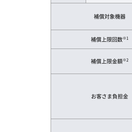
補償対象機器
※1
補償上限回数
※2
補償上限金額
お客さま負担金