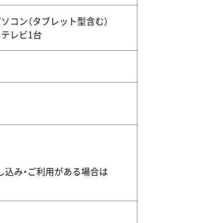
パソコン（タブレット型含む）
とテレビ1台
し込み・ご利用がある場合は