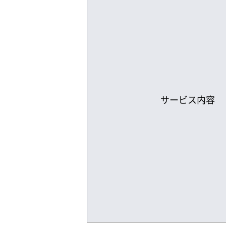
サービス内容