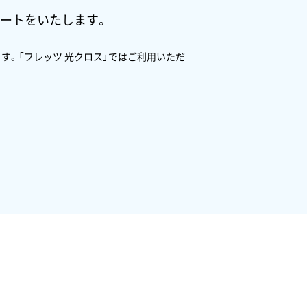
ポートをいたします。
ます。「フレッツ 光クロス」ではご利用いただ