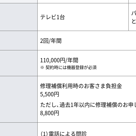
テレビ1台
2回/年間
110,000円/年間
契約時には機器登録が必須
修理補償利用時のお客さま負担金
5,500円
ただし、過去1年以内に修理補償のお申
8,800円
（1）電話による問診