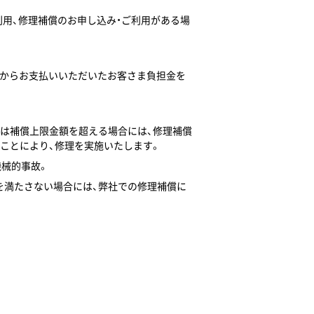
利用、修理補償のお申し込み・ご利用がある場
金額からお支払いいただいたお客さま負担金を
たは補償上限金額を超える場合には、修理補償
ことにより、修理を実施いたします。
機械的事故。
を満たさない場合には、弊社での修理補償に