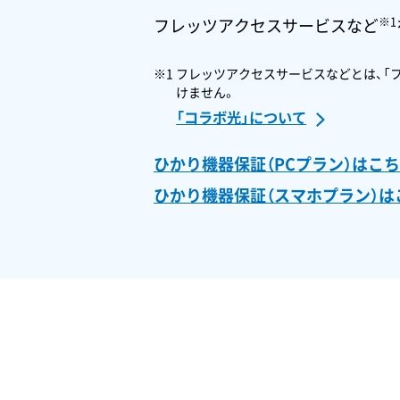
※1
フレッツアクセスサービスなど
※1 フレッツアクセスサービスなどとは、「
けません。
「コラボ光」について
ひかり機器保証（PCプラン）はこ
ひかり機器保証（スマホプラン）は