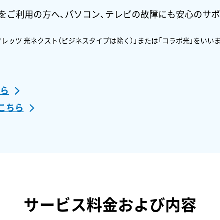
をご利用の方へ、パソコン、テレビの故障にも安心のサ
フレッツ 光ネクスト（ビジネスタイプは除く）」または「コラボ光」をいい
ちら
こちら
サービス料金および内容