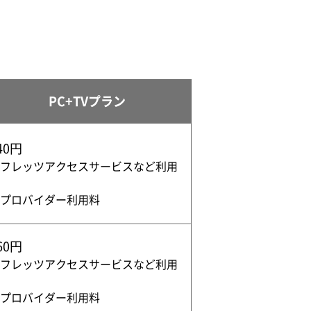
PC+TVプラン
40円
フレッツアクセス
サービスなど利用
プロバイダー利用料
60円
フレッツアクセス
サービスなど利用
プロバイダー利用料