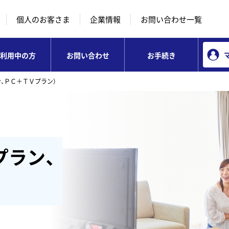
本文へ移動
コンテンツのリンクナビゲーションへ移動
個人のお客さま
企業情報
お問い合わせ一覧
利用中の方
お問い合わせ
お手続き
、ＰＣ＋ＴＶプラン）
プラン、