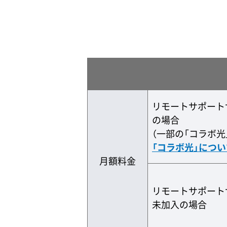
リモートサポート
の場合
（一部の「コラボ光
「コラボ光」につい
月額料金
リモートサポート
未加入の場合