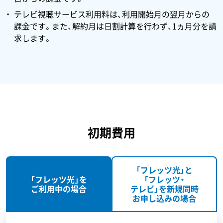
テレビ視聴サービス利用料は、利用開始月の翌月からの
課金です。また、解約月は日割計算を行わず、1ヵ月分を請
求します。
初期費用
「フレッツ光」と
「フレッツ光」を
「フレッツ・
ご利用中の場合
テレビ」
を新規同時
お申し込みの場合