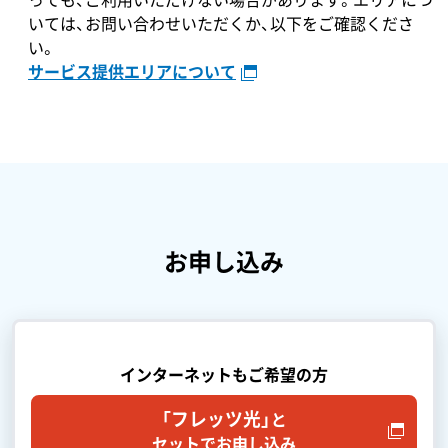
いては、お問い合わせいただくか、以下をご確認くださ
い。
サービス提供エリアについて
お申し込み
インターネットもご希望の方
「フレッツ光」
と
セットでお申し込み