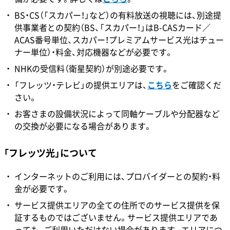
BS・CS（「スカパー！」など）の有料放送の視聴には、別途提
供事業者との契約（BS、「スカパー！」はB-CASカード／
ACAS番号単位、スカパー！プレミアムサービス光はチュー
ナー単位）・料金、対応機器などが必要です。
NHKの受信料（衛星契約）が別途必要です。
「フレッツ・テレビ」の提供エリアは、
こちら
をご確認くだ
さい。
お客さまの設備状況によって同軸ケーブルや分配器など
の交換が必要になる場合があります。
「フレッツ光」について
インターネットのご利用には、プロバイダーとの契約・料
金が必要です。
サービス提供エリアの全ての住所でのサービス提供を保
証するものではございません。サービス提供エリアであ
っても、ご利用いただけない場合があります。エリアにつ