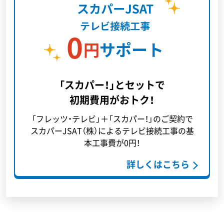
「スカパー！」とセットで
初期費用がおトク！
「フレッツ・テレビ」＋「スカパー！」のご契約で
スカパーJSAT（株）によるテレビ接続工事の基
本工事費が0円！
詳しくはこちら