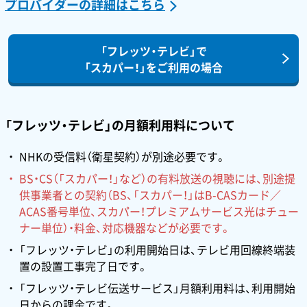
プロバイダーの詳細はこちら
「フレッツ・テレビ」で
「スカパー！」をご利用の場合
「フレッツ・テレビ」の月額利用料について
NHKの受信料（衛星契約）が別途必要です。
BS・CS（「スカパー！」など）の有料放送の視聴には、別途提
供事業者との契約（BS、「スカパー！」はB-CASカード／
ACAS番号単位、スカパー！プレミアムサービス光はチュー
ナー単位）・料金、対応機器などが必要です。
「フレッツ・テレビ」の利用開始日は、テレビ用回線終端装
置の設置工事完了日です。
「フレッツ・テレビ伝送サービス」月額利用料は、利用開始
日からの課金です。