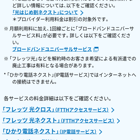
ど詳しい情報については、以下をご確認ください。
「光はじめ割ネクスト」について
＊プロバイダー利用料金は割引の対象外です。
※ 月額利用料に加え、1回線ごとに「ブロードバンドユニバーサ
ルサービス料」が必要です。詳しくは以下をご確認くださ
い。
ブロードバンドユニバーサルサービス
※ 「フレッツ光」などを解約時のお客さま希望による有派遣での
廃止工事は有料となる場合があります。
* 「ひかり電話ネクスト」(IP電話サービス)ではインターネットへ
の接続はできません。
各サービスの料金詳細は以下をご確認ください。
「フレッツ 光クロス」
（FTTHアクセスサービス）
「フレッツ 光ネクスト」
（FTTHアクセスサービス）
「ひかり電話ネクスト」
（IP電話サービス）