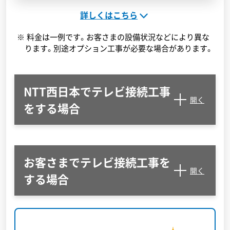
詳しくはこちら
料金は一例です。お客さまの設備状況などにより異な
ります。別途オプション工事が必要な場合があります。
NTT西日本でテレビ接続工事
開く
をする場合
お客さまでテレビ接続工事を
開く
する場合