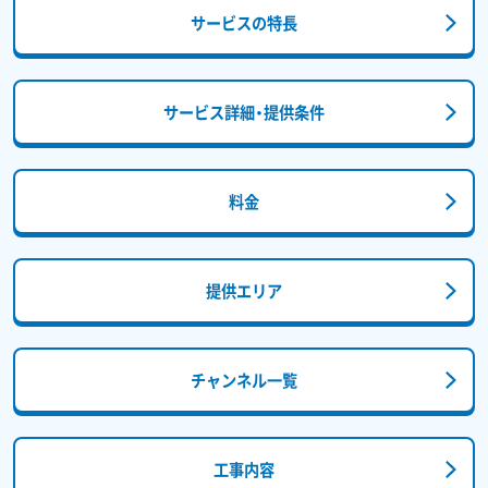
サービスの特長
サービス詳細・提供条件
料金
提供エリア
チャンネル一覧
工事内容