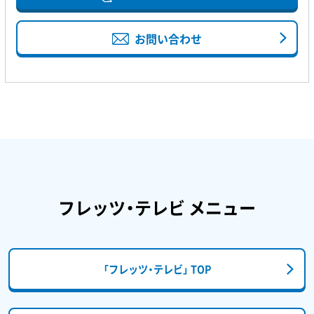
お問い合わせ
フレッツ・テレビ メニュー
「フレッツ・テレビ」 TOP