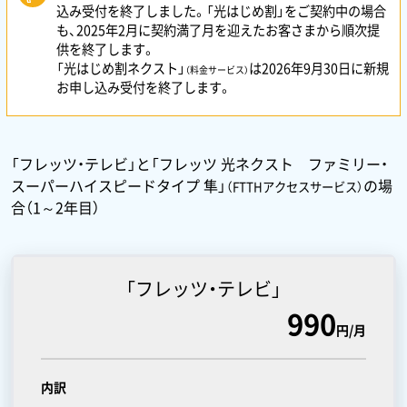
込み受付を終了しました。「光はじめ割」をご契約中の場合
も、2025年2月に契約満了月を迎えたお客さまから順次提
供を終了します。
「光はじめ割ネクスト」
は2026年9月30日に新規
（料金サービス）
お申し込み受付を終了します。
「フレッツ・テレビ」と「フレッツ 光ネクスト ファミリー・
スーパーハイスピードタイプ 隼」
の場
（FTTHアクセスサービス）
合（1～2年目）
「フレッツ・テレビ」
990
円/月
内訳