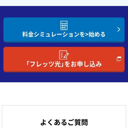
料金シミュレーションを>始める
「フレッツ光」をお申し込み
よくあるご質問