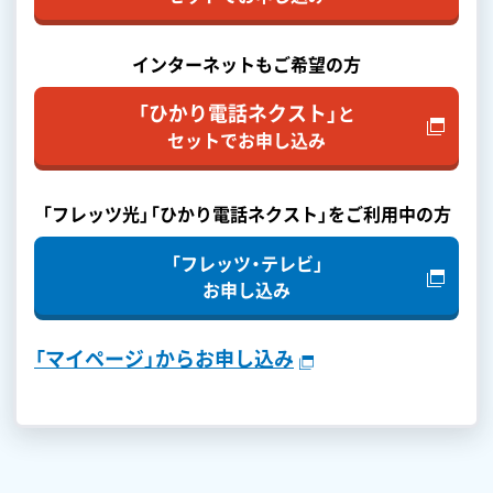
インターネットもご希望の方
「ひかり電話ネクスト」
と
セットでお申し込み
「フレッツ光」「ひかり電話ネクスト」をご利用中の方
「フレッツ・テレビ」
お申し込み
「マイページ」からお申し込み