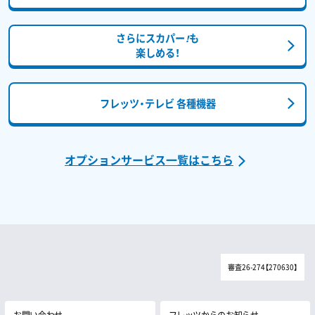
さらにスカパー
も
！
楽しめる！
フレッツ・テレビ 各種機器
オプションサービス一覧はこちら
審査26-274【270630】