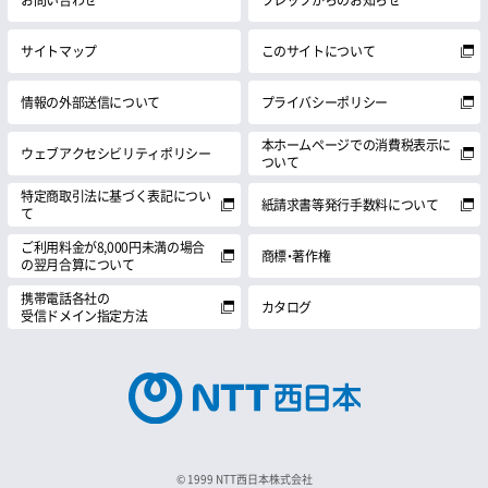
お問い合わせ
フレッツからのお知らせ
サイトマップ
このサイトについて
情報の外部送信について
プライバシーポリシー
本ホームページでの消費税表示に
ウェブアクセシビリティポリシー
ついて
特定商取引法に基づく表記につい
紙請求書等発行手数料について
て
ご利用料金が8,000円未満の場合
商標・著作権
の翌月合算について
携帯電話各社の
カタログ
受信ドメイン指定方法
© 1999 NTT西日本株式会社