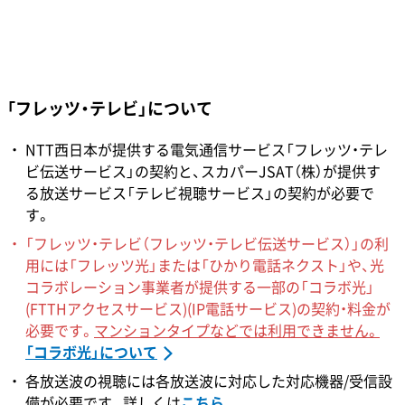
「フレッツ・テレビ」について
NTT西日本が提供する電気通信サービス「フレッツ・テレ
ビ伝送サービス」の契約と、スカパーJSAT（株）が提供す
る放送サービス「テレビ視聴サービス」の契約が必要で
す。
「フレッツ・テレビ（フレッツ・テレビ伝送サービス）」の利
用には「フレッツ光」または「ひかり電話ネクスト」や、光
コラボレーション事業者が提供する一部の「コラボ光」
(FTTHアクセスサービス)(IP電話サービス)の契約・料金が
必要です。
マンションタイプなどでは利用できません。
「コラボ光」について
各放送波の視聴には各放送波に対応した対応機器/受信設
備が必要です。詳しくは
こちら
。