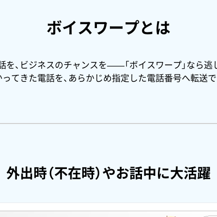
ボイスワープとは
話を、ビジネスのチャンスを――
「ボイスワープ」なら逃
かってきた電話を、あらかじめ指定した電話番号へ転送で
外出時（不在時）や
お話中に大活躍