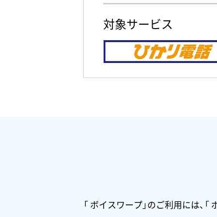
対象サービス
「 ボイスワープ」のご利用には、