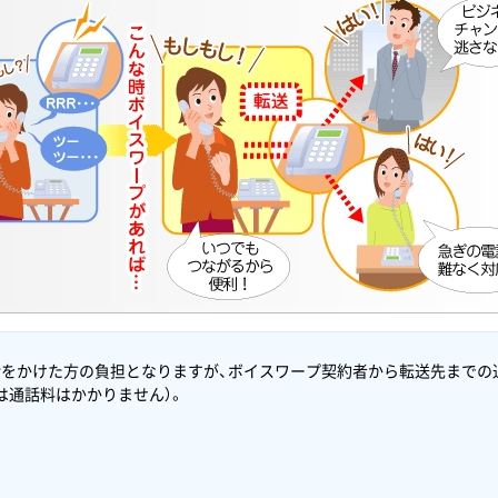
話をかけた方の負担となりますが、ボイスワープ契約者から転送先までの
は通話料はかかりません）。