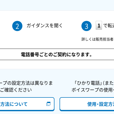
2
3
ガイダンスを聞く
で転
詳しくは販売担当者
電話番号ごとのご契約になります。
ープの設定方法は異なりま
「ひかり電話」（ま
をご確認ください
ボイスワープの使用
定方法について
使用・設定方