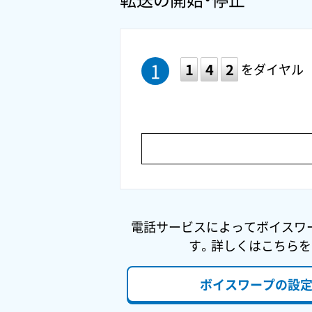
1
をダイヤル
電話サービスによってボイスワ
す。詳しくはこちら
ボイスワープの設