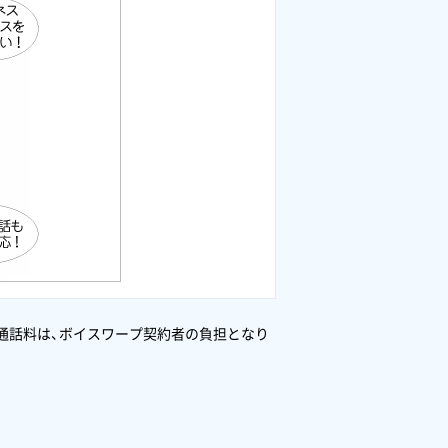
通話料は、ボイスワープ契約者の負担となり