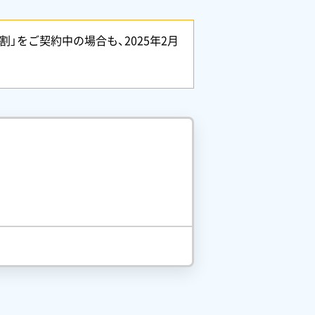
割」をご契約中の場合も、2025年2月