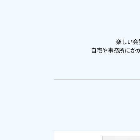
楽しい会
自宅や事務所にか