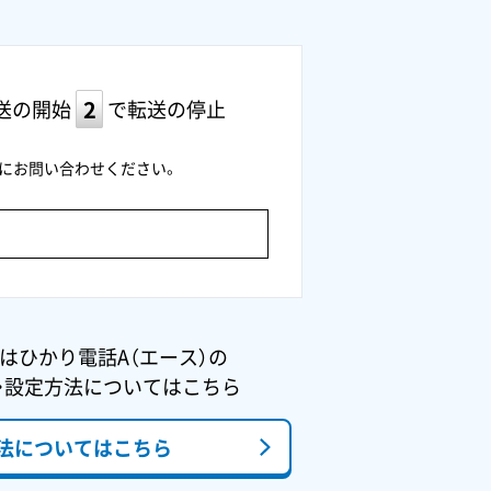
送の開始
で転送の停止
にお問い合わせください。
たはひかり電話A（エース）の
・設定方法についてはこちら
法についてはこちら