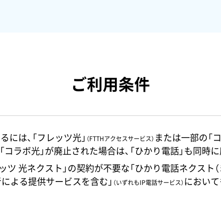
ご利用条件
るには、「フレッツ光」
または一部の「コ
（FTTHアクセスサービス）
、「コラボ光」が廃止された場合は、「ひかり電話」も同時
レッツ 光ネクスト」の契約が不要な「ひかり電話ネクスト
業者による提供サービスを含む」
において
（いずれもIP電話サービス）