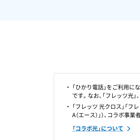
「ひかり電話」をご利用にな
です。なお、「フレッツ光」
「フレッツ 光クロス」「フ
A（エース）」）、コラボ事
「コラボ光」について