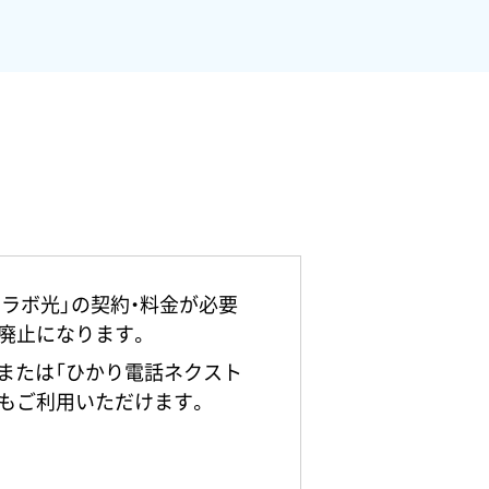
ラボ光」の契約・料金が必要
に廃止になります。
（または「ひかり電話ネクスト
もご利用いただけます。