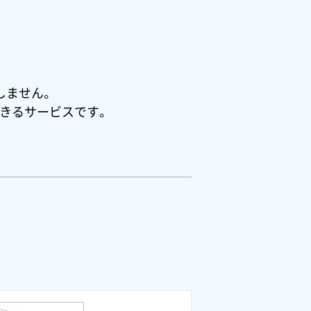
しません。
きるサービスです。