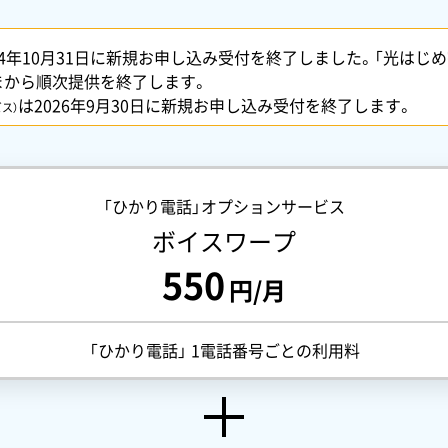
24年10月31日に新規お申し込み受付を終了しました。「光はじめ
まから順次提供を終了します。
は2026年9月30日に新規お申し込み受付を終了します。
ス）
「ひかり電話」オプションサービス
ボイスワープ
550
円/月
「ひかり電話」 1電話番号ごとの利用料