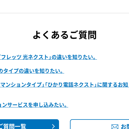
よくあるご質問
「フレッツ 光ネクスト」の違いを知りたい。
」のタイプの違いを知りたい。
 マンションタイプ」「ひかり電話ネクスト」に関するお知
ョンサービスを申し込みたい。
ご質問一覧
お