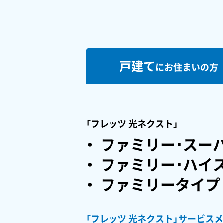
戸建て
に
お住まいの方
「フレッツ 光ネクスト」
ファミリー･スー
ファミリー･ハイ
ファミリータイプ
「フレッツ 光ネクスト」サービス