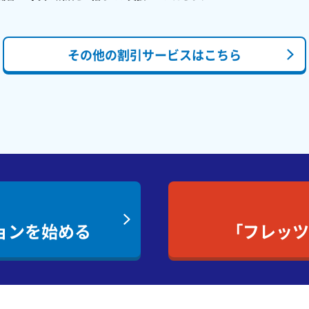
その他の割引サービスはこちら
ョンを
始める
「フレッ