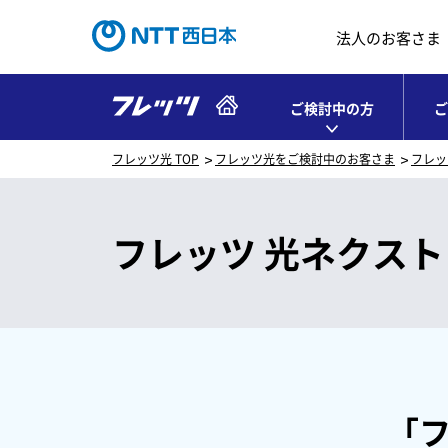
法人のお客さま
ご検討中の方
ご
フレッツ光 TOP
フレッツ光をご検討中のお客さま
フレッ
フレッツ 光ネクスト
「