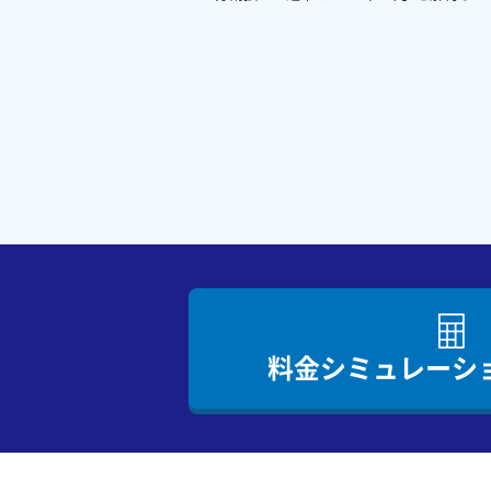
料金シミュレーシ