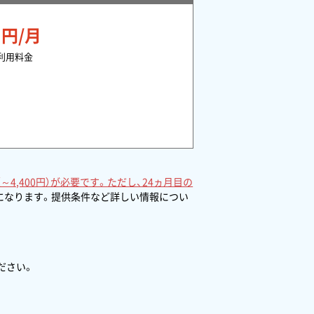
0
円/月
利用料金
,400円）が必要です。ただし、24ヵ月目の
になります。提供条件など詳しい情報につい
ださい。