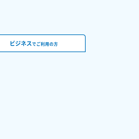
ビジネス
で
ご利用の方