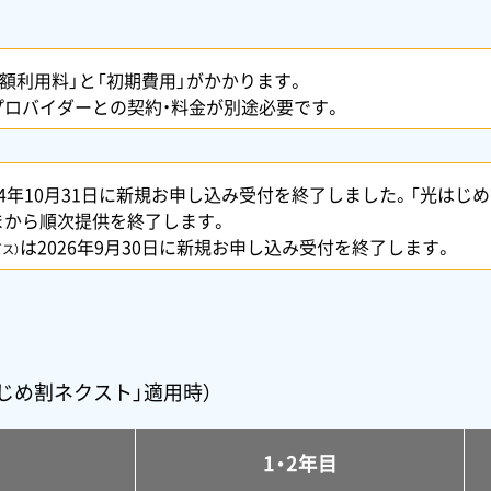
額利用料」と「初期費用」がかかります。
ロバイダーとの契約・料金が別途必要です。
24年10月31日に新規お申し込み受付を終了しました。「光はじめ
まから順次提供を終了します。
は2026年9月30日に新規お申し込み受付を終了します。
ス）
じめ割ネクスト」適用時）
1・2年目