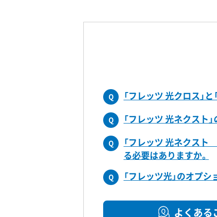
「フレッツ 光クロス」と
Q
「フレッツ 光ネクスト
Q
「フレッツ 光ネクスト
Q
る必要はありますか。
「フレッツ光」のオプシ
Q
よくある