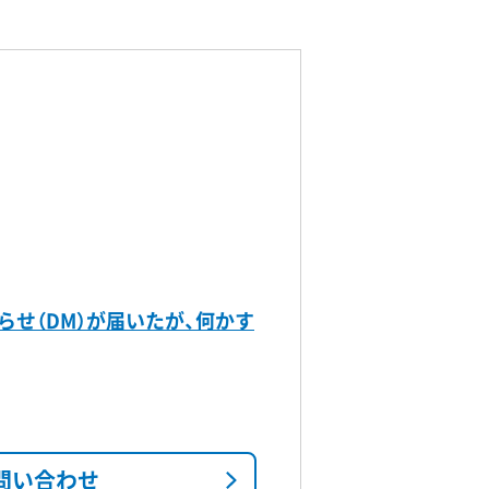
らせ（DM）が届いたが、何かす
問い合わせ