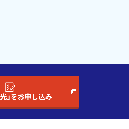
ツ光」をお申し込み