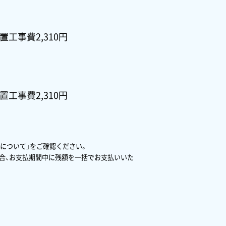
置工事費2,310円
置工事費2,310円
について」をご確認ください。
場合、お支払期間中に残額を一括でお支払いいた