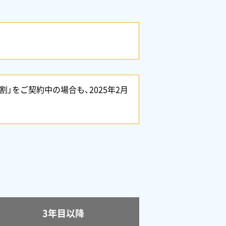
割」をご契約中の場合も、2025年2月
3年目以降