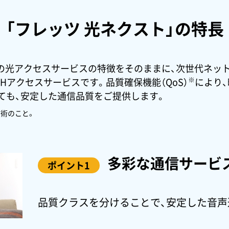
「フレッツ 光ネクスト」の特長
での光アクセスサービスの特徴をそのままに、次世代ネッ
※
Hアクセスサービスです。品質確保機能（QoS）
により
ても、安定した通信品質をご提供します。
技術のこと。
多彩な通信サービ
ポイント1
品質クラスを分けることで、
安定した音声