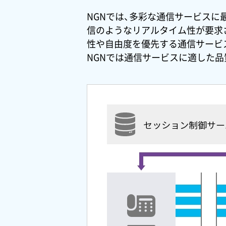
NGNでは、多彩な通信サービスに
信のようなリアルタイム性が要求
性や自由度を優先する通信サービ
NGNでは通信サービスに適した品