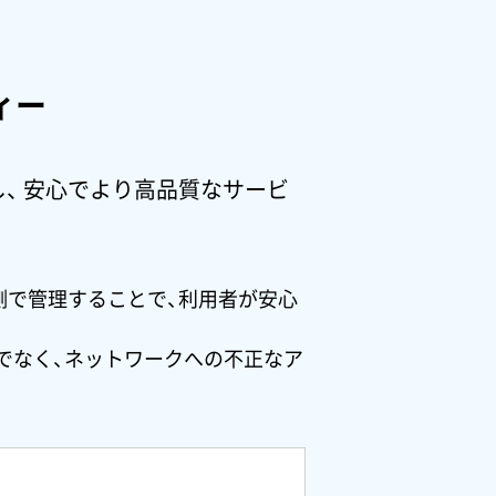
ィー
し、
安心でより高品質なサービ
側で管理することで、利用者が安心
でなく、ネットワークへの不正なア