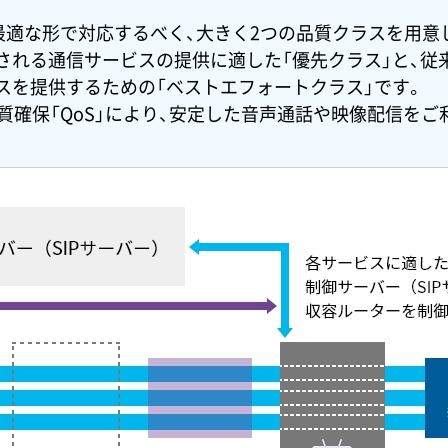
最適な形で対応するべく、大きく2つの品質クラスを用意
される通信サービスの提供に適した「優先クラス」と、従
スを提供するための「ベストエフォートクラス」です。
質確保「QoS」により、安定した音声通話や映像配信をご