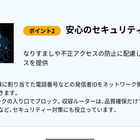
安心のセキュリテ
ポイント2
なりすましや不正アクセスの防止に配慮
スを提供
線に割り当てた電話番号などの発信者IDをネットワーク
きます。
ークの入り口でブロック。収容ルーターは、品質確保だけ
など、セキュリティー対策にも役立っています。