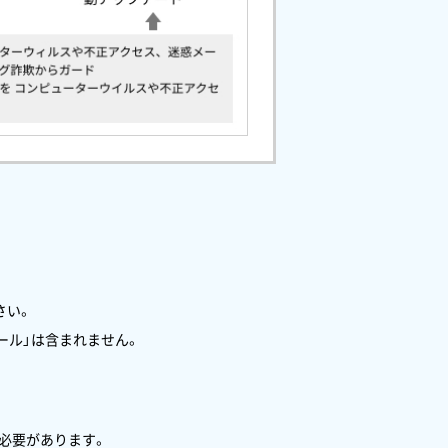
さい。
ツール」は含まれません。
必要があります。