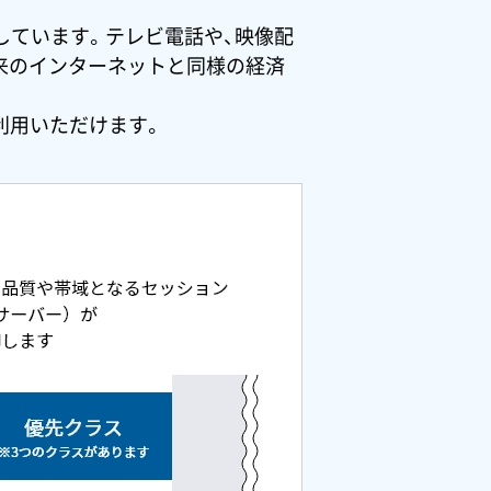
しています。テレビ電話や、映像配
来のインターネットと同様の経済
利用いただけます。