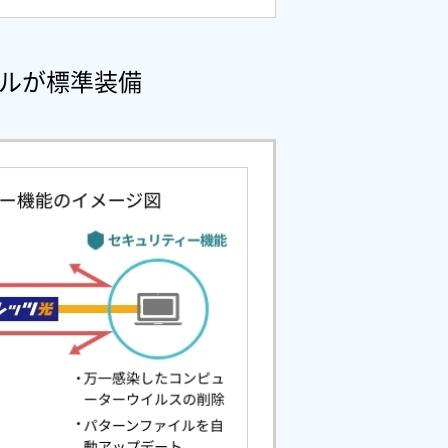
ルが標準装備