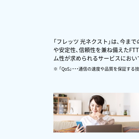
「フレッツ 光ネクスト」は、今ま
や安定性、信頼性を兼ね備えたFTT
ム性が求められるサービスにおい
「QoS」・・・通信の速度や品質を保証する