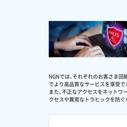
NGNでは、それぞれのお客さま回
でより高品質なサービスを享受で
また、不正なアクセスをネットワ
クセスや異常なトラヒックを防ぐ