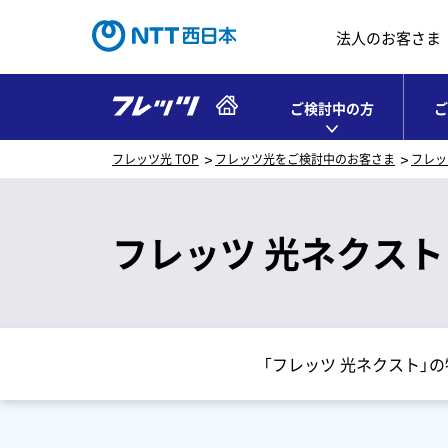
法人のお客さま
ご検討中の方
ご
フレッツ光 TOP
フレッツ光をご検討中のお客さま
フレッ
フレッツ 光ネクスト
「フレッツ 光ネクスト」