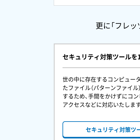
更に「フレッ
セキュリティ対策ツールを1
世の中に存在するコンピュー
たファイル（パターンファイル
するため、手間をかけずにコン
アクセスなどに対応いたしま
セキュリティ対策ツ